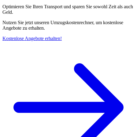
Optimieren Sie Ihren Transport und sparen Sie sowohl Zeit als auch
Geld.
Nutzen Sie jetzt unseren Umzugskostenrechner, um kostenlose
Angebote zu erhalten.
Kostenlose Angebote erhalten!