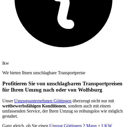
lkw
Wir bieten Ihnen unschlagbare Transportpreise
Profitieren Sie von unschlagbaren Transportpreisen
für Ihren Umzug nach oder von Wolfsburg
Unser
Umzugsunternehmen Göttingen
überzeugt nicht nur mit
wettbewerbsfähigen Konditionen
, sondern auch mit einem
umfassenden Service, der Ihren Umzug so reibungslos wie möglich
gestaltet.
Ganz gleich, ob Sie einen
Umzug Göttingen 2 Mann + LKW