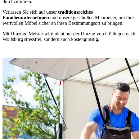
durchzuführen.
Verlassen Sie sich auf unser
traditionsreiches
Familienunternehmen
und unsere geschulten Mitarbeiter, um Ihre
wertvollen Möbel sicher an ihren Bestimmungsort zu bringen.
Mit Umzüge Meister wird nicht nur der Umzug von Göttingen nach
Wolfsburg stressfrei, sondern auch kostengünstig.