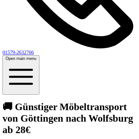
01579-2632766
Open main menu
🚚 Günstiger Möbeltransport
von Göttingen nach Wolfsburg
ab 28€