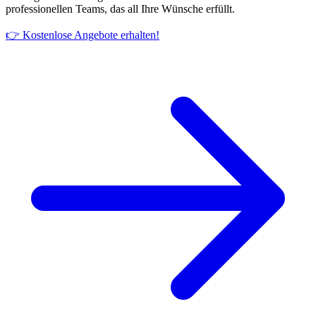
professionellen Teams, das all Ihre Wünsche erfüllt.
👉 Kostenlose Angebote erhalten!