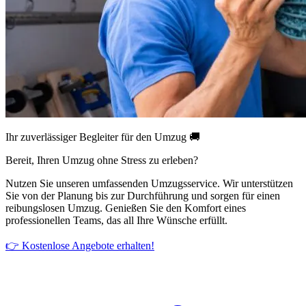
Ihr zuverlässiger Begleiter für den Umzug 🚚
Bereit, Ihren Umzug ohne Stress zu erleben?
Nutzen Sie unseren umfassenden Umzugsservice. Wir unterstützen
Sie von der Planung bis zur Durchführung und sorgen für einen
reibungslosen Umzug. Genießen Sie den Komfort eines
professionellen Teams, das all Ihre Wünsche erfüllt.
👉 Kostenlose Angebote erhalten!