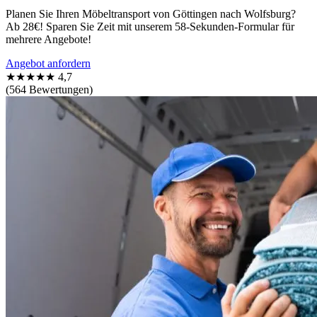
Planen Sie Ihren Möbeltransport von Göttingen nach Wolfsburg?
Ab 28€! Sparen Sie Zeit mit unserem 58-Sekunden-Formular für
mehrere Angebote!
Angebot anfordern
★★★★★
4,7
(564 Bewertungen)