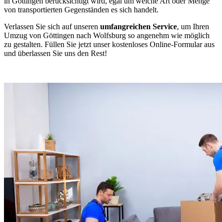
in Göttingen berücksichtigt wird, egal um welche Art oder Menge
von transportierten Gegenständen es sich handelt.
Verlassen Sie sich auf unseren
umfangreichen Service
, um Ihren
Umzug von Göttingen nach Wolfsburg so angenehm wie möglich
zu gestalten. Füllen Sie jetzt unser kostenloses Online-Formular aus
und überlassen Sie uns den Rest!