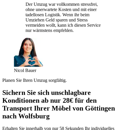
Der Umzug war vollkommen stressfrei,
ohne unerwartete Kosten und mit einer
tadellosen Logistik. Wenn ihr beim
Umziehen Geld sparen und Stress
vermeiden wollt, kann ich diesen Service
nur wärmstens empfehlen.
Nicol Bauer
Planen Sie Ihren Umzug sorgfältig.
Sichern Sie sich unschlagbare
Konditionen ab nur 28€ für den
Transport Ihrer Möbel von Göttingen
nach Wolfsburg
Erhalten Sie innerhalb von nur 58 Sekunden Ihr individuelles