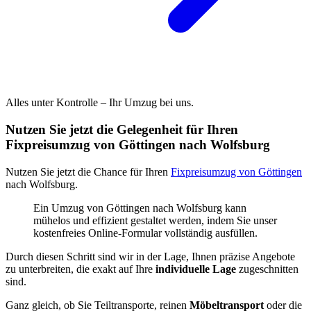
Alles unter Kontrolle – Ihr Umzug bei uns.
Nutzen Sie jetzt die Gelegenheit für Ihren
Fixpreisumzug von Göttingen nach Wolfsburg
Nutzen Sie jetzt die Chance für Ihren
Fixpreisumzug von Göttingen
nach Wolfsburg.
Ein Umzug von Göttingen nach Wolfsburg kann
mühelos und effizient gestaltet werden, indem Sie unser
kostenfreies Online-Formular vollständig ausfüllen.
Durch diesen Schritt sind wir in der Lage, Ihnen präzise Angebote
zu unterbreiten, die exakt auf Ihre
individuelle Lage
zugeschnitten
sind.
Ganz gleich, ob Sie Teiltransporte, reinen
Möbeltransport
oder die