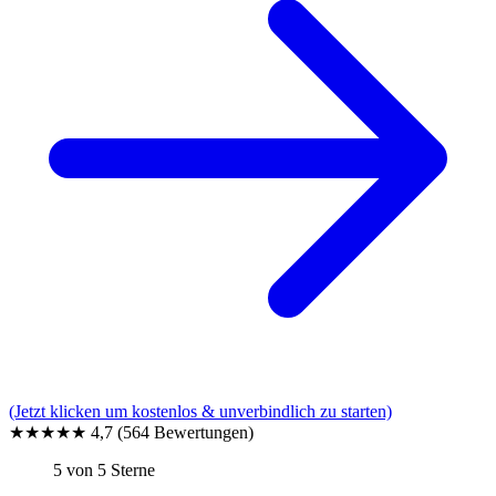
(Jetzt klicken um kostenlos & unverbindlich zu starten)
★★★★★
4,7
(564 Bewertungen)
5 von 5 Sterne