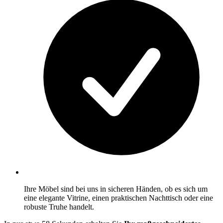
Ihre Möbel sind bei uns in sicheren Händen, ob es sich um
eine elegante Vitrine, einen praktischen Nachttisch oder eine
robuste Truhe handelt.