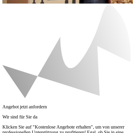
Angebot jetzt anfordern
Wir sind für Sie da
Klicken Sie auf "Kostenlose Angebote erhalten", um von unserer
professionellen Unterstützung zu profitieren! Egal, ob Sie in eine