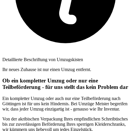
Detaillierte Beschriftung von Umzugskisten
Ihr neues Zuhause ist nur einen Umzug entfernt.
Ob ein kompletter Umzug oder nur eine
Teilbeförderung - für uns stellt das kein Problem dar
Ein kompletter Umzug oder auch nur eine Teilbeförderung nach
Göttingen ist für uns kein Hindernis. Bei Umzüge Meister begreifen
wir, dass jeder Umzug einzigartig ist - genauso wie Ihr Inventar.
Von der akribischen Verpackung Ihres empfindlichen Schreibtisches
bis zur zuverlässigen Beförderung Ihres sperrigen Kleiderschranks,
wir kümmern uns liebevoll um jedes Einzelstück.