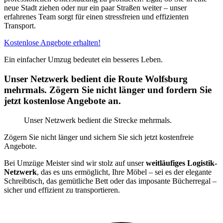
neue Stadt ziehen oder nur ein paar Straßen weiter – unser
erfahrenes Team sorgt für einen stressfreien und effizienten
Transport.
Kostenlose Angebote erhalten!
Ein einfacher Umzug bedeutet ein besseres Leben.
Unser Netzwerk bedient die Route Wolfsburg
mehrmals. Zögern Sie nicht länger und fordern Sie
jetzt kostenlose Angebote an.
Unser Netzwerk bedient die Strecke mehrmals.
Zögern Sie nicht länger und sichern Sie sich jetzt kostenfreie
Angebote.
Bei Umzüge Meister sind wir stolz auf unser
weitläufiges Logistik-
Netzwerk
, das es uns ermöglicht, Ihre Möbel – sei es der elegante
Schreibtisch, das gemütliche Bett oder das imposante Bücherregal –
sicher und effizient zu transportieren.