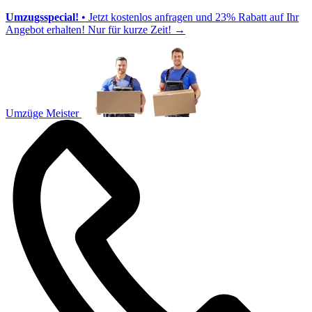
Umzugsspecial!
• Jetzt kostenlos anfragen und 23% Rabatt auf Ihr
Angebot erhalten! Nur für kurze Zeit!
→
Umzüge Meister