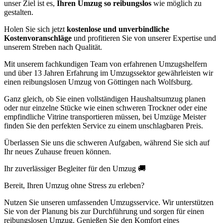
unser Ziel ist es,
Ihren Umzug so reibungslos
wie möglich zu
gestalten.
Holen Sie sich jetzt
kostenlose und unverbindliche
Kostenvoranschläge
und profitieren Sie von unserer Expertise und
unserem Streben nach Qualität.
Mit unserem fachkundigen Team von erfahrenen Umzugshelfern
und über 13 Jahren Erfahrung im Umzugssektor gewährleisten wir
einen reibungslosen Umzug von Göttingen nach Wolfsburg.
Ganz gleich, ob Sie einen vollständigen Haushaltsumzug planen
oder nur einzelne Stücke wie einen schweren Trockner oder eine
empfindliche Vitrine transportieren müssen, bei Umzüge Meister
finden Sie den perfekten Service zu einem unschlagbaren Preis.
Überlassen Sie uns die schweren Aufgaben, während Sie sich auf
Ihr neues Zuhause freuen können.
Ihr zuverlässiger Begleiter für den Umzug 🚚
Bereit, Ihren Umzug ohne Stress zu erleben?
Nutzen Sie unseren umfassenden Umzugsservice. Wir unterstützen
Sie von der Planung bis zur Durchführung und sorgen für einen
reibungslosen Umzug. Genießen Sie den Komfort eines