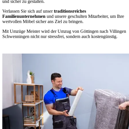
und sicher zu gestalten.
Verlassen Sie sich auf unser
traditionsreiches
Familienunternehmen
und unsere geschulten Mitarbeiter, um Ihre
wertvollen Möbel sicher ans Ziel zu bringen.
Mit Umzüge Meister wird der Umzug von Göttingen nach Villingen
Schwenningen⁠ nicht nur stressfrei, sondern auch kostengünstig.