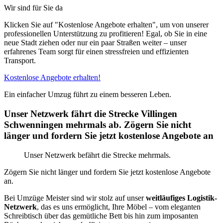
Wir sind für Sie da
Klicken Sie auf "Kostenlose Angebote erhalten", um von unserer
professionellen Unterstützung zu profitieren! Egal, ob Sie in eine
neue Stadt ziehen oder nur ein paar Straßen weiter – unser
erfahrenes Team sorgt für einen stressfreien und effizienten
Transport.
Kostenlose Angebote erhalten!
Ein einfacher Umzug führt zu einem besseren Leben.
Unser Netzwerk fährt die Strecke Villingen
Schwenningen mehrmals ab. Zögern Sie nicht
länger und fordern Sie jetzt kostenlose Angebote an
Unser Netzwerk befährt die Strecke mehrmals.
Zögern Sie nicht länger und fordern Sie jetzt kostenlose Angebote
an.
Bei Umzüge Meister sind wir stolz auf unser
weitläufiges Logistik-
Netzwerk
, das es uns ermöglicht, Ihre Möbel – vom eleganten
Schreibtisch über das gemütliche Bett bis hin zum imposanten