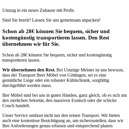
Umzug in ein neues Zuhause mit Profis
Sind Sie bereit? Lassen Sie uns gemeinsam anpacken!
Schon ab 28€ können Sie bequem, sicher und
kostengünstig transportieren lassen. Den Rest
übernehmen wir für Sie.
Schon ab 28€ können Sie bequem, sicher und kostengünstig
transportieren lassen.
Wir übernehmen den Rest.
Bei Umzüge Meister ist uns bewusst,
dass der Transport Ihrer Möbel von Göttingen, sei es eine
gemütliche Liege oder ein robuster Kühlschrank, sorgfältig
durchgeführt werden muss.
Ihre Möbel sind bei uns in guten Händen, ganz gleich, ob es sich um
den zierlichen Sekretär, den massiven Esstisch oder die schicke
Couch handelt.
Unser Service umfasst nicht nur den reinen Transport. Wir bieten
auch eine kostenlose Besichtigung an, um sicherzustellen, dass wir
Ihre Anforderungen genau erfassen und entsprechend planen