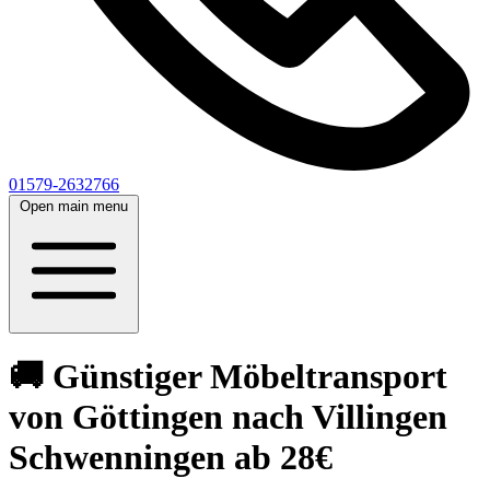
01579-2632766
Open main menu
🚚 Günstiger Möbeltransport
von Göttingen nach Villingen
Schwenningen ab 28€