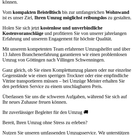
können.
Vom
kompakten Beistelltisch
bis zur umfangreichen
Wohnwand
ist es unser Ziel,
Ihren Umzug möglichst reibungslos
zu gestalten.
Holen Sie sich jetzt
kostenlose und unverbindliche
Kostenvoranschläge
und profitieren Sie von unserer jahrelangen
Erfahrung und unserem Engagement für höchste Qualität.
Mit unserem kompetenten Team erfahrener Umzugshelfer und über
13 Jahren Branchenerfahrung garantieren wir einen problemlosen
Umzug von Göttingen nach Villingen Schwenningen⁠.
Ganz gleich, ob Sie einen Komplettumzug planen oder nur einzelne
Gegenstände wie einen sperrigen Trockner oder eine empfindliche
Vitrine transportieren müssen – bei Umzüge Meister erhalten Sie
den perfekten Service zu einem unschlagbaren Preis.
Überlassen Sie uns die schweren Aufgaben, während Sie sich auf
Ihr neues Zuhause freuen können.
Ihr zuverlässiger Begleiter für den Umzug 🚚
Bereit, Ihren Umzug ohne Stress zu erleben?
Nutzen Sie unseren umfassenden Umzugsservice. Wir unterstützen