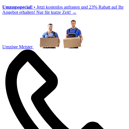
Umzugsspecial!
• Jetzt kostenlos anfragen und 23% Rabatt auf Ihr
Angebot erhalten! Nur für kurze Zeit!
→
Umzüge Meister