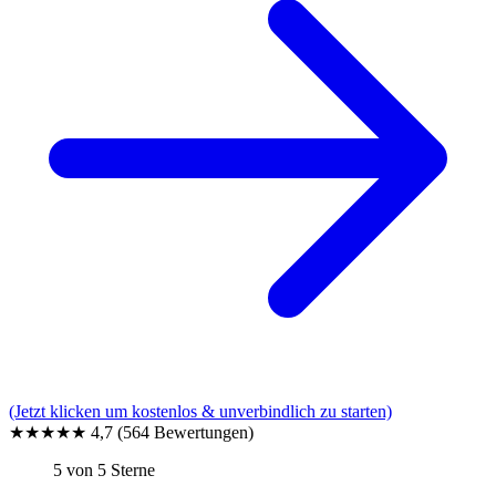
(Jetzt klicken um kostenlos & unverbindlich zu starten)
★★★★★
4,7
(564 Bewertungen)
5 von 5 Sterne