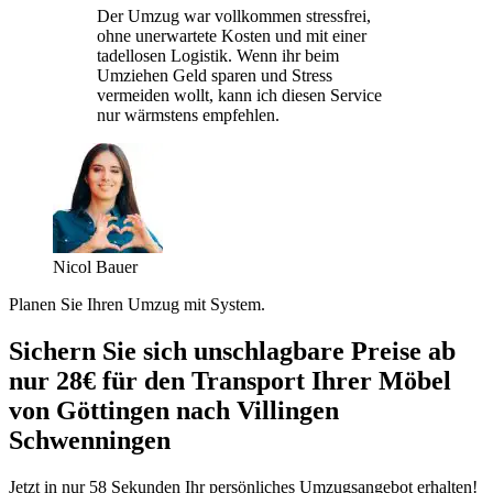
Der Umzug war vollkommen stressfrei,
ohne unerwartete Kosten und mit einer
tadellosen Logistik. Wenn ihr beim
Umziehen Geld sparen und Stress
vermeiden wollt, kann ich diesen Service
nur wärmstens empfehlen.
Nicol Bauer
Planen Sie Ihren Umzug mit System.
Sichern Sie sich unschlagbare Preise ab
nur 28€ für den Transport Ihrer Möbel
von Göttingen nach Villingen
Schwenningen⁠
Jetzt in nur 58 Sekunden Ihr persönliches Umzugsangebot erhalten!