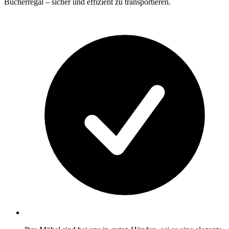
Bücherregal – sicher und effizient zu transportieren.