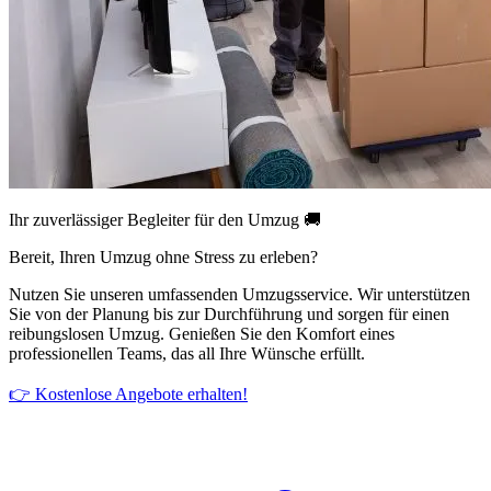
Ihr zuverlässiger Begleiter für den Umzug 🚚
Bereit, Ihren Umzug ohne Stress zu erleben?
Nutzen Sie unseren umfassenden Umzugsservice. Wir unterstützen
Sie von der Planung bis zur Durchführung und sorgen für einen
reibungslosen Umzug. Genießen Sie den Komfort eines
professionellen Teams, das all Ihre Wünsche erfüllt.
👉 Kostenlose Angebote erhalten!