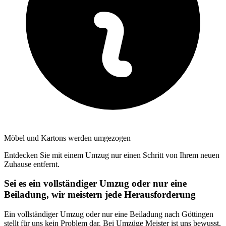
Möbel und Kartons werden umgezogen
Entdecken Sie mit einem Umzug nur einen Schritt von Ihrem neuen
Zuhause entfernt.
Sei es ein vollständiger Umzug oder nur eine
Beiladung, wir meistern jede Herausforderung
Ein vollständiger Umzug oder nur eine Beiladung nach Göttingen
stellt für uns kein Problem dar. Bei Umzüge Meister ist uns bewusst,