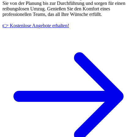
Sie von der Planung bis zur Durchführung und sorgen für einen
reibungslosen Umzug. Genießen Sie den Komfort eines
professionellen Teams, das all Ihre Wünsche erfüllt.
👉 Kostenlose Angebote erhalten!