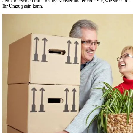
den Unterschied mit Umzüge Meister und erleben Sie, wie stressfrei
Ihr Umzug sein kann.