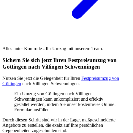
Alles unter Kontrolle - Ihr Umzug mit unserem Team.
Sichern Sie sich jetzt Ihren Festpreisumzug von
Göttingen nach Villingen Schwenningen⁠
Nutzen Sie jetzt die Gelegenheit für Ihren
Festpreisumzug von
Göttingen
nach Villingen Schwenningen⁠.
Ein Umzug von Göttingen nach Villingen
Schwenningen⁠ kann unkompliziert und effektiv
gestaltet werden, indem Sie unser kostenfreies Online-
Formular ausfüllen.
Durch diesen Schritt sind wir in der Lage, maßgeschneiderte
Angebote zu erstellen, die exakt auf Ihre persönlichen
Gegebenheiten zugeschnitten sind.