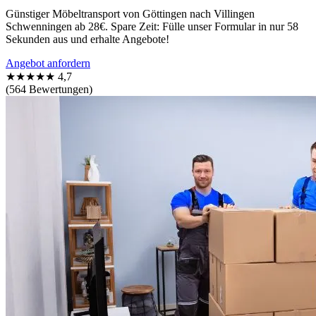
Günstiger Möbeltransport von Göttingen nach Villingen
Schwenningen⁠ ab 28€. Spare Zeit: Fülle unser Formular in nur 58
Sekunden aus und erhalte Angebote!
Angebot anfordern
★★★★★
4,7
(564 Bewertungen)