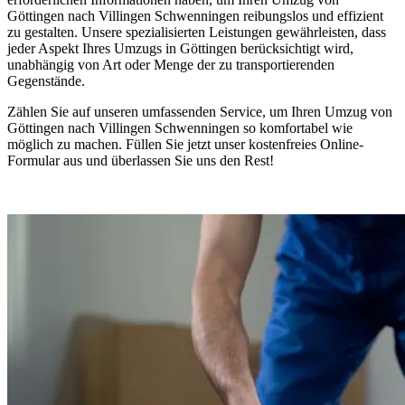
Göttingen nach Villingen Schwenningen⁠ reibungslos und effizient
zu gestalten. Unsere spezialisierten Leistungen gewährleisten, dass
jeder Aspekt Ihres Umzugs in Göttingen berücksichtigt wird,
unabhängig von Art oder Menge der zu transportierenden
Gegenstände.
Zählen Sie auf unseren umfassenden Service, um Ihren Umzug von
Göttingen nach Villingen Schwenningen⁠ so komfortabel wie
möglich zu machen. Füllen Sie jetzt unser kostenfreies Online-
Formular aus und überlassen Sie uns den Rest!