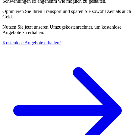
Schwenningen so angenehm wie möglich zu gestalten.
Optimieren Sie Ihren Transport und sparen Sie sowohl Zeit als auch
Geld.
Nutzen Sie jetzt unseren Umzugskostenrechner, um kostenlose
Angebote zu erhalten.
Kostenlose Angebote erhalten!