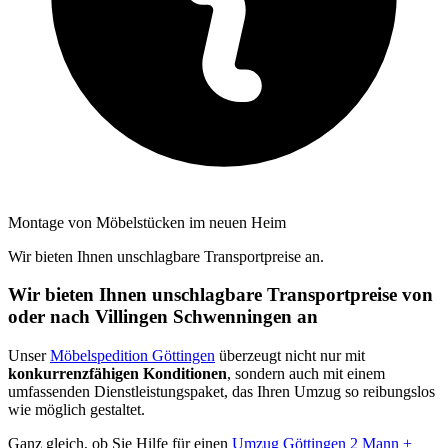
Montage von Möbelstücken im neuen Heim
Wir bieten Ihnen unschlagbare Transportpreise an.
Wir bieten Ihnen unschlagbare Transportpreise von
oder nach Villingen Schwenningen an
Unser
Möbelspedition Göttingen
überzeugt nicht nur mit
konkurrenzfähigen Konditionen
, sondern auch mit einem
umfassenden Dienstleistungspaket, das Ihren Umzug so reibungslos
wie möglich gestaltet.
Ganz gleich, ob Sie Hilfe für einen
Umzug Göttingen 2 Mann +