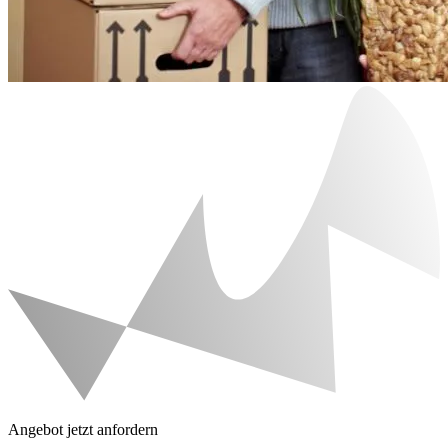
Angebot jetzt anfordern