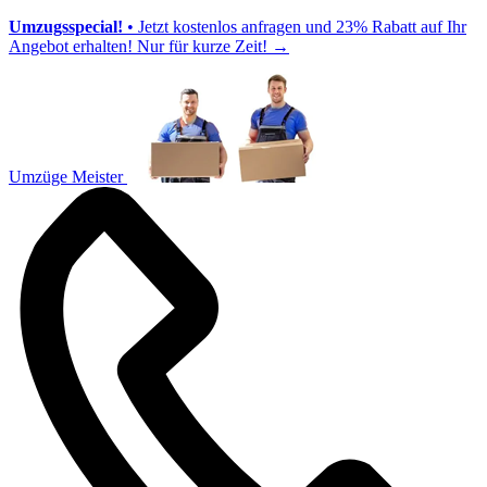
Umzugsspecial!
• Jetzt kostenlos anfragen und 23% Rabatt auf Ihr
Angebot erhalten! Nur für kurze Zeit!
→
Umzüge Meister