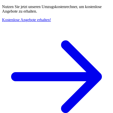
Nutzen Sie jetzt unseren Umzugskostenrechner, um kostenlose
Angebote zu erhalten.
Kostenlose Angebote erhalten!