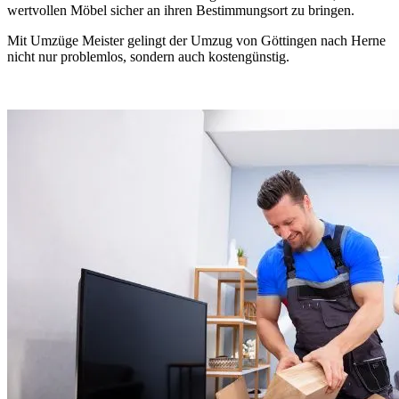
wertvollen Möbel sicher an ihren Bestimmungsort zu bringen.
Mit Umzüge Meister gelingt der Umzug von Göttingen nach Herne
nicht nur problemlos, sondern auch kostengünstig.