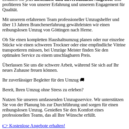
profitieren Sie von unserer Erfahrung und unserem Engagement für
Qualität.
Mit unserem erfahrenen Team professioneller Umzugshelfer und
über 13 Jahren Branchenerfahrung gewährleisten wir einen
reibungslosen Umzug von Göttingen nach Herne.
Ob Sie einen kompletten Haushaltsumzug planen oder nur einzelne
Stücke wie einen schweren Trockner oder eine empfindliche Vitrine
transportieren müssen, bei Umzüge Meister finden Sie den
optimalen Service zu einem unschlagbaren Preis.
Überlassen Sie uns die schwere Arbeit, während Sie sich auf Ihr
neues Zuhause freuen können.
Ihr zuverlässiger Begleiter für den Umzug 🚚
Bereit, Ihren Umzug ohne Stress zu erleben?
Nutzen Sie unseren umfassenden Umzugsservice. Wir unterstützen
Sie von der Planung bis zur Durchführung und sorgen für einen
reibungslosen Umzug. Genießen Sie den Komfort eines
professionellen Teams, das all Ihre Wünsche erfüllt.
👉 Kostenlose Angebote erhalten!