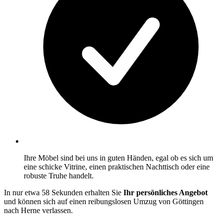
Ihre Möbel sind bei uns in guten Händen, egal ob es sich um
eine schicke Vitrine, einen praktischen Nachttisch oder eine
robuste Truhe handelt.
In nur etwa 58 Sekunden erhalten Sie
Ihr persönliches Angebot
und können sich auf einen reibungslosen Umzug von Göttingen
nach Herne verlassen.