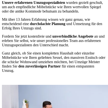
Unsere erfahrenen Umzugsspezialisten
wurden gezielt geschult,
um auch empfindliche Möbelstücke wie Ihren wertvollen Spiegel
oder die antike Kommode behutsam zu behandeln.
Mit über 13 Jahren Erfahrung wissen wir ganz genau, wie
entscheidend eine
durchdachte Planung
und Umsetzung für den
Erfolg Ihres Umzugs sind.
Fordern Sie jetzt kostenfreie und
unverbindliche Angebote
an und
erleben Sie selbst, wie unser professionelles Team aus erfahrenen
Umzugsspezialisten den Unterschied macht.
Ganz gleich, ob Sie einen kompletten Haushalt oder einzelne
Möbelstücke wie Ihren geliebten Sessel, den massiven Esstisch oder
die schicke Wohnwand umziehen möchten, bei Umzüge Meister
finden Sie
den zuverlässigen Partner
für einen entspannten
Umzug.