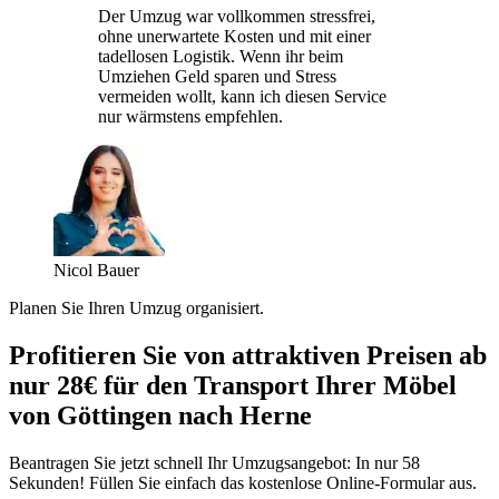
Der Umzug war vollkommen stressfrei,
ohne unerwartete Kosten und mit einer
tadellosen Logistik. Wenn ihr beim
Umziehen Geld sparen und Stress
vermeiden wollt, kann ich diesen Service
nur wärmstens empfehlen.
Nicol Bauer
Planen Sie Ihren Umzug organisiert.
Profitieren Sie von attraktiven Preisen ab
nur 28€ für den Transport Ihrer Möbel
von Göttingen nach Herne
Beantragen Sie jetzt schnell Ihr Umzugsangebot: In nur 58
Sekunden! Füllen Sie einfach das kostenlose Online-Formular aus.