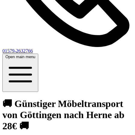
01579-2632766
Open main menu
🚚 Günstiger Möbeltransport
von Göttingen nach Herne ab
28€ 🚚