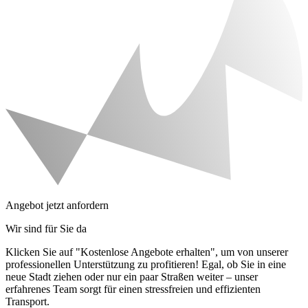
Angebot jetzt anfordern
Wir sind für Sie da
Klicken Sie auf "Kostenlose Angebote erhalten", um von unserer
professionellen Unterstützung zu profitieren! Egal, ob Sie in eine
neue Stadt ziehen oder nur ein paar Straßen weiter – unser
erfahrenes Team sorgt für einen stressfreien und effizienten
Transport.