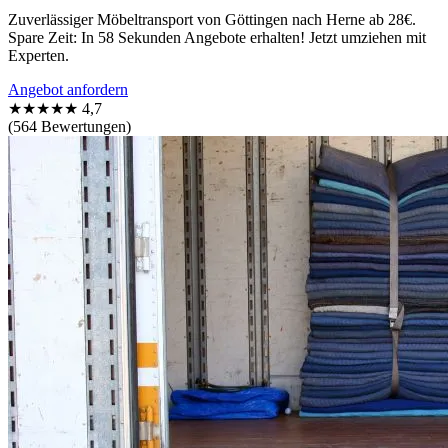
Zuverlässiger Möbeltransport von Göttingen nach Herne ab 28€.
Spare Zeit: In 58 Sekunden Angebote erhalten! Jetzt umziehen mit
Experten.
Angebot anfordern
★★★★★
4,7
(564 Bewertungen)