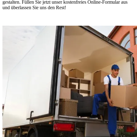
gestalten. Füllen Sie jetzt unser kostenfreies Online-Formular aus
und überlassen Sie uns den Rest!