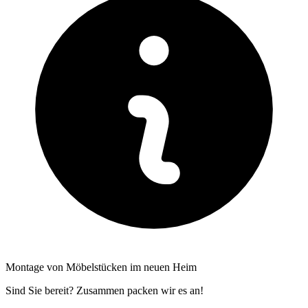
Montage von Möbelstücken im neuen Heim
Sind Sie bereit? Zusammen packen wir es an!