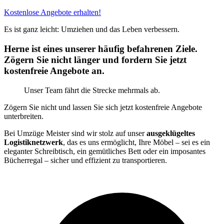
Kostenlose Angebote erhalten!
Es ist ganz leicht: Umziehen und das Leben verbessern.
Herne ist eines unserer häufig befahrenen Ziele.
Zögern Sie nicht länger und fordern Sie jetzt
kostenfreie Angebote an.
Unser Team fährt die Strecke mehrmals ab.
Zögern Sie nicht und lassen Sie sich jetzt kostenfreie Angebote
unterbreiten.
Bei Umzüge Meister sind wir stolz auf unser
ausgeklügeltes
Logistiknetzwerk
, das es uns ermöglicht, Ihre Möbel – sei es ein
eleganter Schreibtisch, ein gemütliches Bett oder ein imposantes
Bücherregal – sicher und effizient zu transportieren.