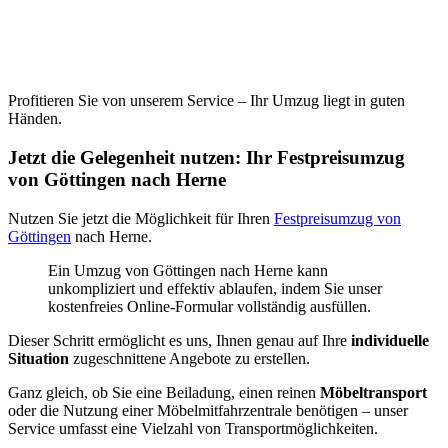
Profitieren Sie von unserem Service – Ihr Umzug liegt in guten
Händen.
Jetzt die Gelegenheit nutzen: Ihr Festpreisumzug
von Göttingen nach Herne
Nutzen Sie jetzt die Möglichkeit für Ihren
Festpreisumzug von
Göttingen
nach Herne.
Ein Umzug von Göttingen nach Herne kann
unkompliziert und effektiv ablaufen, indem Sie unser
kostenfreies Online-Formular vollständig ausfüllen.
Dieser Schritt ermöglicht es uns, Ihnen genau auf Ihre
individuelle
Situation
zugeschnittene Angebote zu erstellen.
Ganz gleich, ob Sie eine Beiladung, einen reinen
Möbeltransport
oder die Nutzung einer Möbelmitfahrzentrale benötigen – unser
Service umfasst eine Vielzahl von Transportmöglichkeiten.