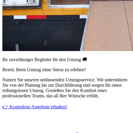
Ihr zuverlässiger Begleiter für den Umzug 🚚
Bereit, Ihren Umzug ohne Stress zu erleben?
Nutzen Sie unseren umfassenden Umzugsservice. Wir unterstützen
Sie von der Planung bis zur Durchführung und sorgen für einen
reibungslosen Umzug. Genießen Sie den Komfort eines
professionellen Teams, das all Ihre Wünsche erfüllt.
👉 Kostenlose Angebote erhalten!