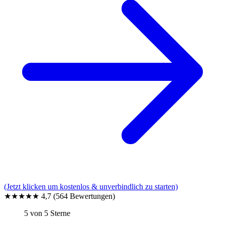
(Jetzt klicken um kostenlos & unverbindlich zu starten)
★★★★★
4,7
(564 Bewertungen)
5 von 5 Sterne