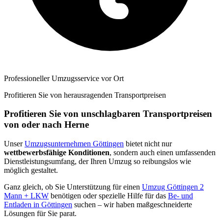
Professioneller Umzugsservice vor Ort
Profitieren Sie von herausragenden Transportpreisen
Profitieren Sie von unschlagbaren Transportpreisen
von oder nach Herne
Unser
Umzugsunternehmen Göttingen
bietet nicht nur
wettbewerbsfähige Konditionen
, sondern auch einen umfassenden
Dienstleistungsumfang, der Ihren Umzug so reibungslos wie
möglich gestaltet.
Ganz gleich, ob Sie Unterstützung für einen
Umzug Göttingen 2
Mann + LKW
benötigen oder spezielle Hilfe für das
Be- und
Entladen in Göttingen
suchen – wir haben maßgeschneiderte
Lösungen für Sie parat.