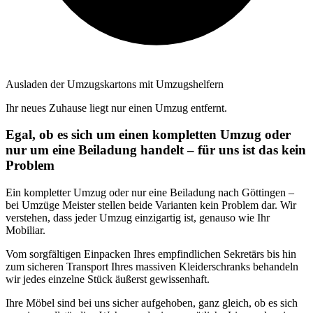
Ausladen der Umzugskartons mit Umzugshelfern
Ihr neues Zuhause liegt nur einen Umzug entfernt.
Egal, ob es sich um einen kompletten Umzug oder
nur um eine Beiladung handelt – für uns ist das kein
Problem
Ein kompletter Umzug oder nur eine Beiladung nach Göttingen –
bei Umzüge Meister stellen beide Varianten kein Problem dar. Wir
verstehen, dass jeder Umzug einzigartig ist, genauso wie Ihr
Mobiliar.
Vom sorgfältigen Einpacken Ihres empfindlichen Sekretärs bis hin
zum sicheren Transport Ihres massiven Kleiderschranks behandeln
wir jedes einzelne Stück äußerst gewissenhaft.
Ihre Möbel sind bei uns sicher aufgehoben, ganz gleich, ob es sich