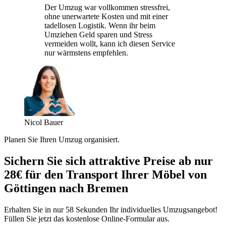
Der Umzug war vollkommen stressfrei,
ohne unerwartete Kosten und mit einer
tadellosen Logistik. Wenn ihr beim
Umziehen Geld sparen und Stress
vermeiden wollt, kann ich diesen Service
nur wärmstens empfehlen.
Nicol Bauer
Planen Sie Ihren Umzug organisiert.
Sichern Sie sich attraktive Preise ab nur
28€ für den Transport Ihrer Möbel von
Göttingen nach Bremen
Erhalten Sie in nur 58 Sekunden Ihr individuelles Umzugsangebot!
Füllen Sie jetzt das kostenlose Online-Formular aus.