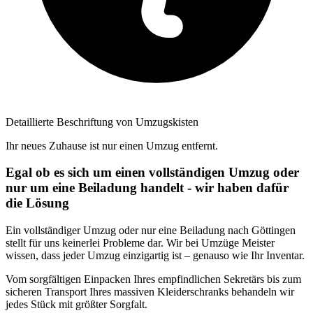
Detaillierte Beschriftung von Umzugskisten
Ihr neues Zuhause ist nur einen Umzug entfernt.
Egal ob es sich um einen vollständigen Umzug oder
nur um eine Beiladung handelt - wir haben dafür
die Lösung
Ein vollständiger Umzug oder nur eine Beiladung nach Göttingen
stellt für uns keinerlei Probleme dar. Wir bei Umzüge Meister
wissen, dass jeder Umzug einzigartig ist – genauso wie Ihr Inventar.
Vom sorgfältigen Einpacken Ihres empfindlichen Sekretärs bis zum
sicheren Transport Ihres massiven Kleiderschranks behandeln wir
jedes Stück mit größter Sorgfalt.