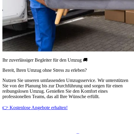
Ihr zuverlässiger Begleiter für den Umzug 🚚
Bereit, Ihren Umzug ohne Stress zu erleben?
Nutzen Sie unseren umfassenden Umzugsservice. Wir unterstützen
Sie von der Planung bis zur Durchführung und sorgen für einen
reibungslosen Umzug. Genießen Sie den Komfort eines
professionellen Teams, das all Ihre Wünsche erfüllt.
👉 Kostenlose Angebote erhalten!