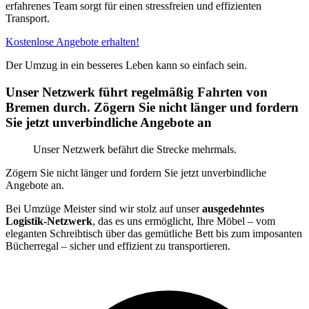
erfahrenes Team sorgt für einen stressfreien und effizienten
Transport.
Kostenlose Angebote erhalten!
Der Umzug in ein besseres Leben kann so einfach sein.
Unser Netzwerk führt regelmäßig Fahrten von
Bremen durch. Zögern Sie nicht länger und fordern
Sie jetzt unverbindliche Angebote an
Unser Netzwerk befährt die Strecke mehrmals.
Zögern Sie nicht länger und fordern Sie jetzt unverbindliche
Angebote an.
Bei Umzüge Meister sind wir stolz auf unser
ausgedehntes
Logistik-Netzwerk
, das es uns ermöglicht, Ihre Möbel – vom
eleganten Schreibtisch über das gemütliche Bett bis zum imposanten
Bücherregal – sicher und effizient zu transportieren.