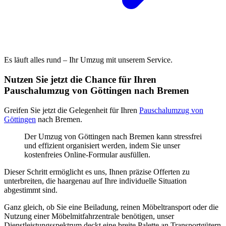
Es läuft alles rund – Ihr Umzug mit unserem Service.
Nutzen Sie jetzt die Chance für Ihren
Pauschalumzug von Göttingen nach Bremen
Greifen Sie jetzt die Gelegenheit für Ihren
Pauschalumzug von
Göttingen
nach Bremen.
Der Umzug von Göttingen nach Bremen kann stressfrei
und effizient organisiert werden, indem Sie unser
kostenfreies Online-Formular ausfüllen.
Dieser Schritt ermöglicht es uns, Ihnen präzise Offerten zu
unterbreiten, die haargenau auf Ihre individuelle Situation
abgestimmt sind.
Ganz gleich, ob Sie eine Beiladung, reinen Möbeltransport oder die
Nutzung einer Möbelmitfahrzentrale benötigen, unser
Dienstleistungsspektrum deckt eine breite Palette an Transportgütern