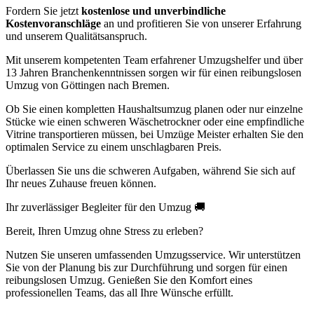
Fordern Sie jetzt
kostenlose und unverbindliche
Kostenvoranschläge
an und profitieren Sie von unserer Erfahrung
und unserem Qualitätsanspruch.
Mit unserem kompetenten Team erfahrener Umzugshelfer und über
13 Jahren Branchenkenntnissen sorgen wir für einen reibungslosen
Umzug von Göttingen nach Bremen.
Ob Sie einen kompletten Haushaltsumzug planen oder nur einzelne
Stücke wie einen schweren Wäschetrockner oder eine empfindliche
Vitrine transportieren müssen, bei Umzüge Meister erhalten Sie den
optimalen Service zu einem unschlagbaren Preis.
Überlassen Sie uns die schweren Aufgaben, während Sie sich auf
Ihr neues Zuhause freuen können.
Ihr zuverlässiger Begleiter für den Umzug 🚚
Bereit, Ihren Umzug ohne Stress zu erleben?
Nutzen Sie unseren umfassenden Umzugsservice. Wir unterstützen
Sie von der Planung bis zur Durchführung und sorgen für einen
reibungslosen Umzug. Genießen Sie den Komfort eines
professionellen Teams, das all Ihre Wünsche erfüllt.