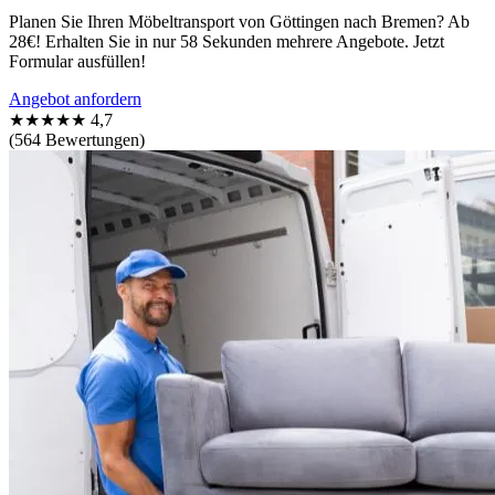
Planen Sie Ihren Möbeltransport von Göttingen nach Bremen? Ab
28€! Erhalten Sie in nur 58 Sekunden mehrere Angebote. Jetzt
Formular ausfüllen!
Angebot anfordern
★★★★★
4,7
(564 Bewertungen)