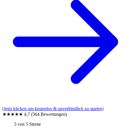
(Jetzt klicken um kostenlos & unverbindlich zu starten)
★★★★★
4,7
(564 Bewertungen)
5 von 5 Sterne