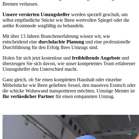
Bremen verlassen.
Unsere versierten Umzugshelfer
werden speziell geschult, um
selbst empfindliche Stücke wie Ihren wertvollen Spiegel oder die
antike Kommode sorgfältig zu behandeln.
Mit über 13 Jahren Branchenerfahrung wissen wir, wie
entscheidend eine
durchdachte Planung
und eine professionelle
Durchführung für den Erfolg Ihres Umzugs sind.
Holen Sie sich jetzt kostenlose und
freibleibende Angebote
und
überzeugen Sie sich davon, wie unser kompetentes Team erfahrener
Umzugshelfer den Unterschied macht.
Ganz gleich, ob Sie einen kompletten Haushalt oder einzelne
Möbelstücke wie Ihren geliebten Sessel, den massiven Esstisch oder
die schicke Wohnwand transportieren möchten, Umzüge Meister ist
Ihr verlässlicher Partner
für einen entspannten Umzug.