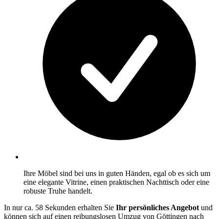
Ihre Möbel sind bei uns in guten Händen, egal ob es sich um
eine elegante Vitrine, einen praktischen Nachttisch oder eine
robuste Truhe handelt.
In nur ca. 58 Sekunden erhalten Sie
Ihr persönliches Angebot
und
können sich auf einen reibungslosen Umzug von Göttingen nach