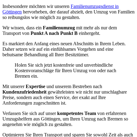
Insbesondere möchten wir unseren
Familienumzugsdienst in
Göttingen
hervorheben, der darauf abzielt, den Umzug von Familien
so reibungslos wie möglich zu gestalten.
Wir wissen, dass ein
Familienumzug
mit mehr als nur dem
Transport von
Punkt A nach Punkt B
einhergeht.
Es markiert den Anfang eines neuen Abschnitts in Ihrem Leben.
Daher setzen wir auf ein einfühlsames Vorgehen und eine
behutsame Behandlung all Ihrer Besitztümer.
Holen Sie sich jetzt kostenfreie und unverbindliche
Kostenvoranschläge für Ihren Umzug von oder nach
Bremen ein.
Mit unserer
Expertise
und unserem Bestreben nach
Kundenzufriedenheit
gewährleisten wir nicht nur unschlagbare
Preise, sondern auch einen Service, der exakt auf Ihre
Anforderungen zugeschnitten ist.
Verlassen Sie sich auf unser
kompetentes Team
von erfahrenen
Umzugshelfern aus Göttingen, um Ihren Umzug nach Bremen so
angenehm wie möglich zu gestalten.
Optimieren Sie Ihren Transport und sparen Sie sowohl Zeit als auch