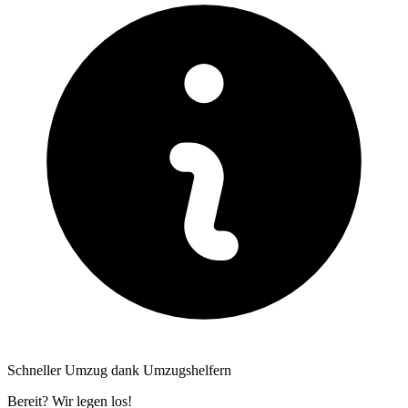
Schneller Umzug dank Umzugshelfern
Bereit? Wir legen los!