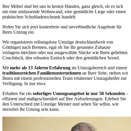
Ihre Möbel sind bei uns in besten Händen, ganz gleich, ob es sich
um eine umfassende Wohnwand, eine gemütliche Liege oder einen
praktischen Schubladenschrank handelt.
Holen Sie sich jetzt kostenfreie und unverbindliche Angebote für
Ihren Umzug ein.
Wir organisieren reibungslose Umzüge deutschlandweit von
Göttingen nach Bremen, egal ob Sie Ihr gesamtes Zuhause
verlagern möchten oder nur ausgewählte Stücke wie Ihren geliebten
Couchtisch, den robusten Esstisch oder den gemütlichen Sessel.
Mit
mehr als 13 Jahren Erfahrung
im Umzugsbereich und einem
traditionsreichen Familienunternehmen
an Ihrer Seite, stehen wir
Ihnen mit einem professionellen Team erfahrener Umzugshelfer zur
Verfügung. In nur etwa
Erhalten Sie ein
sofortiges Umzugsangebot in nur 58 Sekunden
–
effizient und maßgeschneidert auf Ihre Anforderungen. Erleben Sie
den Unterschied mit Umzüge Meister und sehen Sie selbst, wie
stressfrei Ihr Umzug sein kann.