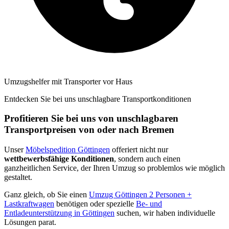
Umzugshelfer mit Transporter vor Haus
Entdecken Sie bei uns unschlagbare Transportkonditionen
Profitieren Sie bei uns von unschlagbaren
Transportpreisen von oder nach Bremen
Unser
Möbelspedition Göttingen
offeriert nicht nur
wettbewerbsfähige Konditionen
, sondern auch einen
ganzheitlichen Service, der Ihren Umzug so problemlos wie möglich
gestaltet.
Ganz gleich, ob Sie einen
Umzug Göttingen 2 Personen +
Lastkraftwagen
benötigen oder spezielle
Be- und
Entladeunterstützung in Göttingen
suchen, wir haben individuelle
Lösungen parat.