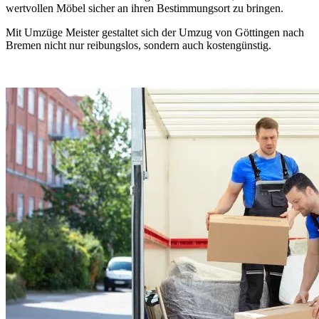
wertvollen Möbel sicher an ihren Bestimmungsort zu bringen.
Mit Umzüge Meister gestaltet sich der Umzug von Göttingen nach
Bremen nicht nur reibungslos, sondern auch kostengünstig.