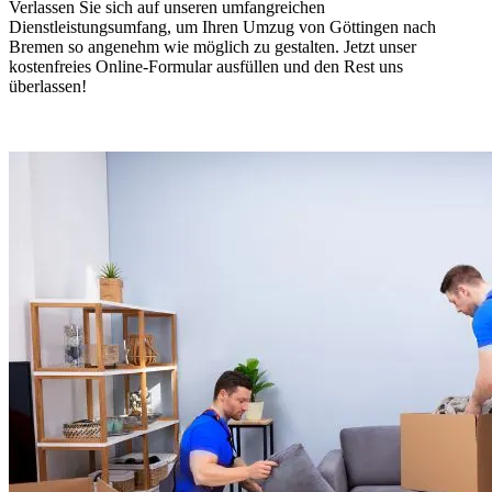
Verlassen Sie sich auf unseren umfangreichen
Dienstleistungsumfang, um Ihren Umzug von Göttingen nach
Bremen so angenehm wie möglich zu gestalten. Jetzt unser
kostenfreies Online-Formular ausfüllen und den Rest uns
überlassen!