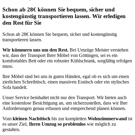
Schon ab 28€ können Sie bequem, sicher und
kostengünstig transportieren lassen. Wir erledigen
den Rest für Sie
Schon ab 28€ können Sie bequem, sicher und kostengünstig
transportieren lassen.
Wir kümmern uns um den Rest.
Bei Umzüge Meister verstehen
wir, dass der Transport Ihrer Möbel von Göttingen, sei es ein
komfortables Bett oder ein robuster Kühlschrank, sorgfältig erfolgen
muss.
Ihre Möbel sind bei uns in guten Händen, egal ob es sich um einen
zierlichen Schreibtisch, einen massiven Esstisch oder ein stylisches
Sofa handelt.
Unser Service beinhaltet nicht nur den Transport. Wir bieten auch
eine kostenlose Besichtigung an, um sicherzustellen, dass wir Ihre
Anforderungen genau erfassen und entsprechend planen können.
Vom
kleinen Nachttisch
bis zur kompletten
Wohnzimmerwand
ist
es unser Ziel,
Ihren Umzug so problemlos
wie möglich zu
gestalten.