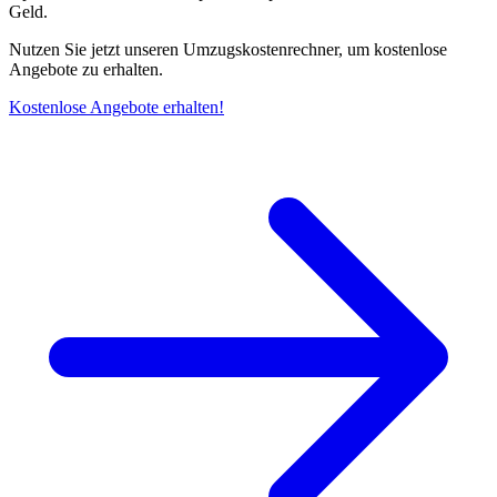
Geld.
Nutzen Sie jetzt unseren Umzugskostenrechner, um kostenlose
Angebote zu erhalten.
Kostenlose Angebote erhalten!