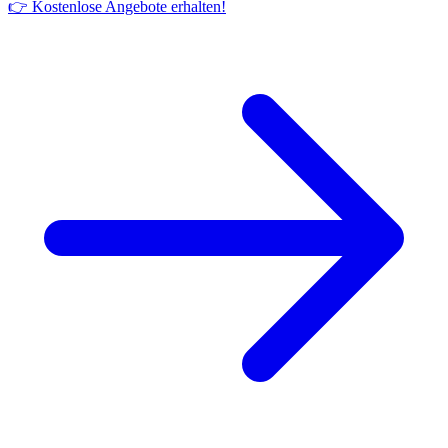
👉 Kostenlose Angebote erhalten!