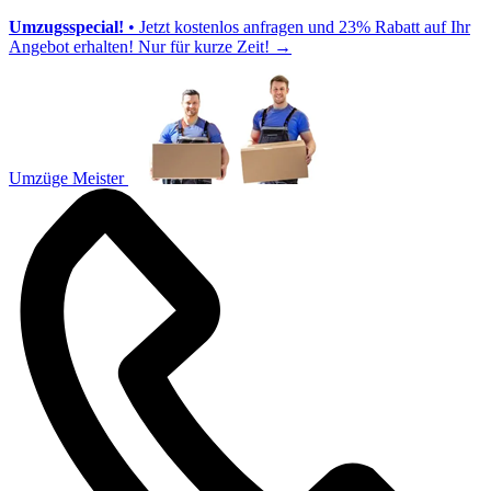
Umzugsspecial!
• Jetzt kostenlos anfragen und 23% Rabatt auf Ihr
Angebot erhalten! Nur für kurze Zeit!
→
Umzüge Meister