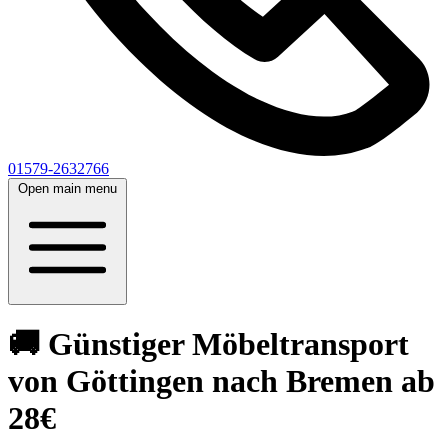
01579-2632766
Open main menu
🚚 Günstiger Möbeltransport
von Göttingen nach Bremen ab
28€