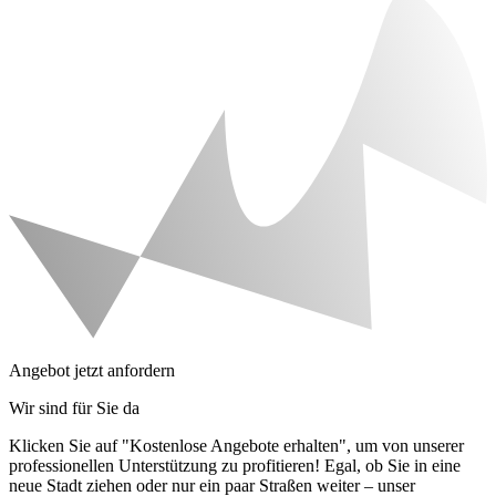
Angebot jetzt anfordern
Wir sind für Sie da
Klicken Sie auf "Kostenlose Angebote erhalten", um von unserer
professionellen Unterstützung zu profitieren! Egal, ob Sie in eine
neue Stadt ziehen oder nur ein paar Straßen weiter – unser