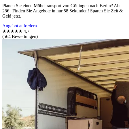
Planen Sie einen Möbeltransport von Göttingen nach Berlin? Ab
28€ | Finden Sie Angebote in nur 58 Sekunden! Sparen Sie Zeit &
Geld jetzt.
Angebot anfordern
★★★★★
4,7
(564 Bewertungen)