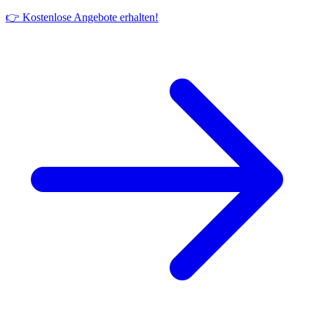
👉 Kostenlose Angebote erhalten!