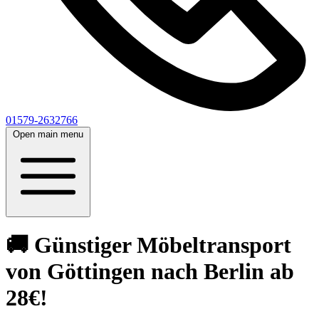
01579-2632766
Open main menu
🚚 Günstiger Möbeltransport
von Göttingen nach Berlin ab
28€!