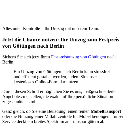
Alles unter Kontrolle – Ihr Umzug mit unserem Team.
Jetzt die Chance nutzen: Ihr Umzug zum Festpreis
von Göttingen nach Berlin
Sichern Sie sich jetzt Ihren
Festpreisumzug von Göttingen
nach
Berlin.
Ein Umzug von Göttingen nach Berlin kann stressfrei
und effizient gestaltet werden, indem Sie unser
kostenloses Online-Formular nutzen.
Durch diesen Schritt ermöglichen Sie es uns, maßgeschneiderte
Angebote zu erstellen, die exakt auf Ihre persönliche Situation
zugeschnitten sind.
Ganz gleich, ob Sie eine Beiladung, einen reinen
Möbeltransport
oder die Nutzung einer Mitfahrzentrale für Möbel benötigen – unser
Service deckt ein breites Spektrum an Transportgütern ab.