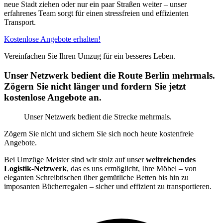
neue Stadt ziehen oder nur ein paar Straßen weiter – unser
erfahrenes Team sorgt für einen stressfreien und effizienten
Transport.
Kostenlose Angebote erhalten!
Vereinfachen Sie Ihren Umzug für ein besseres Leben.
Unser Netzwerk bedient die Route Berlin mehrmals.
Zögern Sie nicht länger und fordern Sie jetzt
kostenlose Angebote an.
Unser Netzwerk bedient die Strecke mehrmals.
Zögern Sie nicht und sichern Sie sich noch heute kostenfreie
Angebote.
Bei Umzüge Meister sind wir stolz auf unser
weitreichendes
Logistik-Netzwerk
, das es uns ermöglicht, Ihre Möbel – von
eleganten Schreibtischen über gemütliche Betten bis hin zu
imposanten Bücherregalen – sicher und effizient zu transportieren.