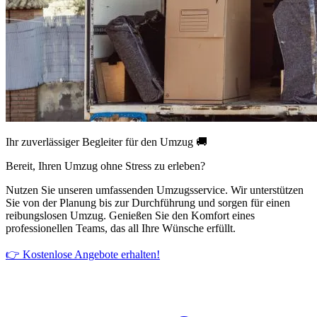
Ihr zuverlässiger Begleiter für den Umzug 🚚
Bereit, Ihren Umzug ohne Stress zu erleben?
Nutzen Sie unseren umfassenden Umzugsservice. Wir unterstützen
Sie von der Planung bis zur Durchführung und sorgen für einen
reibungslosen Umzug. Genießen Sie den Komfort eines
professionellen Teams, das all Ihre Wünsche erfüllt.
👉 Kostenlose Angebote erhalten!