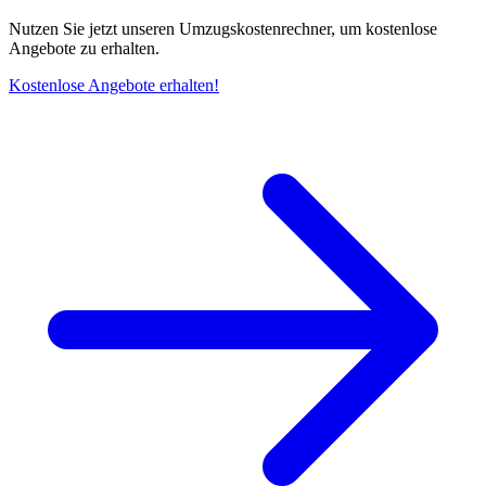
Nutzen Sie jetzt unseren Umzugskostenrechner, um kostenlose
Angebote zu erhalten.
Kostenlose Angebote erhalten!