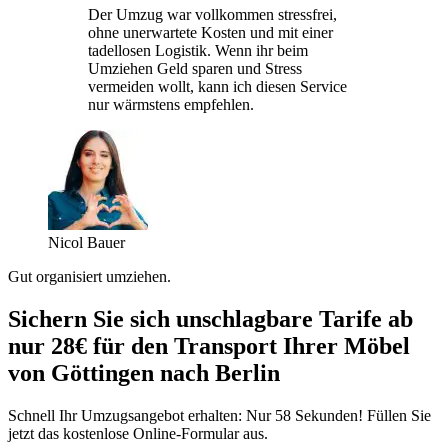
Der Umzug war vollkommen stressfrei,
ohne unerwartete Kosten und mit einer
tadellosen Logistik. Wenn ihr beim
Umziehen Geld sparen und Stress
vermeiden wollt, kann ich diesen Service
nur wärmstens empfehlen.
Nicol Bauer
Gut organisiert umziehen.
Sichern Sie sich unschlagbare Tarife ab
nur 28€ für den Transport Ihrer Möbel
von Göttingen nach Berlin
Schnell Ihr Umzugsangebot erhalten: Nur 58 Sekunden! Füllen Sie
jetzt das kostenlose Online-Formular aus.