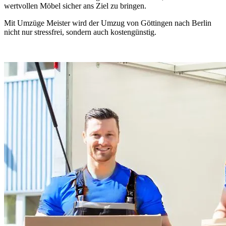
wertvollen Möbel sicher ans Ziel zu bringen.
Mit Umzüge Meister wird der Umzug von Göttingen nach Berlin
nicht nur stressfrei, sondern auch kostengünstig.