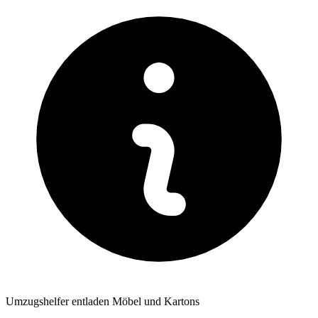
Umzugshelfer entladen Möbel und Kartons