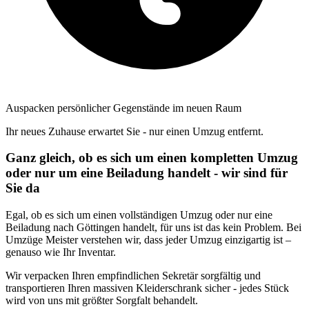
Auspacken persönlicher Gegenstände im neuen Raum
Ihr neues Zuhause erwartet Sie - nur einen Umzug entfernt.
Ganz gleich, ob es sich um einen kompletten Umzug
oder nur um eine Beiladung handelt - wir sind für
Sie da
Egal, ob es sich um einen vollständigen Umzug oder nur eine
Beiladung nach Göttingen handelt, für uns ist das kein Problem. Bei
Umzüge Meister verstehen wir, dass jeder Umzug einzigartig ist –
genauso wie Ihr Inventar.
Wir verpacken Ihren empfindlichen Sekretär sorgfältig und
transportieren Ihren massiven Kleiderschrank sicher - jedes Stück
wird von uns mit größter Sorgfalt behandelt.