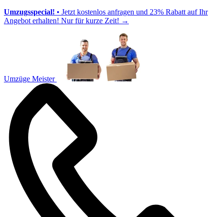
Umzugsspecial!
• Jetzt kostenlos anfragen und 23% Rabatt auf Ihr
Angebot erhalten! Nur für kurze Zeit!
→
Umzüge Meister