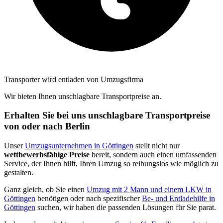
Transporter wird entladen von Umzugsfirma
Wir bieten Ihnen unschlagbare Transportpreise an.
Erhalten Sie bei uns unschlagbare Transportpreise
von oder nach Berlin
Unser
Umzugsunternehmen in Göttingen
stellt nicht nur
wettbewerbsfähige Preise
bereit, sondern auch einen umfassenden
Service, der Ihnen hilft, Ihren Umzug so reibungslos wie möglich zu
gestalten.
Ganz gleich, ob Sie einen
Umzug mit 2 Mann und einem LKW in
Göttingen
benötigen oder nach spezifischer
Be- und Entladehilfe in
Göttingen
suchen, wir haben die passenden Lösungen für Sie parat.