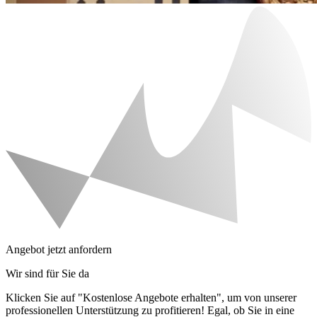
Angebot jetzt anfordern
Wir sind für Sie da
Klicken Sie auf "Kostenlose Angebote erhalten", um von unserer
professionellen Unterstützung zu profitieren! Egal, ob Sie in eine