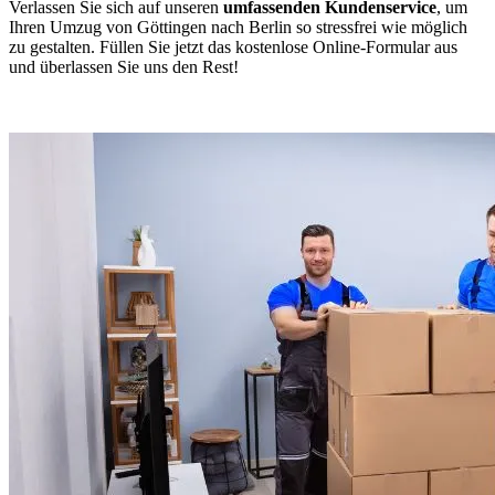
Verlassen Sie sich auf unseren
umfassenden Kundenservice
, um
Ihren Umzug von Göttingen nach Berlin so stressfrei wie möglich
zu gestalten. Füllen Sie jetzt das kostenlose Online-Formular aus
und überlassen Sie uns den Rest!