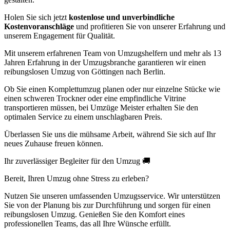
Holen Sie sich jetzt
kostenlose und unverbindliche
Kostenvoranschläge
und profitieren Sie von unserer Erfahrung und
unserem Engagement für Qualität.
Mit unserem erfahrenen Team von Umzugshelfern und mehr als 13
Jahren Erfahrung in der Umzugsbranche garantieren wir einen
reibungslosen Umzug von Göttingen nach Berlin.
Ob Sie einen Komplettumzug planen oder nur einzelne Stücke wie
einen schweren Trockner oder eine empfindliche Vitrine
transportieren müssen, bei Umzüge Meister erhalten Sie den
optimalen Service zu einem unschlagbaren Preis.
Überlassen Sie uns die mühsame Arbeit, während Sie sich auf Ihr
neues Zuhause freuen können.
Ihr zuverlässiger Begleiter für den Umzug 🚚
Bereit, Ihren Umzug ohne Stress zu erleben?
Nutzen Sie unseren umfassenden Umzugsservice. Wir unterstützen
Sie von der Planung bis zur Durchführung und sorgen für einen
reibungslosen Umzug. Genießen Sie den Komfort eines
professionellen Teams, das all Ihre Wünsche erfüllt.