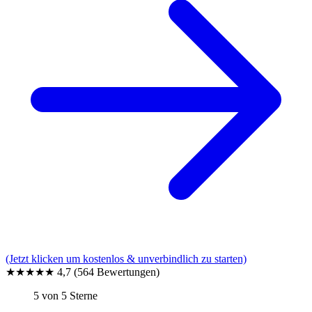
(Jetzt klicken um kostenlos & unverbindlich zu starten)
★★★★★
4,7
(564 Bewertungen)
5 von 5 Sterne