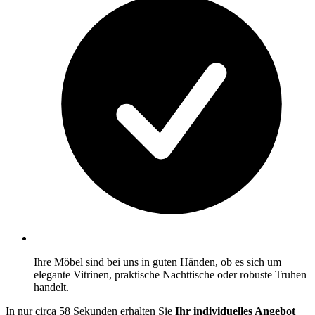
Ihre Möbel sind bei uns in guten Händen, ob es sich um
elegante Vitrinen, praktische Nachttische oder robuste Truhen
handelt.
In nur circa 58 Sekunden erhalten Sie
Ihr individuelles Angebot