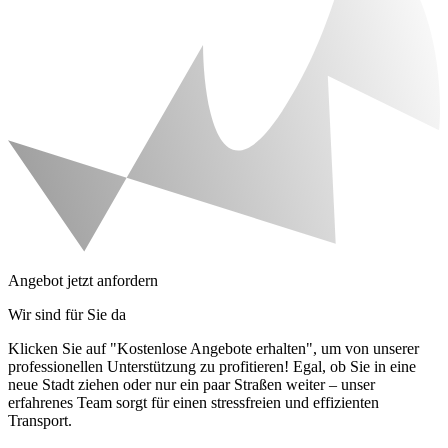
Angebot jetzt anfordern
Wir sind für Sie da
Klicken Sie auf "Kostenlose Angebote erhalten", um von unserer
professionellen Unterstützung zu profitieren! Egal, ob Sie in eine
neue Stadt ziehen oder nur ein paar Straßen weiter – unser
erfahrenes Team sorgt für einen stressfreien und effizienten
Transport.