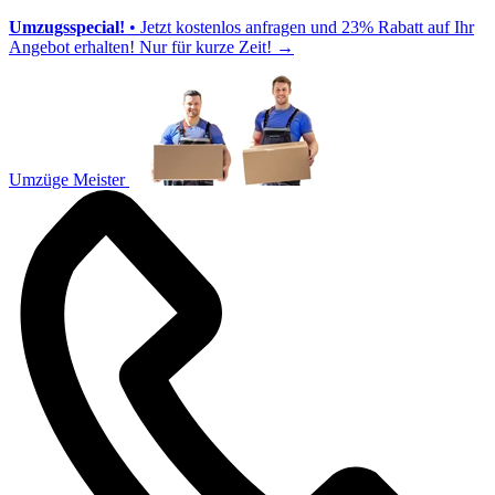
Umzugsspecial!
• Jetzt kostenlos anfragen und 23% Rabatt auf Ihr
Angebot erhalten! Nur für kurze Zeit!
→
Umzüge Meister