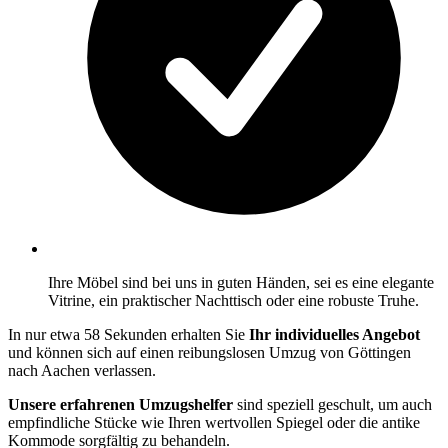
Ihre Möbel sind bei uns in guten Händen, sei es eine elegante
Vitrine, ein praktischer Nachttisch oder eine robuste Truhe.
In nur etwa 58 Sekunden erhalten Sie
Ihr individuelles Angebot
und können sich auf einen reibungslosen Umzug von Göttingen
nach Aachen verlassen.
Unsere erfahrenen Umzugshelfer
sind speziell geschult, um auch
empfindliche Stücke wie Ihren wertvollen Spiegel oder die antike
Kommode sorgfältig zu behandeln.