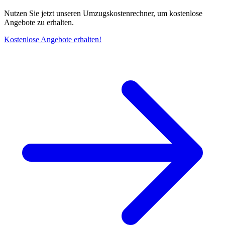
Nutzen Sie jetzt unseren Umzugskostenrechner, um kostenlose
Angebote zu erhalten.
Kostenlose Angebote erhalten!