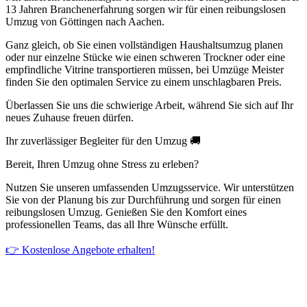
13 Jahren Branchenerfahrung sorgen wir für einen reibungslosen
Umzug von Göttingen nach Aachen.
Ganz gleich, ob Sie einen vollständigen Haushaltsumzug planen
oder nur einzelne Stücke wie einen schweren Trockner oder eine
empfindliche Vitrine transportieren müssen, bei Umzüge Meister
finden Sie den optimalen Service zu einem unschlagbaren Preis.
Überlassen Sie uns die schwierige Arbeit, während Sie sich auf Ihr
neues Zuhause freuen dürfen.
Ihr zuverlässiger Begleiter für den Umzug 🚚
Bereit, Ihren Umzug ohne Stress zu erleben?
Nutzen Sie unseren umfassenden Umzugsservice. Wir unterstützen
Sie von der Planung bis zur Durchführung und sorgen für einen
reibungslosen Umzug. Genießen Sie den Komfort eines
professionellen Teams, das all Ihre Wünsche erfüllt.
👉 Kostenlose Angebote erhalten!