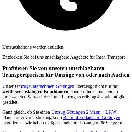
Umzugskartons werden entladen
Entdecken Sie bei uns unschlagbare Angebote für Ihren Transport
Profitieren Sie von unseren unschlagbaren
Transportpreisen für Umzüge von oder nach Aachen
Unser
Umzugsunternehmen Göttingen
überzeugt nicht nur mit
wettbewerbsfähigen Konditionen
, sondern bietet auch einen
umfassenden Service, der Ihren Umzug so reibungslos wie möglich
gestaltet.
Ganz gleich, ob Sie einen
Umzug Göttingen 2 Mann + LKW
planen oder Unterstützung beim
Be- und Entladen in Göttingen
benötigen – wir haben maßgeschneiderte Lösungen für Sie parat.