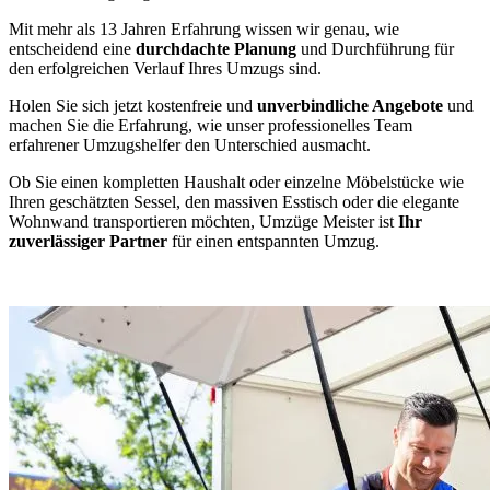
Mit mehr als 13 Jahren Erfahrung wissen wir genau, wie
entscheidend eine
durchdachte Planung
und Durchführung für
den erfolgreichen Verlauf Ihres Umzugs sind.
Holen Sie sich jetzt kostenfreie und
unverbindliche Angebote
und
machen Sie die Erfahrung, wie unser professionelles Team
erfahrener Umzugshelfer den Unterschied ausmacht.
Ob Sie einen kompletten Haushalt oder einzelne Möbelstücke wie
Ihren geschätzten Sessel, den massiven Esstisch oder die elegante
Wohnwand transportieren möchten, Umzüge Meister ist
Ihr
zuverlässiger Partner
für einen entspannten Umzug.