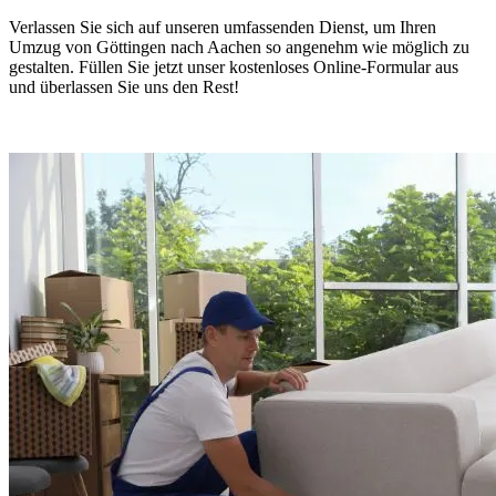
Verlassen Sie sich auf unseren umfassenden Dienst, um Ihren
Umzug von Göttingen nach Aachen so angenehm wie möglich zu
gestalten. Füllen Sie jetzt unser kostenloses Online-Formular aus
und überlassen Sie uns den Rest!