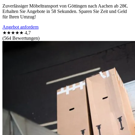
Zuverlässiger Möbeltransport von Göttingen nach Aachen ab 28€.
Erhalten Sie Angebote in 58 Sekunden. Sparen Sie Zeit und Geld
für Ihren Umzug!
Angebot anfordern
★★★★★
4,7
(564 Bewertungen)