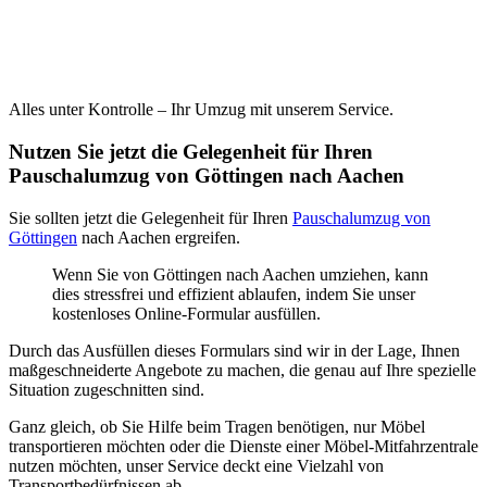
Alles unter Kontrolle – Ihr Umzug mit unserem Service.
Nutzen Sie jetzt die Gelegenheit für Ihren
Pauschalumzug von Göttingen nach Aachen
Sie sollten jetzt die Gelegenheit für Ihren
Pauschalumzug von
Göttingen
nach Aachen ergreifen.
Wenn Sie von Göttingen nach Aachen umziehen, kann
dies stressfrei und effizient ablaufen, indem Sie unser
kostenloses Online-Formular ausfüllen.
Durch das Ausfüllen dieses Formulars sind wir in der Lage, Ihnen
maßgeschneiderte Angebote zu machen, die genau auf Ihre spezielle
Situation zugeschnitten sind.
Ganz gleich, ob Sie Hilfe beim Tragen benötigen, nur Möbel
transportieren möchten oder die Dienste einer Möbel-Mitfahrzentrale
nutzen möchten, unser Service deckt eine Vielzahl von
Transportbedürfnissen ab.