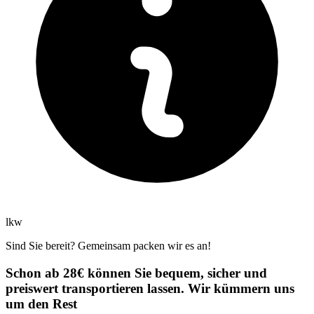
lkw
Sind Sie bereit? Gemeinsam packen wir es an!
Schon ab 28€ können Sie bequem, sicher und
preiswert transportieren lassen. Wir kümmern uns
um den Rest