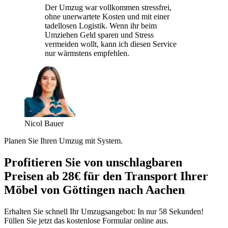
Der Umzug war vollkommen stressfrei,
ohne unerwartete Kosten und mit einer
tadellosen Logistik. Wenn ihr beim
Umziehen Geld sparen und Stress
vermeiden wollt, kann ich diesen Service
nur wärmstens empfehlen.
Nicol Bauer
Planen Sie Ihren Umzug mit System.
Profitieren Sie von unschlagbaren
Preisen ab 28€ für den Transport Ihrer
Möbel von Göttingen nach Aachen
Erhalten Sie schnell Ihr Umzugsangebot: In nur 58 Sekunden!
Füllen Sie jetzt das kostenlose Formular online aus.