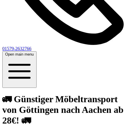
01579-2632766
Open main menu
🚛 Günstiger Möbeltransport
von Göttingen nach Aachen ab
28€! 🚛