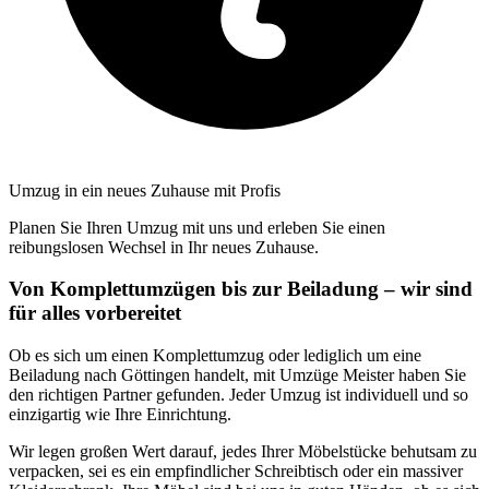
Umzug in ein neues Zuhause mit Profis
Planen Sie Ihren Umzug mit uns und erleben Sie einen
reibungslosen Wechsel in Ihr neues Zuhause.
Von Komplettumzügen bis zur Beiladung – wir sind
für alles vorbereitet
Ob es sich um einen Komplettumzug oder lediglich um eine
Beiladung nach Göttingen handelt, mit Umzüge Meister haben Sie
den richtigen Partner gefunden. Jeder Umzug ist individuell und so
einzigartig wie Ihre Einrichtung.
Wir legen großen Wert darauf, jedes Ihrer Möbelstücke behutsam zu
verpacken, sei es ein empfindlicher Schreibtisch oder ein massiver