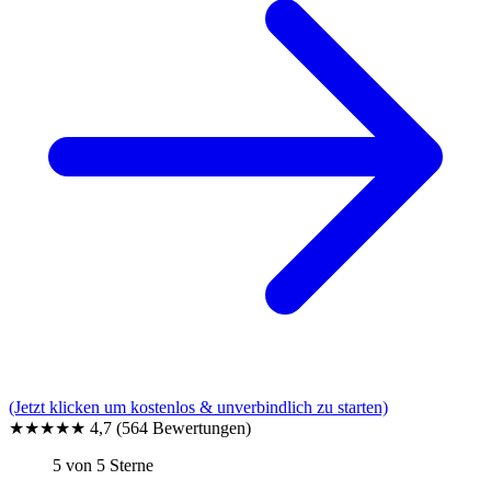
(Jetzt klicken um kostenlos & unverbindlich zu starten)
★★★★★
4,7
(564 Bewertungen)
5 von 5 Sterne