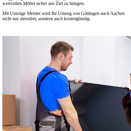
wertvollen Möbel sicher ans Ziel zu bringen.
Mit Umzüge Meister wird Ihr Umzug von Göttingen nach Aachen
nicht nur stressfrei, sondern auch kostengünstig.