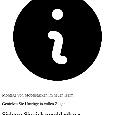
Montage von Möbelstücken im neuen Heim
Genießen Sie Umzüge in vollen Zügen.
Sichern Sie sich unschlagbare