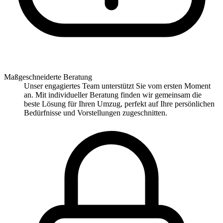
Maßgeschneiderte Beratung
Unser engagiertes Team unterstützt Sie vom ersten Moment
an. Mit individueller Beratung finden wir gemeinsam die
beste Lösung für Ihren Umzug, perfekt auf Ihre persönlichen
Bedürfnisse und Vorstellungen zugeschnitten.