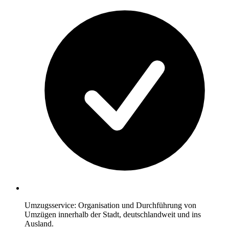
Umzugsservice: Organisation und Durchführung von
Umzügen innerhalb der Stadt, deutschlandweit und ins
Ausland.