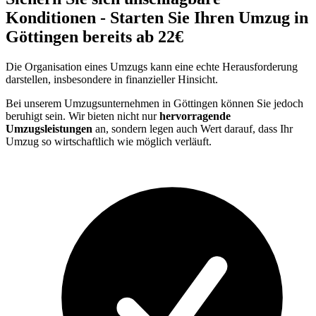
Konditionen - Starten Sie Ihren Umzug in
Göttingen bereits ab 22€
Die Organisation eines Umzugs kann eine echte Herausforderung
darstellen, insbesondere in finanzieller Hinsicht.
Bei unserem Umzugsunternehmen in Göttingen können Sie jedoch
beruhigt sein. Wir bieten nicht nur
hervorragende
Umzugsleistungen
an, sondern legen auch Wert darauf, dass Ihr
Umzug so wirtschaftlich wie möglich verläuft.