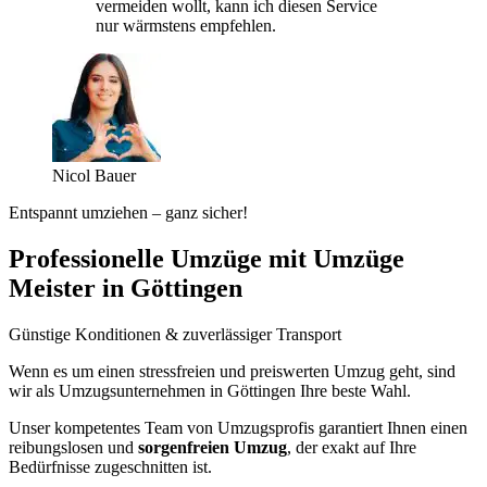
vermeiden wollt, kann ich diesen Service
nur wärmstens empfehlen.
Nicol Bauer
Entspannt umziehen – ganz sicher!
Professionelle Umzüge mit Umzüge
Meister in Göttingen
Günstige Konditionen & zuverlässiger Transport
Wenn es um einen stressfreien und preiswerten Umzug geht, sind
wir als Umzugsunternehmen in Göttingen Ihre beste Wahl.
Unser kompetentes Team von Umzugsprofis garantiert Ihnen einen
reibungslosen und
sorgenfreien Umzug
, der exakt auf Ihre
Bedürfnisse zugeschnitten ist.