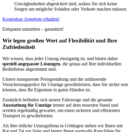
Unwägbarkeiten abgesichert sind, sodass Sie sich keine
Sorgen um mögliche Schäden oder Verluste machen müssen.
Kostenlose Angebote erhalten!
Entspannt umziehen – garantiert!
Wir legen großen Wert auf Flexibilität und Ihre
Zufriedenheit
Wir wissen, dass jeder Umzug einzigartig ist, und bieten daher
speziell angepasste Lösungen
, die genau auf Ihre individuellen
Bedürfnisse abgestimmt sind.
Unsere transparente Preisgestaltung und die umfassende
Versicherungspolice für Umzüge gewährleisten, dass Sie sicher sein
können, dass Ihr Eigentum in guten Händen ist.
Zusätzlich befinden sich unsere Fahrzeuge und die gesamte
Ausstattung für Umzüge
immer auf dem neuesten Stand und
werden regelmäßig gewartet, um einen sicheren und effizienten
Transport zu gewährleisten.
Als Ihre örtliche Umzugsfirma in Göttingen stehen wir Ihnen mit
Rat und Tat zur Seite und bieten Ihnen wertvolle Ratschläge für