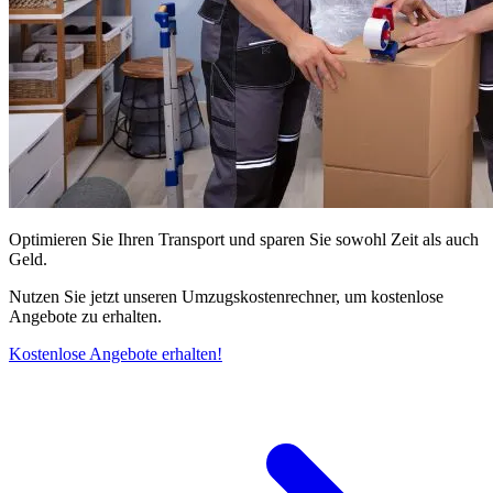
Optimieren Sie Ihren Transport und sparen Sie sowohl Zeit als auch
Geld.
Nutzen Sie jetzt unseren Umzugskostenrechner, um kostenlose
Angebote zu erhalten.
Kostenlose Angebote erhalten!