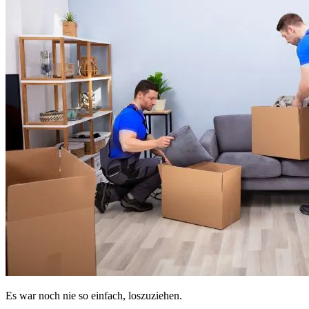
Es war noch nie so einfach, loszuziehen.