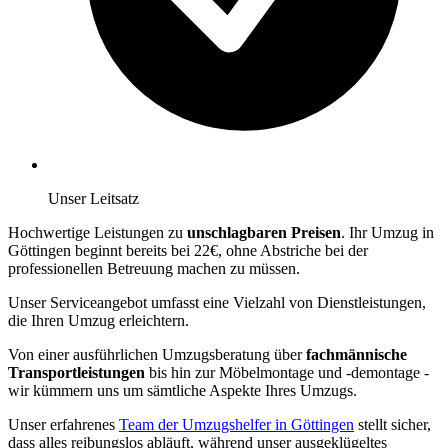
Unser Leitsatz
Hochwertige Leistungen zu
unschlagbaren Preisen
. Ihr Umzug in
Göttingen beginnt bereits bei 22€, ohne Abstriche bei der
professionellen Betreuung machen zu müssen.
Unser Serviceangebot umfasst eine Vielzahl von Dienstleistungen,
die Ihren Umzug erleichtern.
Von einer ausführlichen Umzugsberatung über
fachmännische
Transportleistungen
bis hin zur Möbelmontage und -demontage -
wir kümmern uns um sämtliche Aspekte Ihres Umzugs.
Unser erfahrenes
Team der Umzugshelfer in Göttingen
stellt sicher,
dass alles reibungslos abläuft, während unser ausgeklügeltes