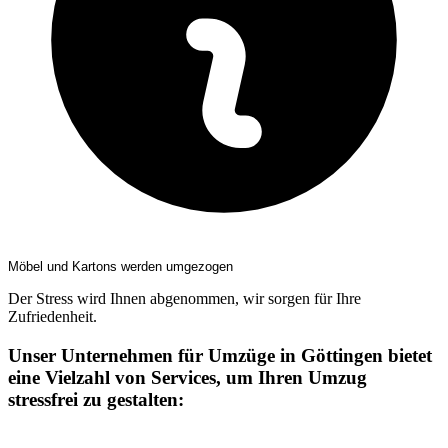
Möbel und Kartons werden umgezogen
Der Stress wird Ihnen abgenommen, wir sorgen für Ihre
Zufriedenheit.
Unser Unternehmen für Umzüge in Göttingen bietet
eine Vielzahl von Services, um Ihren Umzug
stressfrei zu gestalten: