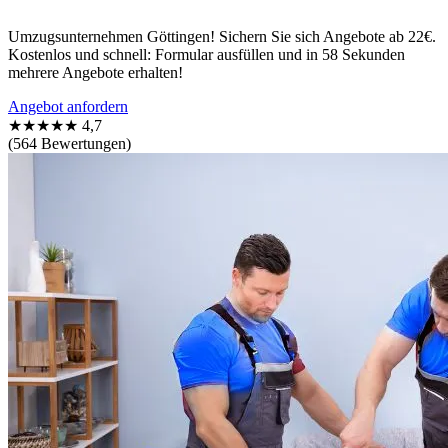
Umzugsunternehmen Göttingen! Sichern Sie sich Angebote ab 22€.
Kostenlos und schnell: Formular ausfüllen und in 58 Sekunden
mehrere Angebote erhalten!
Angebot anfordern
★★★★★
4,7
(564 Bewertungen)