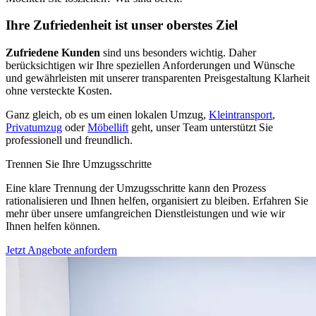
Ihre Zufriedenheit ist unser oberstes Ziel
Zufriedene Kunden
sind uns besonders wichtig. Daher
berücksichtigen wir Ihre speziellen Anforderungen und Wünsche
und gewährleisten mit unserer transparenten Preisgestaltung Klarheit
ohne versteckte Kosten.
Ganz gleich, ob es um einen lokalen Umzug,
Kleintransport
,
Privatumzug
oder
Möbellift
geht, unser Team unterstützt Sie
professionell und freundlich.
Trennen Sie Ihre Umzugsschritte
Eine klare Trennung der Umzugsschritte kann den Prozess
rationalisieren und Ihnen helfen, organisiert zu bleiben. Erfahren Sie
mehr über unsere umfangreichen Dienstleistungen und wie wir
Ihnen helfen können.
Jetzt Angebote anfordern