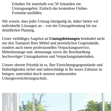
Erhalten Sie innerhalb von 58 Sekunden ein
Umzugsangebot. Einfach das kostenlose Online-
Formular ausfüllen.
Wir wissen, dass jeder Umzug einzigartig ist, daher bieten wir
individuelle Lösungen an – von der Umzugsberatung bis zur
detaillierten Planung.
Unser vielfältiges Angebot an
Umzugsleistungen
beinhaltet nicht
nur den Transport Ihrer Möbel und persönlichen Gegenstände,
sondern auch einen professionellen Verpackungsservice,
Möbelmontage und -demontage sowie die Bereitstellung
hochwertiger Umzugskartons und Verpackungsmaterialien.
Unsere oberste Priorität ist es, Ihre Einrichtungsgegenstände und
Habseligkeiten sicher und unbeschädigt in Ihr neues Zuhause zu
bringen, unterstützt durch unseren umfassenden
Umzugsversicherungsschutz.