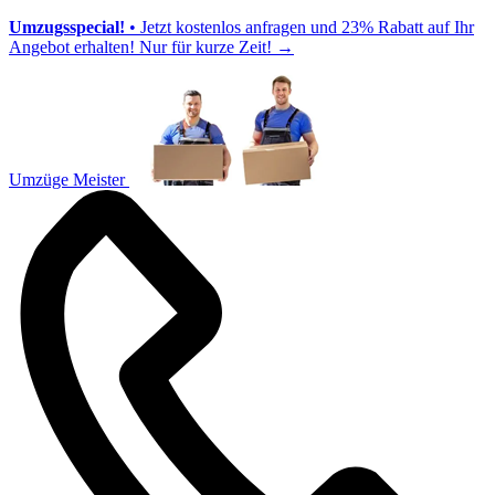
Umzugsspecial!
• Jetzt kostenlos anfragen und 23% Rabatt auf Ihr
Angebot erhalten! Nur für kurze Zeit!
→
Umzüge Meister