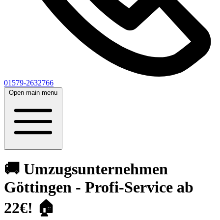
01579-2632766
Open main menu
🚚 Umzugsunternehmen
Göttingen - Profi-Service ab
22€! 🏠