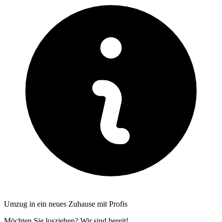
Umzug in ein neues Zuhause mit Profis
Möchten Sie losziehen? Wir sind bereit!