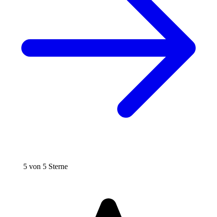
5 von 5 Sterne