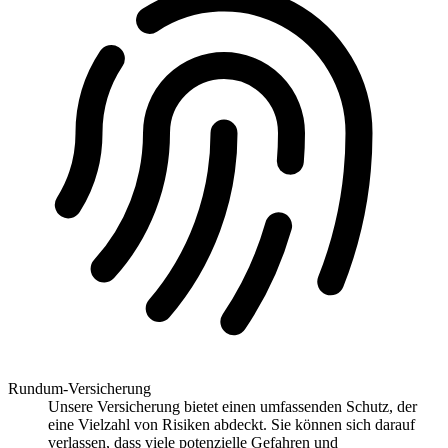
Rundum-Versicherung
Unsere Versicherung bietet einen umfassenden Schutz, der
eine Vielzahl von Risiken abdeckt. Sie können sich darauf
verlassen, dass viele potenzielle Gefahren und