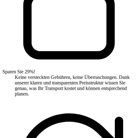
Sparen Sie 29%!
Keine versteckten Gebühren, keine Überraschungen. Dank
unserer klaren und transparenten Preisstruktur wissen Sie
genau, was Ihr Transport kostet und können entsprechend
planen.