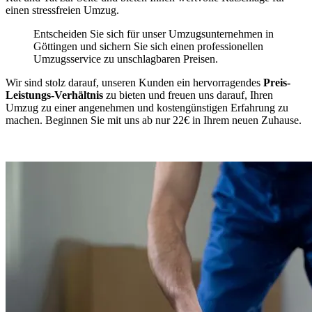
einen stressfreien Umzug.
Entscheiden Sie sich für unser Umzugsunternehmen in
Göttingen und sichern Sie sich einen professionellen
Umzugsservice zu unschlagbaren Preisen.
Wir sind stolz darauf, unseren Kunden ein hervorragendes
Preis-
Leistungs-Verhältnis
zu bieten und freuen uns darauf, Ihren
Umzug zu einer angenehmen und kostengünstigen Erfahrung zu
machen. Beginnen Sie mit uns ab nur 22€ in Ihrem neuen Zuhause.