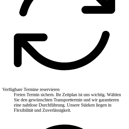
Verfügbare Termine reservieren
Freien Termin sichern. Ihr Zeitplan ist uns wichtig. Wählen
Sie den gewünschten Transporttermin und wir garantieren
eine nahtlose Durchführung. Unsere Stärken liegen in
Flexibilität und Zuverlässigkeit.