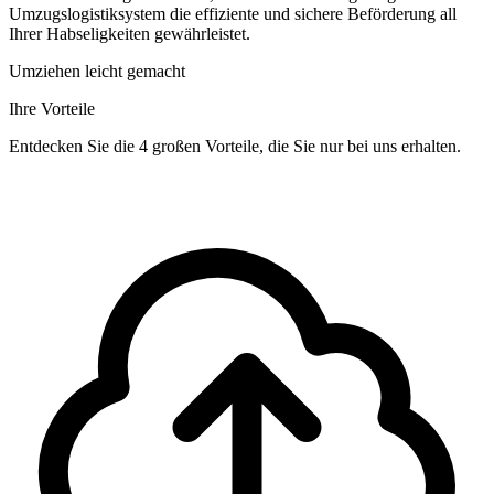
Umzugslogistiksystem die effiziente und sichere Beförderung all
Ihrer Habseligkeiten gewährleistet.
Umziehen leicht gemacht
Ihre Vorteile
Entdecken Sie die 4 großen Vorteile, die Sie nur bei uns erhalten.