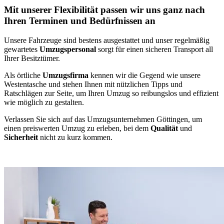
Mit unserer Flexibilität passen wir uns ganz nach
Ihren Terminen und Bedürfnissen an
Unsere Fahrzeuge sind bestens ausgestattet und unser regelmäßig
gewartetes
Umzugspersonal
sorgt für einen sicheren Transport all
Ihrer Besitztümer.
Als örtliche
Umzugsfirma
kennen wir die Gegend wie unsere
Westentasche und stehen Ihnen mit nützlichen Tipps und
Ratschlägen zur Seite, um Ihren Umzug so reibungslos und effizient
wie möglich zu gestalten.
Verlassen Sie sich auf das Umzugsunternehmen Göttingen, um
einen preiswerten Umzug zu erleben, bei dem
Qualität
und
Sicherheit
nicht zu kurz kommen.