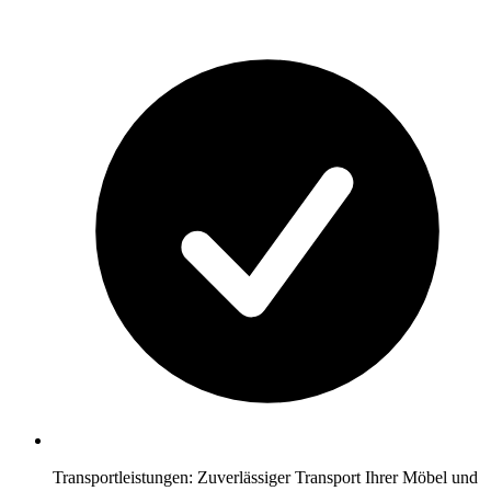
Transportleistungen: Zuverlässiger Transport Ihrer Möbel und