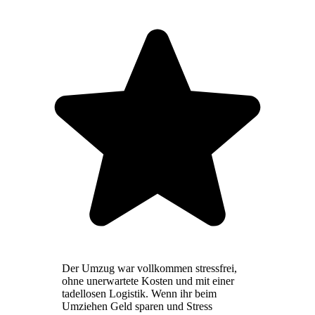
Der Umzug war vollkommen stressfrei,
ohne unerwartete Kosten und mit einer
tadellosen Logistik. Wenn ihr beim
Umziehen Geld sparen und Stress