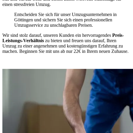
einen stressfreien Umzug.
Entscheiden Sie sich für unser Umzugsunternehmen in
Göttingen und sichern Sie sich einen professionellen
Umzugsservice zu unschlagbaren Preisen.
Wir sind stolz darauf, unseren Kunden ein hervorragendes
Preis-
Leistungs-Verhältnis
zu bieten und freuen uns darauf, Ihren
Umzug zu einer angenehmen und kostengünstigen Erfahrung zu
machen. Beginnen Sie mit uns ab nur 22€ in Ihrem neuen Zuhause.