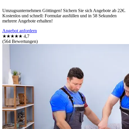
Umzugsunternehmen Göttingen! Sichern Sie sich Angebote ab 22€.
Kostenlos und schnell: Formular ausfüllen und in 58 Sekunden
mehrere Angebote erhalten!
Angebot anfordern
★★★★★
4,7
(564 Bewertungen)