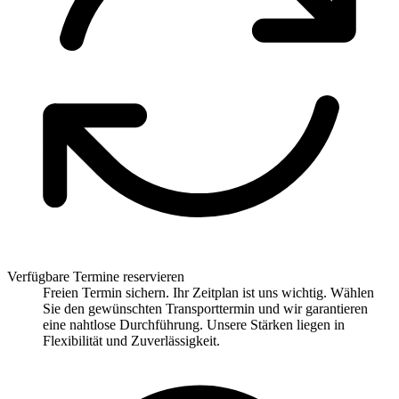
Verfügbare Termine reservieren
Freien Termin sichern. Ihr Zeitplan ist uns wichtig. Wählen
Sie den gewünschten Transporttermin und wir garantieren
eine nahtlose Durchführung. Unsere Stärken liegen in
Flexibilität und Zuverlässigkeit.