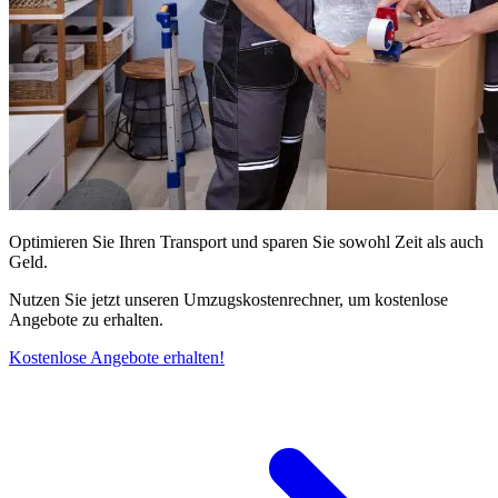
Optimieren Sie Ihren Transport und sparen Sie sowohl Zeit als auch
Geld.
Nutzen Sie jetzt unseren Umzugskostenrechner, um kostenlose
Angebote zu erhalten.
Kostenlose Angebote erhalten!