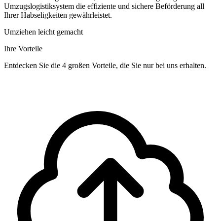
Umzugslogistiksystem die effiziente und sichere Beförderung all
Ihrer Habseligkeiten gewährleistet.
Umziehen leicht gemacht
Ihre Vorteile
Entdecken Sie die 4 großen Vorteile, die Sie nur bei uns erhalten.