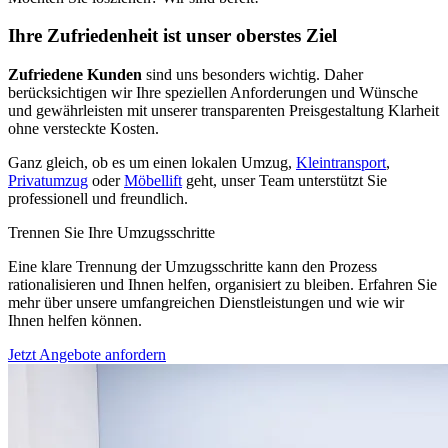
Ihre Zufriedenheit ist unser oberstes Ziel
Zufriedene Kunden
sind uns besonders wichtig. Daher
berücksichtigen wir Ihre speziellen Anforderungen und Wünsche
und gewährleisten mit unserer transparenten Preisgestaltung Klarheit
ohne versteckte Kosten.
Ganz gleich, ob es um einen lokalen Umzug,
Kleintransport
,
Privatumzug
oder
Möbellift
geht, unser Team unterstützt Sie
professionell und freundlich.
Trennen Sie Ihre Umzugsschritte
Eine klare Trennung der Umzugsschritte kann den Prozess
rationalisieren und Ihnen helfen, organisiert zu bleiben. Erfahren Sie
mehr über unsere umfangreichen Dienstleistungen und wie wir
Ihnen helfen können.
Jetzt Angebote anfordern