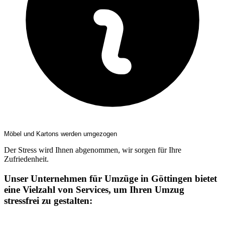
Möbel und Kartons werden umgezogen
Der Stress wird Ihnen abgenommen, wir sorgen für Ihre
Zufriedenheit.
Unser Unternehmen für Umzüge in Göttingen bietet
eine Vielzahl von Services, um Ihren Umzug
stressfrei zu gestalten: