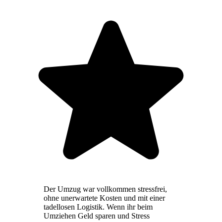
Der Umzug war vollkommen stressfrei,
ohne unerwartete Kosten und mit einer
tadellosen Logistik. Wenn ihr beim
Umziehen Geld sparen und Stress