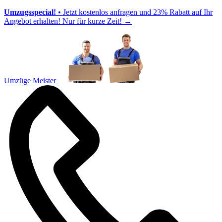
Umzugsspecial!
• Jetzt kostenlos anfragen und 23% Rabatt auf Ihr
Angebot erhalten! Nur für kurze Zeit!
→
Umzüge Meister