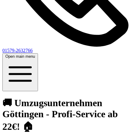
01579-2632766
Open main menu
🚚 Umzugsunternehmen
Göttingen - Profi-Service ab
22€! 🏠