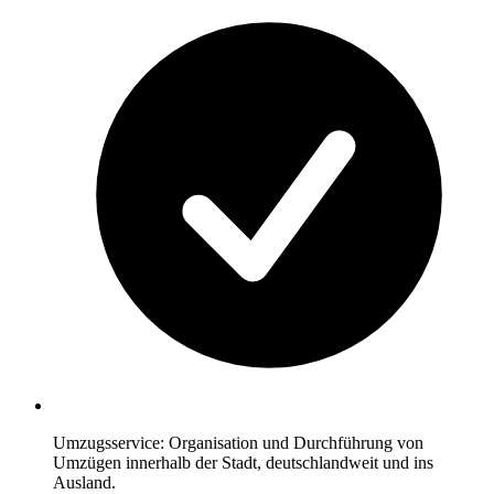
Umzugsservice: Organisation und Durchführung von
Umzügen innerhalb der Stadt, deutschlandweit und ins
Ausland.