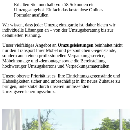
Erhalten Sie innerhalb von 58 Sekunden ein
Umzugsangebot. Einfach das kostenlose Online-
Formular ausfüllen.
Wir wissen, dass jeder Umzug einzigartig ist, daher bieten wir
individuelle Lösungen an – von der Umzugsberatung bis zur
detaillierten Planung.
Unser vielfältiges Angebot an
Umzugsleistungen
beinhaltet nicht
nur den Transport Ihrer Möbel und persönlichen Gegenstände,
sondern auch einen professionellen Verpackungsservice,
Möbelmontage und -demontage sowie die Bereitstellung
hochwertiger Umzugskartons und Verpackungsmaterialien.
Unsere oberste Priorität ist es, Ihre Einrichtungsgegenstände und
Habseligkeiten sicher und unbeschädigt in Ihr neues Zuhause zu
bringen, unterstützt durch unseren umfassenden
Umzugsversicherungsschutz.