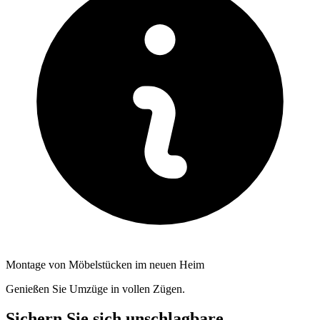
Montage von Möbelstücken im neuen Heim
Genießen Sie Umzüge in vollen Zügen.
Sichern Sie sich unschlagbare