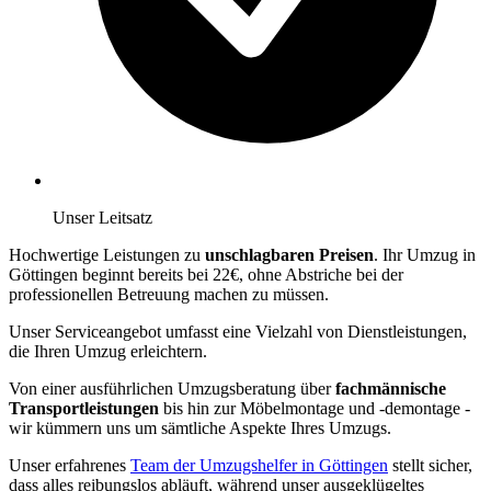
Unser Leitsatz
Hochwertige Leistungen zu
unschlagbaren Preisen
. Ihr Umzug in
Göttingen beginnt bereits bei 22€, ohne Abstriche bei der
professionellen Betreuung machen zu müssen.
Unser Serviceangebot umfasst eine Vielzahl von Dienstleistungen,
die Ihren Umzug erleichtern.
Von einer ausführlichen Umzugsberatung über
fachmännische
Transportleistungen
bis hin zur Möbelmontage und -demontage -
wir kümmern uns um sämtliche Aspekte Ihres Umzugs.
Unser erfahrenes
Team der Umzugshelfer in Göttingen
stellt sicher,
dass alles reibungslos abläuft, während unser ausgeklügeltes