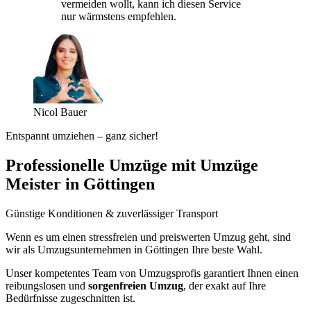
vermeiden wollt, kann ich diesen Service
nur wärmstens empfehlen.
Nicol Bauer
Entspannt umziehen – ganz sicher!
Professionelle Umzüge mit Umzüge
Meister in Göttingen
Günstige Konditionen & zuverlässiger Transport
Wenn es um einen stressfreien und preiswerten Umzug geht, sind
wir als Umzugsunternehmen in Göttingen Ihre beste Wahl.
Unser kompetentes Team von Umzugsprofis garantiert Ihnen einen
reibungslosen und
sorgenfreien Umzug
, der exakt auf Ihre
Bedürfnisse zugeschnitten ist.