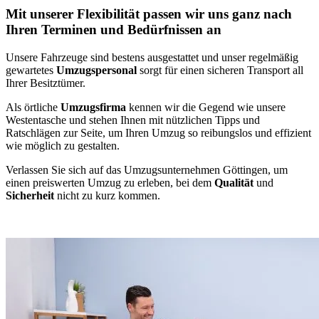
Mit unserer Flexibilität passen wir uns ganz nach
Ihren Terminen und Bedürfnissen an
Unsere Fahrzeuge sind bestens ausgestattet und unser regelmäßig
gewartetes
Umzugspersonal
sorgt für einen sicheren Transport all
Ihrer Besitztümer.
Als örtliche
Umzugsfirma
kennen wir die Gegend wie unsere
Westentasche und stehen Ihnen mit nützlichen Tipps und
Ratschlägen zur Seite, um Ihren Umzug so reibungslos und effizient
wie möglich zu gestalten.
Verlassen Sie sich auf das Umzugsunternehmen Göttingen, um
einen preiswerten Umzug zu erleben, bei dem
Qualität
und
Sicherheit
nicht zu kurz kommen.