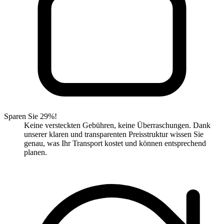
Sparen Sie 29%!
Keine versteckten Gebühren, keine Überraschungen. Dank
unserer klaren und transparenten Preisstruktur wissen Sie
genau, was Ihr Transport kostet und können entsprechend
planen.