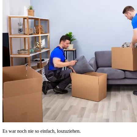
Es war noch nie so einfach, loszuziehen.