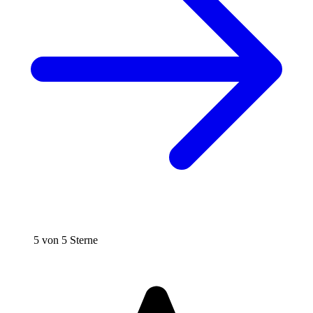
5 von 5 Sterne