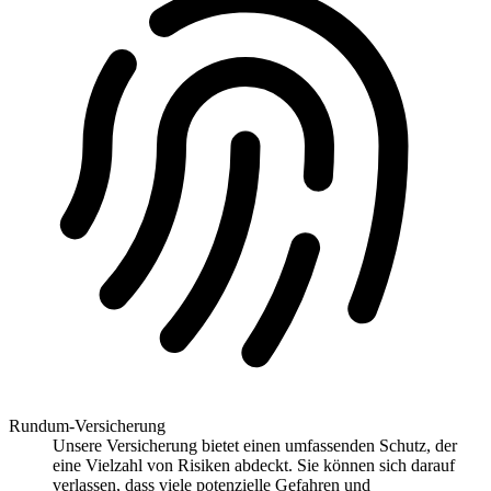
Rundum-Versicherung
Unsere Versicherung bietet einen umfassenden Schutz, der
eine Vielzahl von Risiken abdeckt. Sie können sich darauf
verlassen, dass viele potenzielle Gefahren und