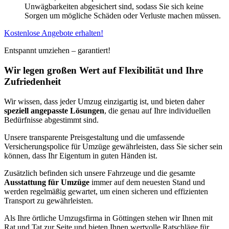
Unwägbarkeiten abgesichert sind, sodass Sie sich keine
Sorgen um mögliche Schäden oder Verluste machen müssen.
Kostenlose Angebote erhalten!
Entspannt umziehen – garantiert!
Wir legen großen Wert auf Flexibilität und Ihre
Zufriedenheit
Wir wissen, dass jeder Umzug einzigartig ist, und bieten daher
speziell angepasste Lösungen
, die genau auf Ihre individuellen
Bedürfnisse abgestimmt sind.
Unsere transparente Preisgestaltung und die umfassende
Versicherungspolice für Umzüge gewährleisten, dass Sie sicher sein
können, dass Ihr Eigentum in guten Händen ist.
Zusätzlich befinden sich unsere Fahrzeuge und die gesamte
Ausstattung für Umzüge
immer auf dem neuesten Stand und
werden regelmäßig gewartet, um einen sicheren und effizienten
Transport zu gewährleisten.
Als Ihre örtliche Umzugsfirma in Göttingen stehen wir Ihnen mit
Rat und Tat zur Seite und bieten Ihnen wertvolle Ratschläge für