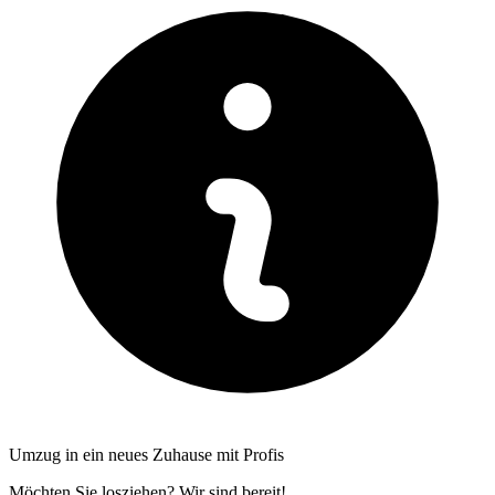
Umzug in ein neues Zuhause mit Profis
Möchten Sie losziehen? Wir sind bereit!