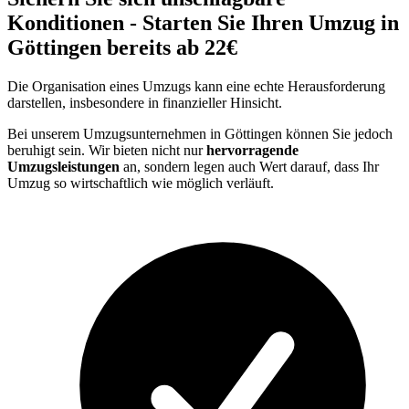
Konditionen - Starten Sie Ihren Umzug in
Göttingen bereits ab 22€
Die Organisation eines Umzugs kann eine echte Herausforderung
darstellen, insbesondere in finanzieller Hinsicht.
Bei unserem Umzugsunternehmen in Göttingen können Sie jedoch
beruhigt sein. Wir bieten nicht nur
hervorragende
Umzugsleistungen
an, sondern legen auch Wert darauf, dass Ihr
Umzug so wirtschaftlich wie möglich verläuft.