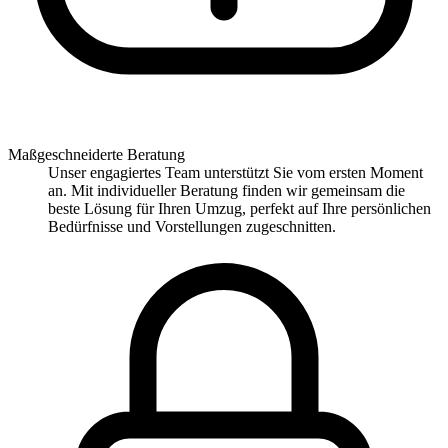
Maßgeschneiderte Beratung
Unser engagiertes Team unterstützt Sie vom ersten Moment
an. Mit individueller Beratung finden wir gemeinsam die
beste Lösung für Ihren Umzug, perfekt auf Ihre persönlichen
Bedürfnisse und Vorstellungen zugeschnitten.