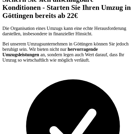
Konditionen - Starten Sie Ihren Umzug in
Göttingen bereits ab 22€
Die Organisation eines Umzugs kann eine echte Herausforderung
darstellen, insbesondere in finanzieller Hinsicht.
Bei unserem Umzugsunternehmen in Göttingen können Sie jedoch
beruhigt sein. Wir bieten nicht nur
hervorragende
Umzugsleistungen
an, sondern legen auch Wert darauf, dass Ihr
Umzug so wirtschaftlich wie möglich verläuft.