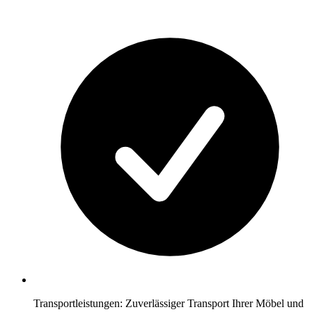
Transportleistungen: Zuverlässiger Transport Ihrer Möbel und