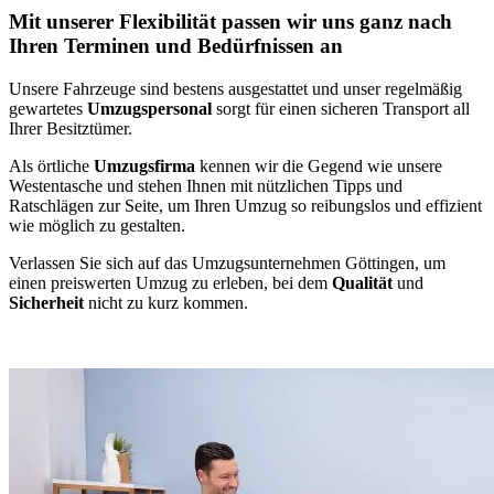
Mit unserer Flexibilität passen wir uns ganz nach
Ihren Terminen und Bedürfnissen an
Unsere Fahrzeuge sind bestens ausgestattet und unser regelmäßig
gewartetes
Umzugspersonal
sorgt für einen sicheren Transport all
Ihrer Besitztümer.
Als örtliche
Umzugsfirma
kennen wir die Gegend wie unsere
Westentasche und stehen Ihnen mit nützlichen Tipps und
Ratschlägen zur Seite, um Ihren Umzug so reibungslos und effizient
wie möglich zu gestalten.
Verlassen Sie sich auf das Umzugsunternehmen Göttingen, um
einen preiswerten Umzug zu erleben, bei dem
Qualität
und
Sicherheit
nicht zu kurz kommen.