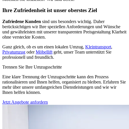
Ihre Zufriedenheit ist unser oberstes Ziel
Zufriedene Kunden
sind uns besonders wichtig. Daher
berücksichtigen wir Ihre speziellen Anforderungen und Wünsche
und gewährleisten mit unserer transparenten Preisgestaltung Klarheit
ohne versteckte Kosten.
Ganz gleich, ob es um einen lokalen Umzug,
Kleintransport
,
Privatumzug
oder
Möbellift
geht, unser Team unterstützt Sie
professionell und freundlich.
Trennen Sie Ihre Umzugsschritte
Eine klare Trennung der Umzugsschritte kann den Prozess
rationalisieren und Ihnen helfen, organisiert zu bleiben. Erfahren Sie
mehr über unsere umfangreichen Dienstleistungen und wie wir
Ihnen helfen können.
Jetzt Angebote anfordern