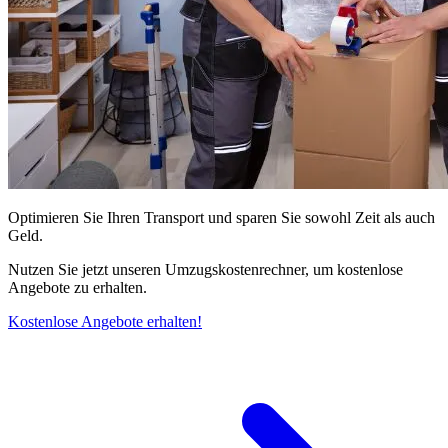
Optimieren Sie Ihren Transport und sparen Sie sowohl Zeit als auch
Geld.
Nutzen Sie jetzt unseren Umzugskostenrechner, um kostenlose
Angebote zu erhalten.
Kostenlose Angebote erhalten!