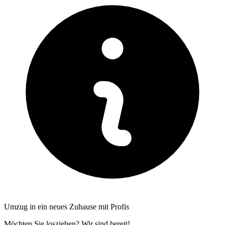
Umzug in ein neues Zuhause mit Profis
Möchten Sie losziehen? Wir sind bereit!