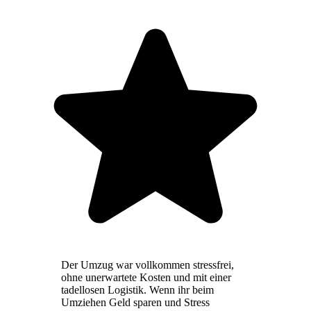
Der Umzug war vollkommen stressfrei,
ohne unerwartete Kosten und mit einer
tadellosen Logistik. Wenn ihr beim
Umziehen Geld sparen und Stress