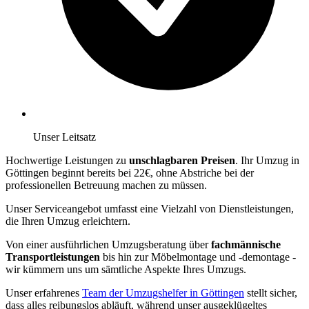
Unser Leitsatz
Hochwertige Leistungen zu
unschlagbaren Preisen
. Ihr Umzug in
Göttingen beginnt bereits bei 22€, ohne Abstriche bei der
professionellen Betreuung machen zu müssen.
Unser Serviceangebot umfasst eine Vielzahl von Dienstleistungen,
die Ihren Umzug erleichtern.
Von einer ausführlichen Umzugsberatung über
fachmännische
Transportleistungen
bis hin zur Möbelmontage und -demontage -
wir kümmern uns um sämtliche Aspekte Ihres Umzugs.
Unser erfahrenes
Team der Umzugshelfer in Göttingen
stellt sicher,
dass alles reibungslos abläuft, während unser ausgeklügeltes