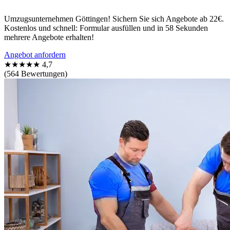
Umzugsunternehmen Göttingen! Sichern Sie sich Angebote ab 22€.
Kostenlos und schnell: Formular ausfüllen und in 58 Sekunden
mehrere Angebote erhalten!
Angebot anfordern
★★★★★
4,7
(564 Bewertungen)