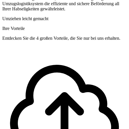
Umzugslogistiksystem die effiziente und sichere Beförderung all
Ihrer Habseligkeiten gewährleistet.
Umziehen leicht gemacht
Ihre Vorteile
Entdecken Sie die 4 großen Vorteile, die Sie nur bei uns erhalten.