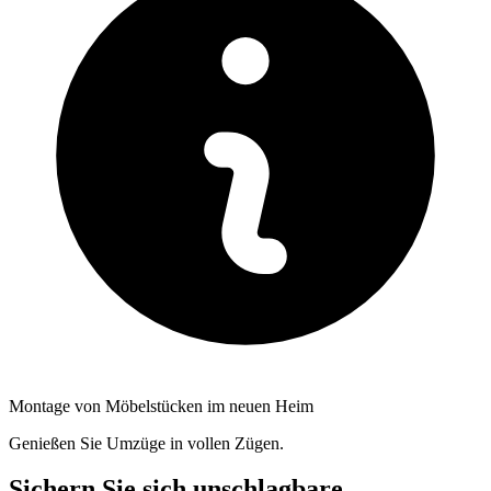
Montage von Möbelstücken im neuen Heim
Genießen Sie Umzüge in vollen Zügen.
Sichern Sie sich unschlagbare