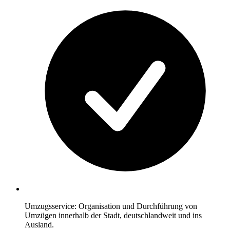
Umzugsservice: Organisation und Durchführung von
Umzügen innerhalb der Stadt, deutschlandweit und ins
Ausland.