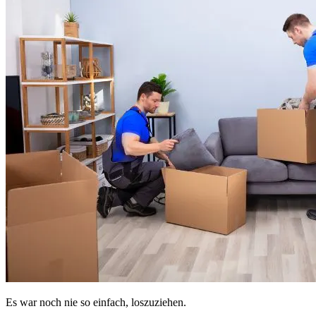
Es war noch nie so einfach, loszuziehen.