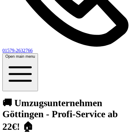
01579-2632766
Open main menu
🚚 Umzugsunternehmen
Göttingen - Profi-Service ab
22€! 🏠