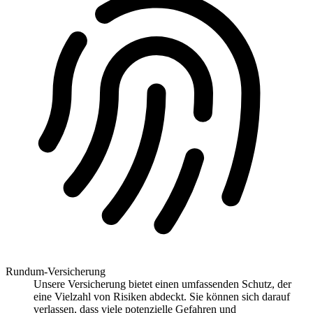
Rundum-Versicherung
Unsere Versicherung bietet einen umfassenden Schutz, der
eine Vielzahl von Risiken abdeckt. Sie können sich darauf
verlassen, dass viele potenzielle Gefahren und