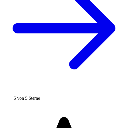
5 von 5 Sterne