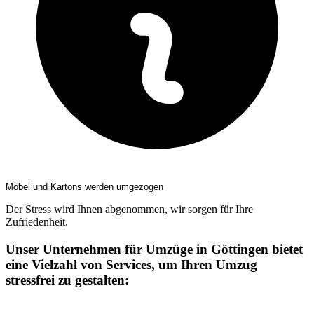
Möbel und Kartons werden umgezogen
Der Stress wird Ihnen abgenommen, wir sorgen für Ihre
Zufriedenheit.
Unser Unternehmen für Umzüge in Göttingen bietet
eine Vielzahl von Services, um Ihren Umzug
stressfrei zu gestalten: