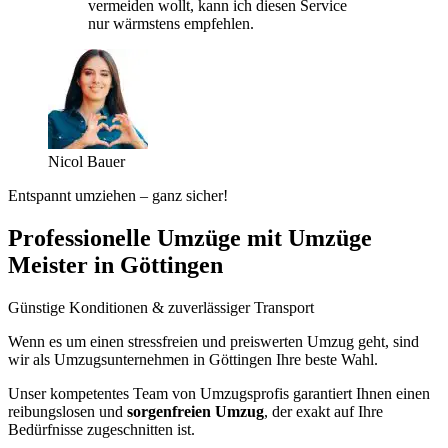
vermeiden wollt, kann ich diesen Service
nur wärmstens empfehlen.
Nicol Bauer
Entspannt umziehen – ganz sicher!
Professionelle Umzüge mit Umzüge
Meister in Göttingen
Günstige Konditionen & zuverlässiger Transport
Wenn es um einen stressfreien und preiswerten Umzug geht, sind
wir als Umzugsunternehmen in Göttingen Ihre beste Wahl.
Unser kompetentes Team von Umzugsprofis garantiert Ihnen einen
reibungslosen und
sorgenfreien Umzug
, der exakt auf Ihre
Bedürfnisse zugeschnitten ist.