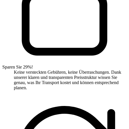
Sparen Sie 29%!
Keine versteckten Gebühren, keine Überraschungen. Dank
unserer klaren und transparenten Preisstruktur wissen Sie
genau, was Ihr Transport kostet und können entsprechend
planen.