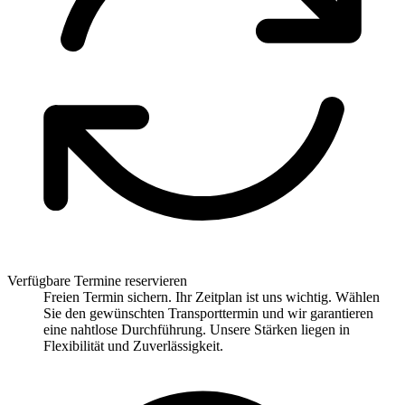
Verfügbare Termine reservieren
Freien Termin sichern. Ihr Zeitplan ist uns wichtig. Wählen
Sie den gewünschten Transporttermin und wir garantieren
eine nahtlose Durchführung. Unsere Stärken liegen in
Flexibilität und Zuverlässigkeit.