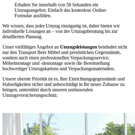
Erhalten Sie innerhalb von 58 Sekunden ein
Umzugsangebot. Einfach das kostenlose Online-
Formular ausfüllen.
Wir wissen, dass jeder Umzug einzigartig ist, daher bieten wir
individuelle Lösungen an – von der Umzugsberatung bis zur
detaillierten Planung.
Unser vielfältiges Angebot an
Umzugsleistungen
beinhaltet nicht
nur den Transport Ihrer Möbel und persönlichen Gegenstände,
sondern auch einen professionellen Verpackungsservice,
Möbelmontage und -demontage sowie die Bereitstellung
hochwertiger Umzugskartons und Verpackungsmaterialien.
Unsere oberste Priorität ist es, Ihre Einrichtungsgegenstände und
Habseligkeiten sicher und unbeschädigt in Ihr neues Zuhause zu
bringen, unterstützt durch unseren umfassenden
Umzugsversicherungsschutz.