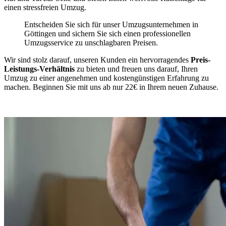
einen stressfreien Umzug.
Entscheiden Sie sich für unser Umzugsunternehmen in
Göttingen und sichern Sie sich einen professionellen
Umzugsservice zu unschlagbaren Preisen.
Wir sind stolz darauf, unseren Kunden ein hervorragendes
Preis-
Leistungs-Verhältnis
zu bieten und freuen uns darauf, Ihren
Umzug zu einer angenehmen und kostengünstigen Erfahrung zu
machen. Beginnen Sie mit uns ab nur 22€ in Ihrem neuen Zuhause.