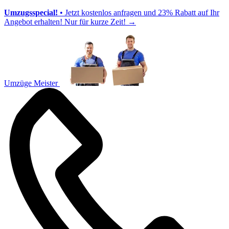
Umzugsspecial!
• Jetzt kostenlos anfragen und 23% Rabatt auf Ihr
Angebot erhalten! Nur für kurze Zeit!
→
Umzüge Meister