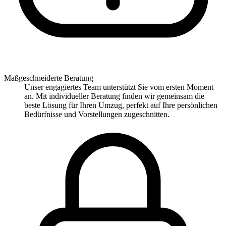
Maßgeschneiderte Beratung
Unser engagiertes Team unterstützt Sie vom ersten Moment
an. Mit individueller Beratung finden wir gemeinsam die
beste Lösung für Ihren Umzug, perfekt auf Ihre persönlichen
Bedürfnisse und Vorstellungen zugeschnitten.