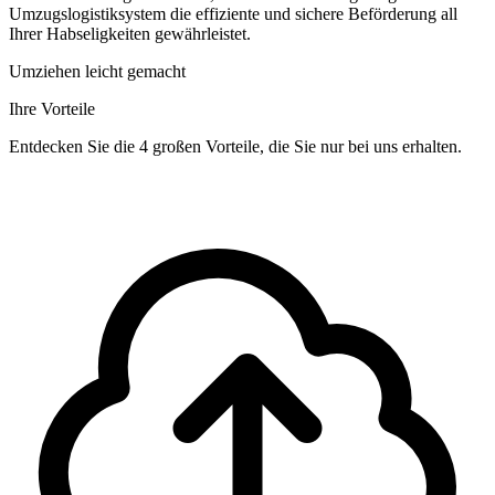
Umzugslogistiksystem die effiziente und sichere Beförderung all
Ihrer Habseligkeiten gewährleistet.
Umziehen leicht gemacht
Ihre Vorteile
Entdecken Sie die 4 großen Vorteile, die Sie nur bei uns erhalten.