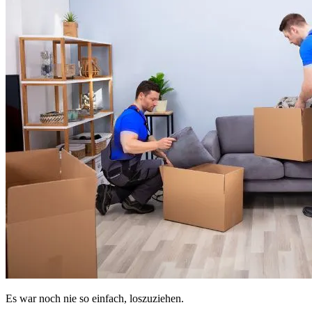
Es war noch nie so einfach, loszuziehen.