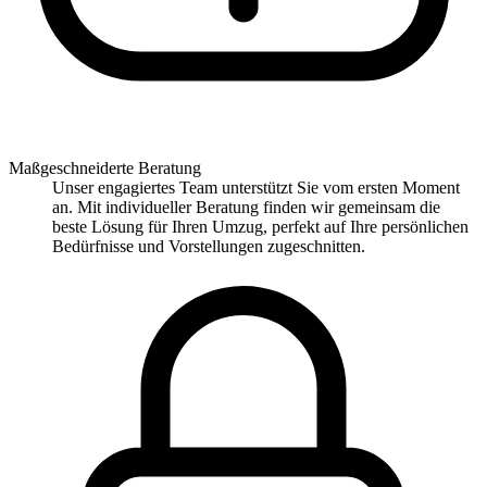
Maßgeschneiderte Beratung
Unser engagiertes Team unterstützt Sie vom ersten Moment
an. Mit individueller Beratung finden wir gemeinsam die
beste Lösung für Ihren Umzug, perfekt auf Ihre persönlichen
Bedürfnisse und Vorstellungen zugeschnitten.