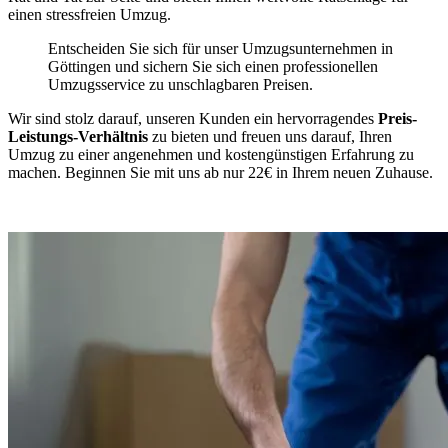
einen stressfreien Umzug.
Entscheiden Sie sich für unser Umzugsunternehmen in
Göttingen und sichern Sie sich einen professionellen
Umzugsservice zu unschlagbaren Preisen.
Wir sind stolz darauf, unseren Kunden ein hervorragendes
Preis-
Leistungs-Verhältnis
zu bieten und freuen uns darauf, Ihren
Umzug zu einer angenehmen und kostengünstigen Erfahrung zu
machen. Beginnen Sie mit uns ab nur 22€ in Ihrem neuen Zuhause.