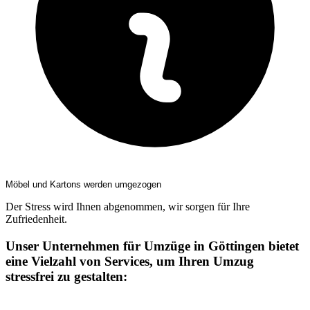
Möbel und Kartons werden umgezogen
Der Stress wird Ihnen abgenommen, wir sorgen für Ihre
Zufriedenheit.
Unser Unternehmen für Umzüge in Göttingen bietet
eine Vielzahl von Services, um Ihren Umzug
stressfrei zu gestalten: