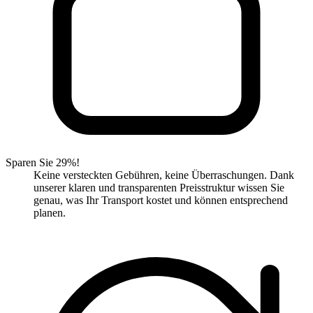
Sparen Sie 29%!
Keine versteckten Gebühren, keine Überraschungen. Dank
unserer klaren und transparenten Preisstruktur wissen Sie
genau, was Ihr Transport kostet und können entsprechend
planen.