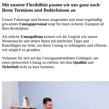
Mit unserer Flexibilität passen wir uns ganz nach
Ihren Terminen und Bedürfnissen an
Unsere Fahrzeuge sind bestens ausgestattet und unser regelmäßig
gewartetes
Umzugspersonal
sorgt für einen sicheren Transport all
Ihrer Besitztümer.
Als örtliche
Umzugsfirma
kennen wir die Gegend wie unsere
Westentasche und stehen Ihnen mit nützlichen Tipps und
Ratschlägen zur Seite, um Ihren Umzug so reibungslos und effizient
wie möglich zu gestalten.
Verlassen Sie sich auf das Umzugsunternehmen Göttingen, um
einen preiswerten Umzug zu erleben, bei dem
Qualität
und
Sicherheit
nicht zu kurz kommen.