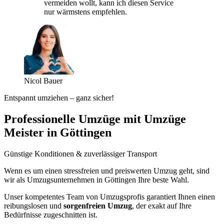
vermeiden wollt, kann ich diesen Service
nur wärmstens empfehlen.
Nicol Bauer
Entspannt umziehen – ganz sicher!
Professionelle Umzüge mit Umzüge
Meister in Göttingen
Günstige Konditionen & zuverlässiger Transport
Wenn es um einen stressfreien und preiswerten Umzug geht, sind
wir als Umzugsunternehmen in Göttingen Ihre beste Wahl.
Unser kompetentes Team von Umzugsprofis garantiert Ihnen einen
reibungslosen und
sorgenfreien Umzug
, der exakt auf Ihre
Bedürfnisse zugeschnitten ist.