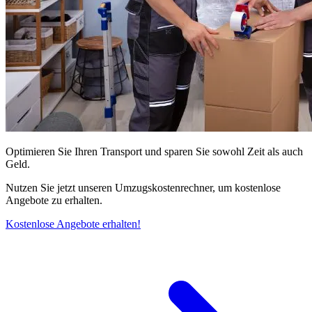
Optimieren Sie Ihren Transport und sparen Sie sowohl Zeit als auch
Geld.
Nutzen Sie jetzt unseren Umzugskostenrechner, um kostenlose
Angebote zu erhalten.
Kostenlose Angebote erhalten!