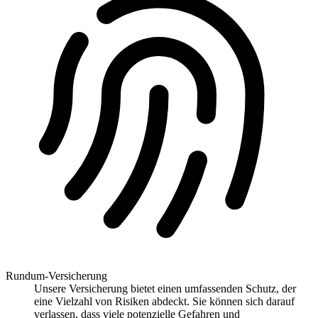
Rundum-Versicherung
Unsere Versicherung bietet einen umfassenden Schutz, der
eine Vielzahl von Risiken abdeckt. Sie können sich darauf
verlassen, dass viele potenzielle Gefahren und