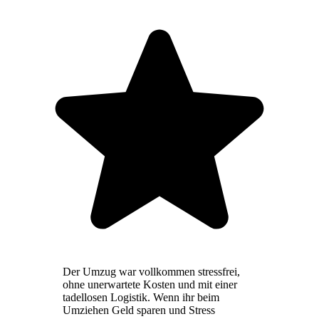
Der Umzug war vollkommen stressfrei,
ohne unerwartete Kosten und mit einer
tadellosen Logistik. Wenn ihr beim
Umziehen Geld sparen und Stress