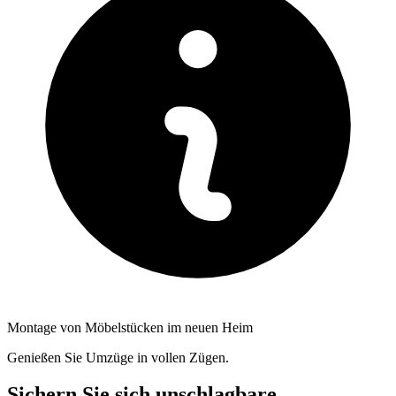
Montage von Möbelstücken im neuen Heim
Genießen Sie Umzüge in vollen Zügen.
Sichern Sie sich unschlagbare