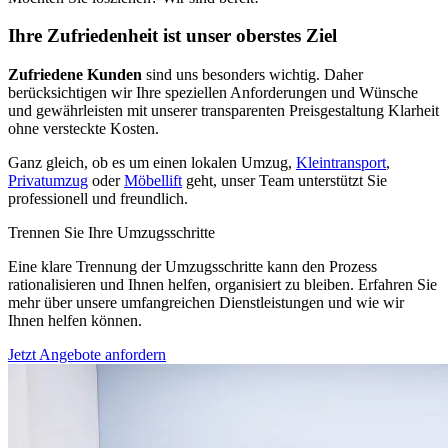
Ihre Zufriedenheit ist unser oberstes Ziel
Zufriedene Kunden
sind uns besonders wichtig. Daher
berücksichtigen wir Ihre speziellen Anforderungen und Wünsche
und gewährleisten mit unserer transparenten Preisgestaltung Klarheit
ohne versteckte Kosten.
Ganz gleich, ob es um einen lokalen Umzug,
Kleintransport
,
Privatumzug
oder
Möbellift
geht, unser Team unterstützt Sie
professionell und freundlich.
Trennen Sie Ihre Umzugsschritte
Eine klare Trennung der Umzugsschritte kann den Prozess
rationalisieren und Ihnen helfen, organisiert zu bleiben. Erfahren Sie
mehr über unsere umfangreichen Dienstleistungen und wie wir
Ihnen helfen können.
Jetzt Angebote anfordern