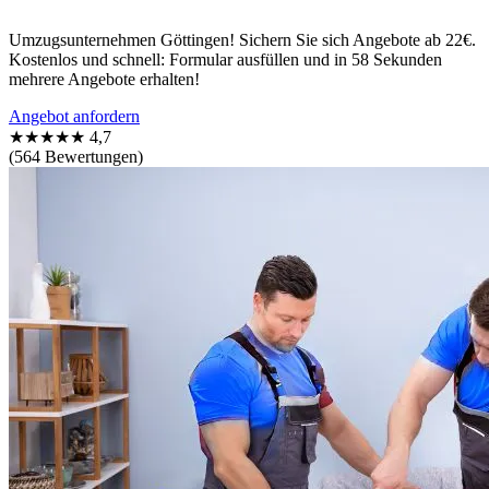
Umzugsunternehmen Göttingen! Sichern Sie sich Angebote ab 22€.
Kostenlos und schnell: Formular ausfüllen und in 58 Sekunden
mehrere Angebote erhalten!
Angebot anfordern
★★★★★
4,7
(564 Bewertungen)