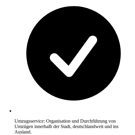
Umzugsservice: Organisation und Durchführung von
Umzügen innerhalb der Stadt, deutschlandweit und ins
Ausland.