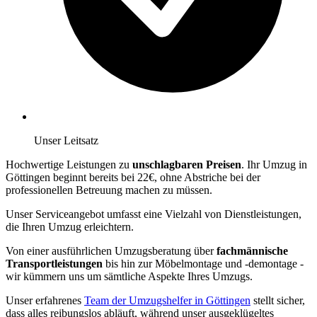
Unser Leitsatz
Hochwertige Leistungen zu
unschlagbaren Preisen
. Ihr Umzug in
Göttingen beginnt bereits bei 22€, ohne Abstriche bei der
professionellen Betreuung machen zu müssen.
Unser Serviceangebot umfasst eine Vielzahl von Dienstleistungen,
die Ihren Umzug erleichtern.
Von einer ausführlichen Umzugsberatung über
fachmännische
Transportleistungen
bis hin zur Möbelmontage und -demontage -
wir kümmern uns um sämtliche Aspekte Ihres Umzugs.
Unser erfahrenes
Team der Umzugshelfer in Göttingen
stellt sicher,
dass alles reibungslos abläuft, während unser ausgeklügeltes