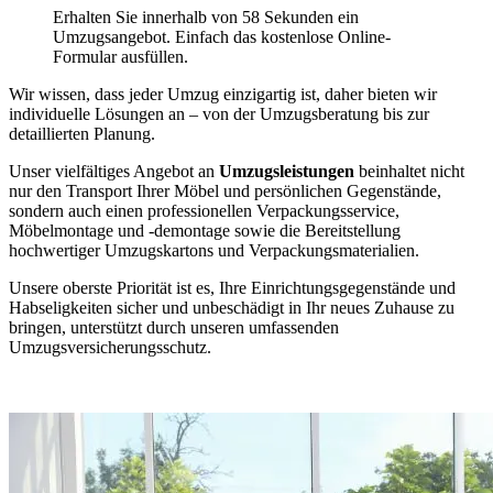
Erhalten Sie innerhalb von 58 Sekunden ein
Umzugsangebot. Einfach das kostenlose Online-
Formular ausfüllen.
Wir wissen, dass jeder Umzug einzigartig ist, daher bieten wir
individuelle Lösungen an – von der Umzugsberatung bis zur
detaillierten Planung.
Unser vielfältiges Angebot an
Umzugsleistungen
beinhaltet nicht
nur den Transport Ihrer Möbel und persönlichen Gegenstände,
sondern auch einen professionellen Verpackungsservice,
Möbelmontage und -demontage sowie die Bereitstellung
hochwertiger Umzugskartons und Verpackungsmaterialien.
Unsere oberste Priorität ist es, Ihre Einrichtungsgegenstände und
Habseligkeiten sicher und unbeschädigt in Ihr neues Zuhause zu
bringen, unterstützt durch unseren umfassenden
Umzugsversicherungsschutz.