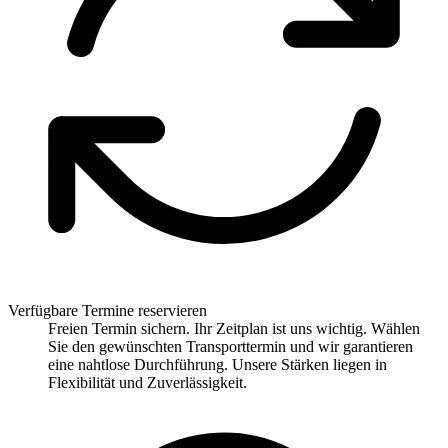
Verfügbare Termine reservieren
Freien Termin sichern. Ihr Zeitplan ist uns wichtig. Wählen
Sie den gewünschten Transporttermin und wir garantieren
eine nahtlose Durchführung. Unsere Stärken liegen in
Flexibilität und Zuverlässigkeit.