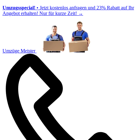
Umzugsspecial!
• Jetzt kostenlos anfragen und 23% Rabatt auf Ihr
Angebot erhalten! Nur für kurze Zeit!
→
Umzüge Meister