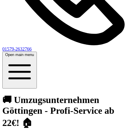
01579-2632766
Open main menu
🚚 Umzugsunternehmen
Göttingen - Profi-Service ab
22€! 🏠