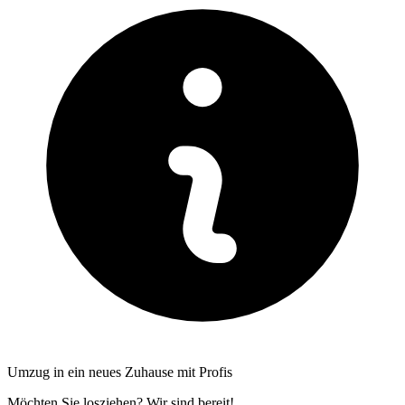
Umzug in ein neues Zuhause mit Profis
Möchten Sie losziehen? Wir sind bereit!