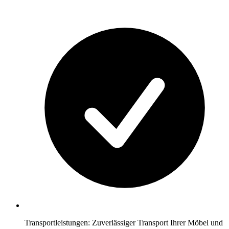
Transportleistungen: Zuverlässiger Transport Ihrer Möbel und