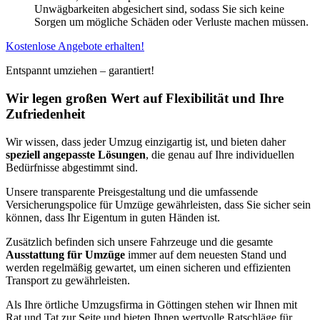
Unwägbarkeiten abgesichert sind, sodass Sie sich keine
Sorgen um mögliche Schäden oder Verluste machen müssen.
Kostenlose Angebote erhalten!
Entspannt umziehen – garantiert!
Wir legen großen Wert auf Flexibilität und Ihre
Zufriedenheit
Wir wissen, dass jeder Umzug einzigartig ist, und bieten daher
speziell angepasste Lösungen
, die genau auf Ihre individuellen
Bedürfnisse abgestimmt sind.
Unsere transparente Preisgestaltung und die umfassende
Versicherungspolice für Umzüge gewährleisten, dass Sie sicher sein
können, dass Ihr Eigentum in guten Händen ist.
Zusätzlich befinden sich unsere Fahrzeuge und die gesamte
Ausstattung für Umzüge
immer auf dem neuesten Stand und
werden regelmäßig gewartet, um einen sicheren und effizienten
Transport zu gewährleisten.
Als Ihre örtliche Umzugsfirma in Göttingen stehen wir Ihnen mit
Rat und Tat zur Seite und bieten Ihnen wertvolle Ratschläge für