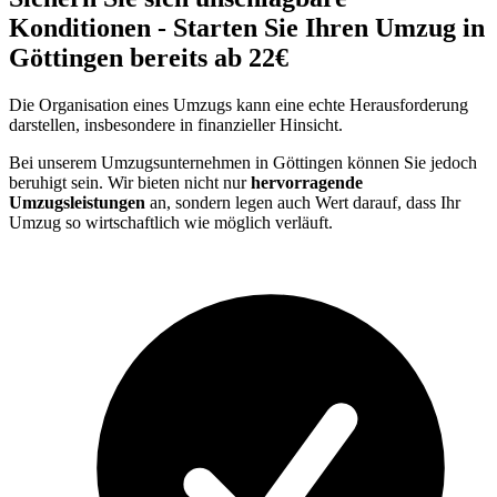
Konditionen - Starten Sie Ihren Umzug in
Göttingen bereits ab 22€
Die Organisation eines Umzugs kann eine echte Herausforderung
darstellen, insbesondere in finanzieller Hinsicht.
Bei unserem Umzugsunternehmen in Göttingen können Sie jedoch
beruhigt sein. Wir bieten nicht nur
hervorragende
Umzugsleistungen
an, sondern legen auch Wert darauf, dass Ihr
Umzug so wirtschaftlich wie möglich verläuft.