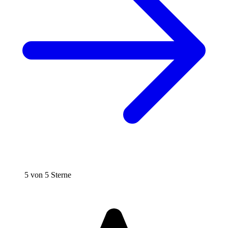
5 von 5 Sterne