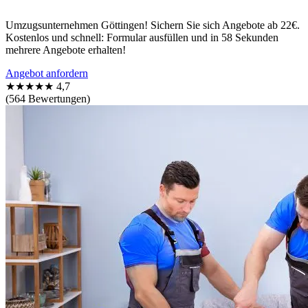
Umzugsunternehmen Göttingen! Sichern Sie sich Angebote ab 22€.
Kostenlos und schnell: Formular ausfüllen und in 58 Sekunden
mehrere Angebote erhalten!
Angebot anfordern
★★★★★
4,7
(564 Bewertungen)