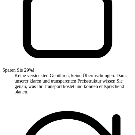
Sparen Sie 29%!
Keine versteckten Gebühren, keine Überraschungen. Dank
unserer klaren und transparenten Preisstruktur wissen Sie
genau, was Ihr Transport kostet und können entsprechend
planen.