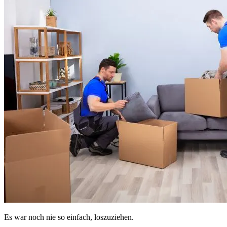
Es war noch nie so einfach, loszuziehen.