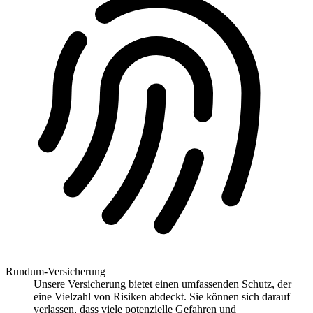
Rundum-Versicherung
Unsere Versicherung bietet einen umfassenden Schutz, der
eine Vielzahl von Risiken abdeckt. Sie können sich darauf
verlassen, dass viele potenzielle Gefahren und