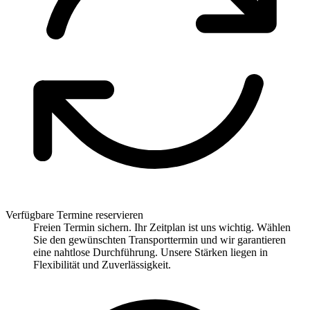
Verfügbare Termine reservieren
Freien Termin sichern. Ihr Zeitplan ist uns wichtig. Wählen
Sie den gewünschten Transporttermin und wir garantieren
eine nahtlose Durchführung. Unsere Stärken liegen in
Flexibilität und Zuverlässigkeit.