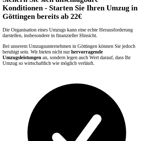
Konditionen - Starten Sie Ihren Umzug in
Göttingen bereits ab 22€
Die Organisation eines Umzugs kann eine echte Herausforderung
darstellen, insbesondere in finanzieller Hinsicht.
Bei unserem Umzugsunternehmen in Göttingen können Sie jedoch
beruhigt sein. Wir bieten nicht nur
hervorragende
Umzugsleistungen
an, sondern legen auch Wert darauf, dass Ihr
Umzug so wirtschaftlich wie möglich verläuft.