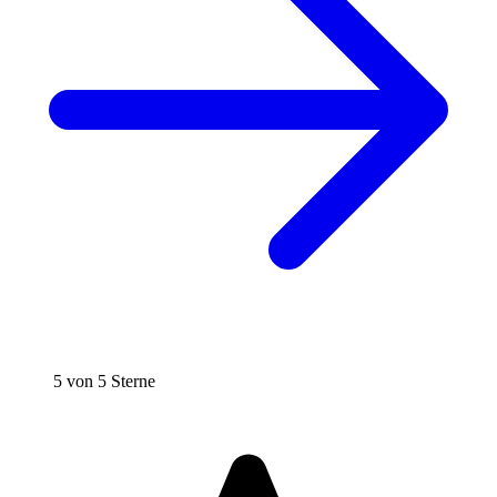
5 von 5 Sterne