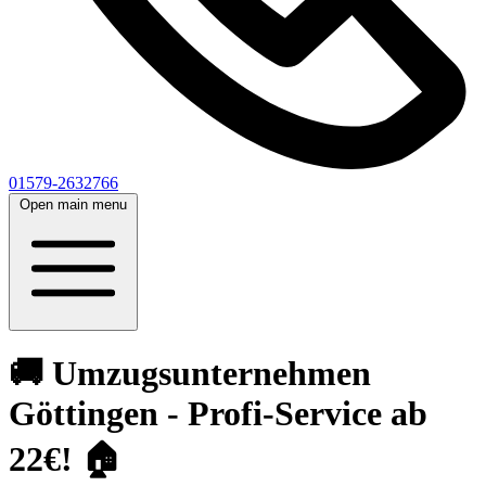
01579-2632766
Open main menu
🚚 Umzugsunternehmen
Göttingen - Profi-Service ab
22€! 🏠