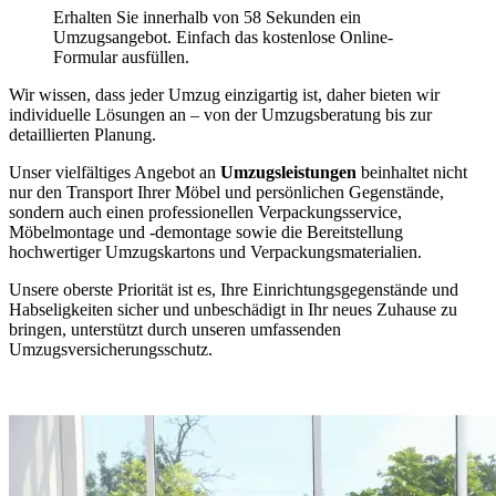
Erhalten Sie innerhalb von 58 Sekunden ein
Umzugsangebot. Einfach das kostenlose Online-
Formular ausfüllen.
Wir wissen, dass jeder Umzug einzigartig ist, daher bieten wir
individuelle Lösungen an – von der Umzugsberatung bis zur
detaillierten Planung.
Unser vielfältiges Angebot an
Umzugsleistungen
beinhaltet nicht
nur den Transport Ihrer Möbel und persönlichen Gegenstände,
sondern auch einen professionellen Verpackungsservice,
Möbelmontage und -demontage sowie die Bereitstellung
hochwertiger Umzugskartons und Verpackungsmaterialien.
Unsere oberste Priorität ist es, Ihre Einrichtungsgegenstände und
Habseligkeiten sicher und unbeschädigt in Ihr neues Zuhause zu
bringen, unterstützt durch unseren umfassenden
Umzugsversicherungsschutz.