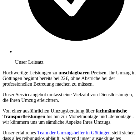
Unser Leitsatz
Hochwertige Leistungen zu
unschlagbaren Preisen
. Ihr Umzug in
Göttingen beginnt bereits bei 22€, ohne Abstriche bei der
professionellen Betreuung machen zu müssen.
Unser Serviceangebot umfasst eine Vielzahl von Dienstleistungen,
die Ihren Umzug erleichtern.
Von einer ausführlichen Umzugsberatung über
fachmännische
Transportleistungen
bis hin zur Möbelmontage und -demontage -
wir kümmern uns um sämtliche Aspekte Ihres Umzugs.
Unser erfahrenes
Team der Umzugshelfer in Göttingen
stellt sicher,
dass alles reibungslos abläuft, während unser ausgeklügeltes