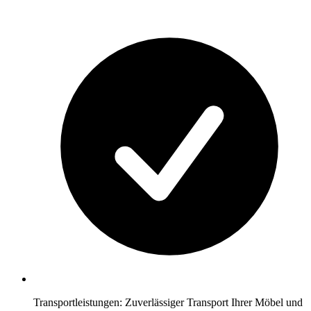
Transportleistungen: Zuverlässiger Transport Ihrer Möbel und