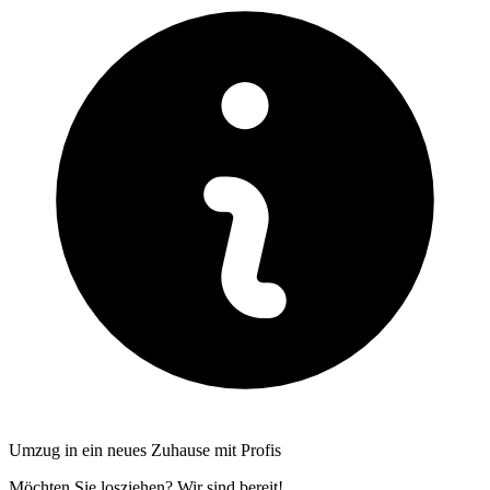
Umzug in ein neues Zuhause mit Profis
Möchten Sie losziehen? Wir sind bereit!