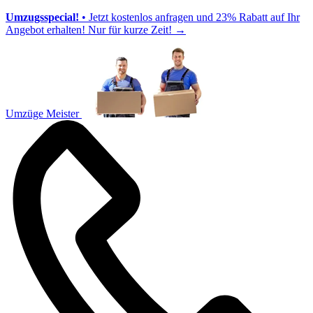
Umzugsspecial!
• Jetzt kostenlos anfragen und 23% Rabatt auf Ihr
Angebot erhalten! Nur für kurze Zeit!
→
Umzüge Meister