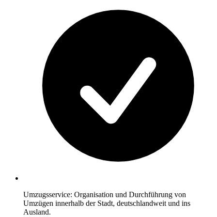
Umzugsservice: Organisation und Durchführung von
Umzügen innerhalb der Stadt, deutschlandweit und ins
Ausland.