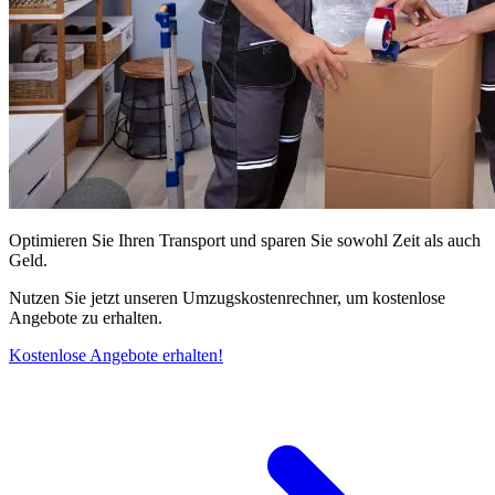
Optimieren Sie Ihren Transport und sparen Sie sowohl Zeit als auch
Geld.
Nutzen Sie jetzt unseren Umzugskostenrechner, um kostenlose
Angebote zu erhalten.
Kostenlose Angebote erhalten!