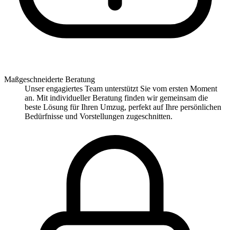
Maßgeschneiderte Beratung
Unser engagiertes Team unterstützt Sie vom ersten Moment
an. Mit individueller Beratung finden wir gemeinsam die
beste Lösung für Ihren Umzug, perfekt auf Ihre persönlichen
Bedürfnisse und Vorstellungen zugeschnitten.