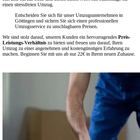
einen stressfreien Umzug.
Entscheiden Sie sich für unser Umzugsunternehmen in
Göttingen und sichern Sie sich einen professionellen
Umzugsservice zu unschlagbaren Preisen.
Wir sind stolz darauf, unseren Kunden ein hervorragendes
Preis-
Leistungs-Verhältnis
zu bieten und freuen uns darauf, Ihren
Umzug zu einer angenehmen und kostengünstigen Erfahrung zu
machen. Beginnen Sie mit uns ab nur 22€ in Ihrem neuen Zuhause.