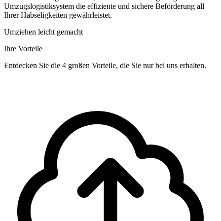
Umzugslogistiksystem die effiziente und sichere Beförderung all
Ihrer Habseligkeiten gewährleistet.
Umziehen leicht gemacht
Ihre Vorteile
Entdecken Sie die 4 großen Vorteile, die Sie nur bei uns erhalten.