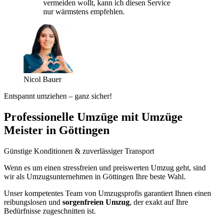
vermeiden wollt, kann ich diesen Service
nur wärmstens empfehlen.
Nicol Bauer
Entspannt umziehen – ganz sicher!
Professionelle Umzüge mit Umzüge
Meister in Göttingen
Günstige Konditionen & zuverlässiger Transport
Wenn es um einen stressfreien und preiswerten Umzug geht, sind
wir als Umzugsunternehmen in Göttingen Ihre beste Wahl.
Unser kompetentes Team von Umzugsprofis garantiert Ihnen einen
reibungslosen und
sorgenfreien Umzug
, der exakt auf Ihre
Bedürfnisse zugeschnitten ist.