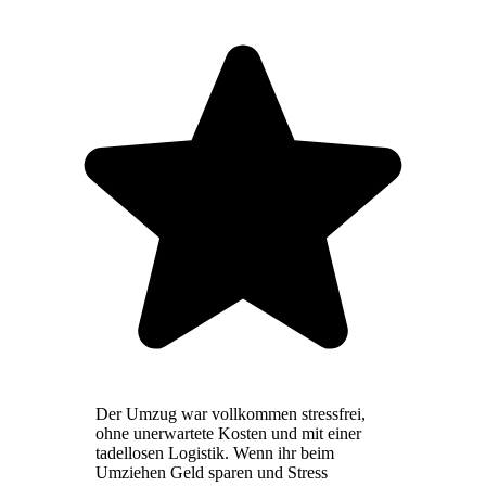
Der Umzug war vollkommen stressfrei,
ohne unerwartete Kosten und mit einer
tadellosen Logistik. Wenn ihr beim
Umziehen Geld sparen und Stress