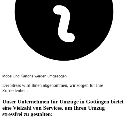
Möbel und Kartons werden umgezogen
Der Stress wird Ihnen abgenommen, wir sorgen für Ihre
Zufriedenheit.
Unser Unternehmen für Umzüge in Göttingen bietet
eine Vielzahl von Services, um Ihren Umzug
stressfrei zu gestalten: