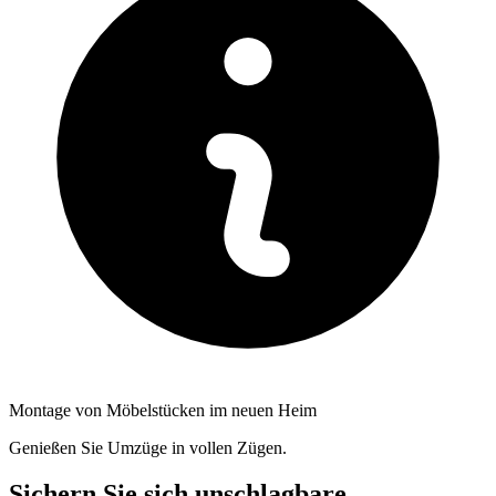
Montage von Möbelstücken im neuen Heim
Genießen Sie Umzüge in vollen Zügen.
Sichern Sie sich unschlagbare