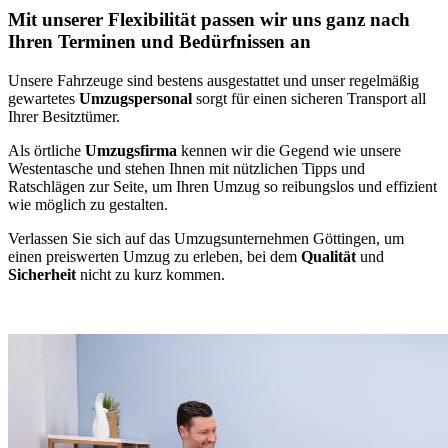
Mit unserer Flexibilität passen wir uns ganz nach
Ihren Terminen und Bedürfnissen an
Unsere Fahrzeuge sind bestens ausgestattet und unser regelmäßig
gewartetes
Umzugspersonal
sorgt für einen sicheren Transport all
Ihrer Besitztümer.
Als örtliche
Umzugsfirma
kennen wir die Gegend wie unsere
Westentasche und stehen Ihnen mit nützlichen Tipps und
Ratschlägen zur Seite, um Ihren Umzug so reibungslos und effizient
wie möglich zu gestalten.
Verlassen Sie sich auf das Umzugsunternehmen Göttingen, um
einen preiswerten Umzug zu erleben, bei dem
Qualität
und
Sicherheit
nicht zu kurz kommen.