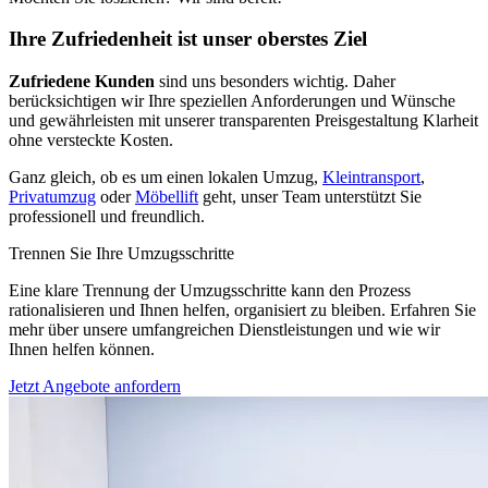
Ihre Zufriedenheit ist unser oberstes Ziel
Zufriedene Kunden
sind uns besonders wichtig. Daher
berücksichtigen wir Ihre speziellen Anforderungen und Wünsche
und gewährleisten mit unserer transparenten Preisgestaltung Klarheit
ohne versteckte Kosten.
Ganz gleich, ob es um einen lokalen Umzug,
Kleintransport
,
Privatumzug
oder
Möbellift
geht, unser Team unterstützt Sie
professionell und freundlich.
Trennen Sie Ihre Umzugsschritte
Eine klare Trennung der Umzugsschritte kann den Prozess
rationalisieren und Ihnen helfen, organisiert zu bleiben. Erfahren Sie
mehr über unsere umfangreichen Dienstleistungen und wie wir
Ihnen helfen können.
Jetzt Angebote anfordern