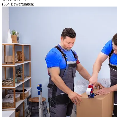
(564 Bewertungen)