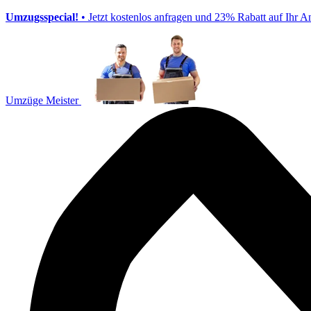
Umzugsspecial!
• Jetzt kostenlos anfragen und 23% Rabatt auf Ihr A
Umzüge Meister