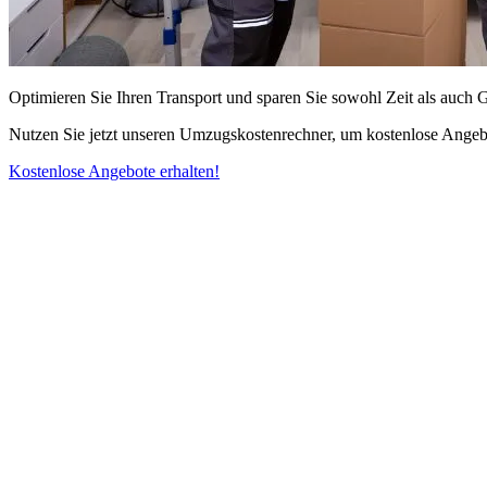
Optimieren Sie Ihren Transport und sparen Sie sowohl Zeit als auch 
Nutzen Sie jetzt unseren Umzugskostenrechner, um kostenlose Angebo
Kostenlose Angebote erhalten!