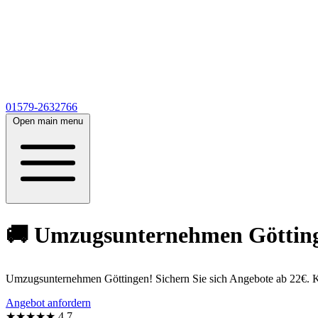
01579-2632766
Open main menu
🚚 Umzugsunternehmen Göttinge
Umzugsunternehmen Göttingen! Sichern Sie sich Angebote ab 22€. Ko
Angebot anfordern
★★★★★
4,7