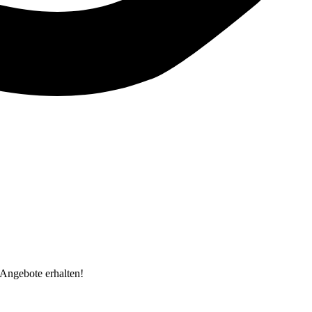
Angebote erhalten!