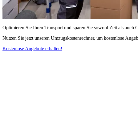
Optimieren Sie Ihren Transport und sparen Sie sowohl Zeit als auch 
Nutzen Sie jetzt unseren Umzugskostenrechner, um kostenlose Angebo
Kostenlose Angebote erhalten!