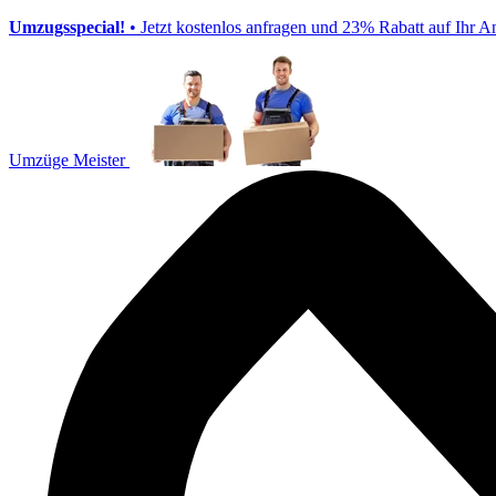
Umzugsspecial!
• Jetzt kostenlos anfragen und 23% Rabatt auf Ihr A
Umzüge Meister