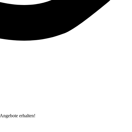
Angebote erhalten!