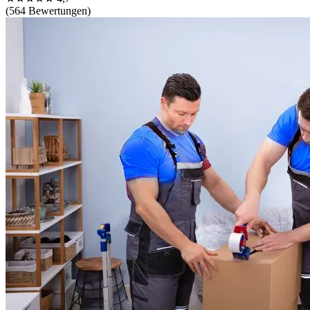
(564 Bewertungen)