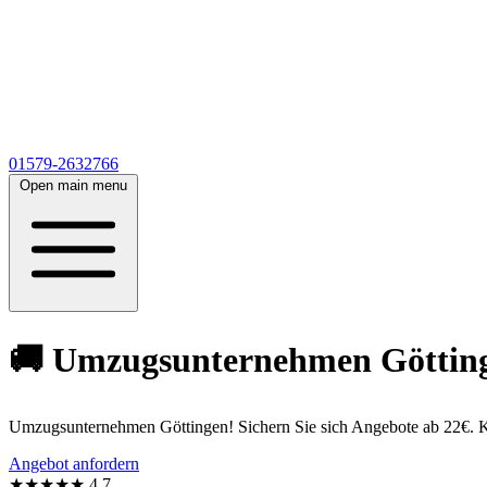
01579-2632766
Open main menu
🚚 Umzugsunternehmen Göttinge
Umzugsunternehmen Göttingen! Sichern Sie sich Angebote ab 22€. Ko
Angebot anfordern
★★★★★
4,7