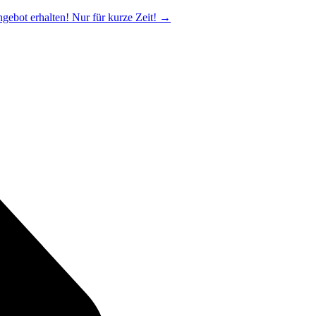
ngebot erhalten! Nur für kurze Zeit!
→