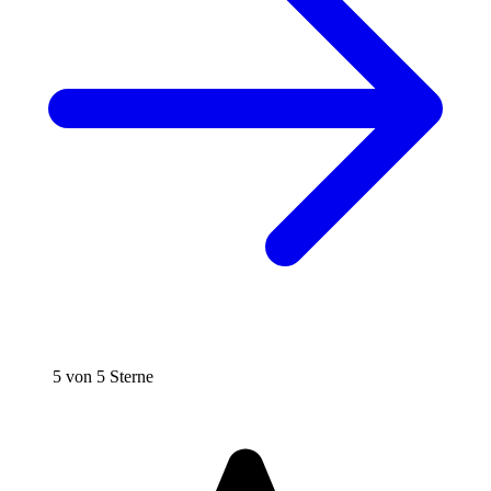
5 von 5 Sterne