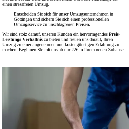
einen stressfreien Umzug.
Entscheiden Sie sich für unser Umzugsunternehmen in
Göttingen und sichern Sie sich einen professionellen
Umzugsservice zu unschlagbaren Preisen.
Wir sind stolz darauf, unseren Kunden ein hervorragendes
Preis-
Leistungs-Verhältnis
zu bieten und freuen uns darauf, Ihren
Umzug zu einer angenehmen und kostengünstigen Erfahrung zu
machen. Beginnen Sie mit uns ab nur 22€ in Ihrem neuen Zuhause.