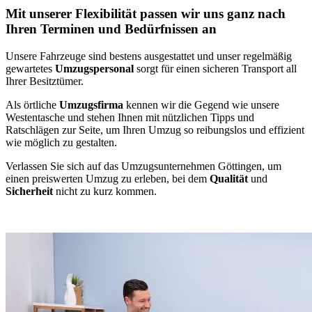
Mit unserer Flexibilität passen wir uns ganz nach
Ihren Terminen und Bedürfnissen an
Unsere Fahrzeuge sind bestens ausgestattet und unser regelmäßig
gewartetes
Umzugspersonal
sorgt für einen sicheren Transport all
Ihrer Besitztümer.
Als örtliche
Umzugsfirma
kennen wir die Gegend wie unsere
Westentasche und stehen Ihnen mit nützlichen Tipps und
Ratschlägen zur Seite, um Ihren Umzug so reibungslos und effizient
wie möglich zu gestalten.
Verlassen Sie sich auf das Umzugsunternehmen Göttingen, um
einen preiswerten Umzug zu erleben, bei dem
Qualität
und
Sicherheit
nicht zu kurz kommen.