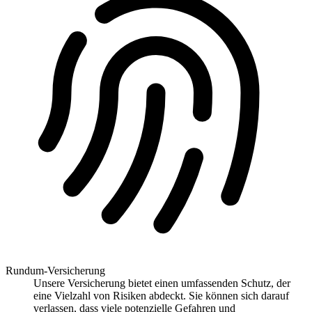
Rundum-Versicherung
Unsere Versicherung bietet einen umfassenden Schutz, der
eine Vielzahl von Risiken abdeckt. Sie können sich darauf
verlassen, dass viele potenzielle Gefahren und