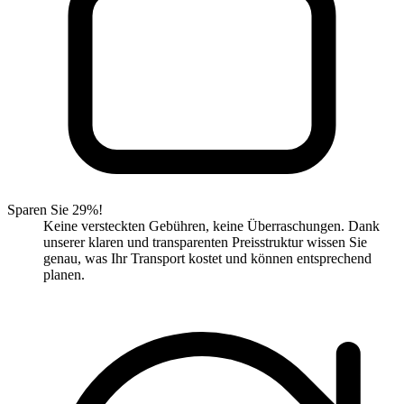
Sparen Sie 29%!
Keine versteckten Gebühren, keine Überraschungen. Dank
unserer klaren und transparenten Preisstruktur wissen Sie
genau, was Ihr Transport kostet und können entsprechend
planen.