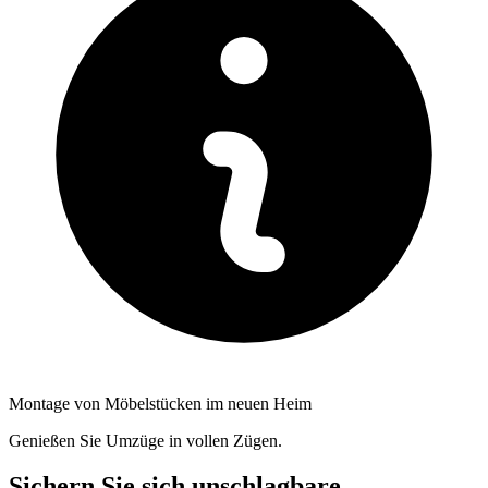
Montage von Möbelstücken im neuen Heim
Genießen Sie Umzüge in vollen Zügen.
Sichern Sie sich unschlagbare