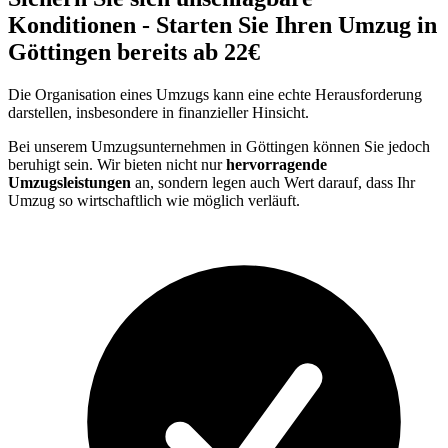
Konditionen - Starten Sie Ihren Umzug in
Göttingen bereits ab 22€
Die Organisation eines Umzugs kann eine echte Herausforderung
darstellen, insbesondere in finanzieller Hinsicht.
Bei unserem Umzugsunternehmen in Göttingen können Sie jedoch
beruhigt sein. Wir bieten nicht nur
hervorragende
Umzugsleistungen
an, sondern legen auch Wert darauf, dass Ihr
Umzug so wirtschaftlich wie möglich verläuft.