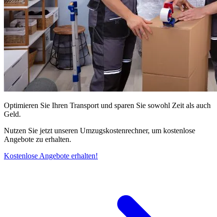
Optimieren Sie Ihren Transport und sparen Sie sowohl Zeit als auch
Geld.
Nutzen Sie jetzt unseren Umzugskostenrechner, um kostenlose
Angebote zu erhalten.
Kostenlose Angebote erhalten!