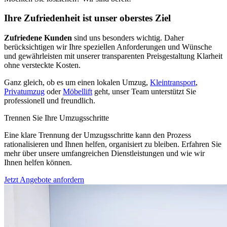
Ihre Zufriedenheit ist unser oberstes Ziel
Zufriedene Kunden
sind uns besonders wichtig. Daher
berücksichtigen wir Ihre speziellen Anforderungen und Wünsche
und gewährleisten mit unserer transparenten Preisgestaltung Klarheit
ohne versteckte Kosten.
Ganz gleich, ob es um einen lokalen Umzug,
Kleintransport
,
Privatumzug
oder
Möbellift
geht, unser Team unterstützt Sie
professionell und freundlich.
Trennen Sie Ihre Umzugsschritte
Eine klare Trennung der Umzugsschritte kann den Prozess
rationalisieren und Ihnen helfen, organisiert zu bleiben. Erfahren Sie
mehr über unsere umfangreichen Dienstleistungen und wie wir
Ihnen helfen können.
Jetzt Angebote anfordern