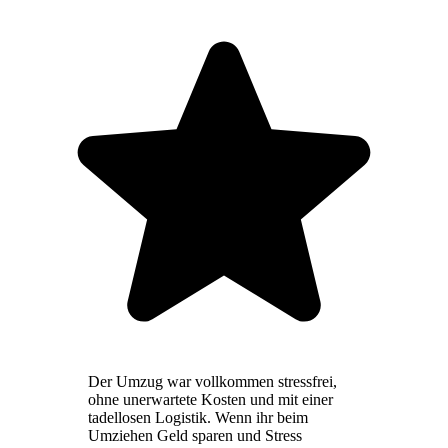
Der Umzug war vollkommen stressfrei,
ohne unerwartete Kosten und mit einer
tadellosen Logistik. Wenn ihr beim
Umziehen Geld sparen und Stress