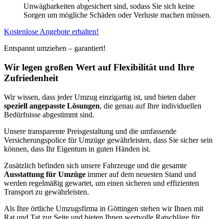
Unwägbarkeiten abgesichert sind, sodass Sie sich keine
Sorgen um mögliche Schäden oder Verluste machen müssen.
Kostenlose Angebote erhalten!
Entspannt umziehen – garantiert!
Wir legen großen Wert auf Flexibilität und Ihre
Zufriedenheit
Wir wissen, dass jeder Umzug einzigartig ist, und bieten daher
speziell angepasste Lösungen
, die genau auf Ihre individuellen
Bedürfnisse abgestimmt sind.
Unsere transparente Preisgestaltung und die umfassende
Versicherungspolice für Umzüge gewährleisten, dass Sie sicher sein
können, dass Ihr Eigentum in guten Händen ist.
Zusätzlich befinden sich unsere Fahrzeuge und die gesamte
Ausstattung für Umzüge
immer auf dem neuesten Stand und
werden regelmäßig gewartet, um einen sicheren und effizienten
Transport zu gewährleisten.
Als Ihre örtliche Umzugsfirma in Göttingen stehen wir Ihnen mit
Rat und Tat zur Seite und bieten Ihnen wertvolle Ratschläge für