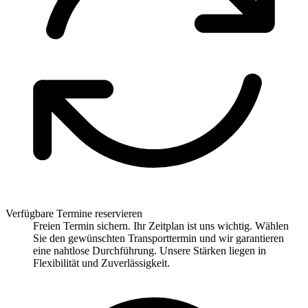
Verfügbare Termine reservieren
Freien Termin sichern. Ihr Zeitplan ist uns wichtig. Wählen
Sie den gewünschten Transporttermin und wir garantieren
eine nahtlose Durchführung. Unsere Stärken liegen in
Flexibilität und Zuverlässigkeit.