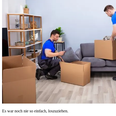
Es war noch nie so einfach, loszuziehen.