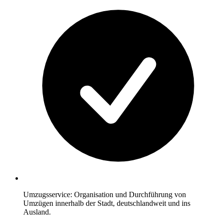
Umzugsservice: Organisation und Durchführung von
Umzügen innerhalb der Stadt, deutschlandweit und ins
Ausland.