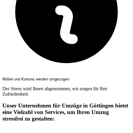
Möbel und Kartons werden umgezogen
Der Stress wird Ihnen abgenommen, wir sorgen für Ihre
Zufriedenheit.
Unser Unternehmen für Umzüge in Göttingen bietet
eine Vielzahl von Services, um Ihren Umzug
stressfrei zu gestalten: