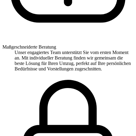
Maßgeschneiderte Beratung
Unser engagiertes Team unterstützt Sie vom ersten Moment
an. Mit individueller Beratung finden wir gemeinsam die
beste Lösung für Ihren Umzug, perfekt auf Ihre persönlichen
Bedürfnisse und Vorstellungen zugeschnitten.