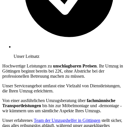
Unser Leitsatz
Hochwertige Leistungen zu
unschlagbaren Preisen
. Ihr Umzug in
Göttingen beginnt bereits bei 22€, ohne Abstriche bei der
professionellen Betreuung machen zu müssen.
Unser Serviceangebot umfasst eine Vielzahl von Dienstleistungen,
die Ihren Umzug erleichtern.
Von einer ausführlichen Umzugsberatung über
fachmännische
Transportleistungen
bis hin zur Möbelmontage und -demontage -
wir kümmern uns um sämtliche Aspekte Ihres Umzugs.
Unser erfahrenes
Team der Umzugshelfer in Göttingen
stellt sicher,
dass alles reibungslos abläuft, während unser ausgeklügeltes