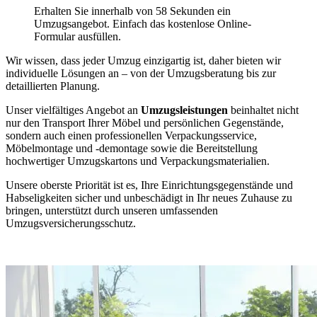
Erhalten Sie innerhalb von 58 Sekunden ein
Umzugsangebot. Einfach das kostenlose Online-
Formular ausfüllen.
Wir wissen, dass jeder Umzug einzigartig ist, daher bieten wir
individuelle Lösungen an – von der Umzugsberatung bis zur
detaillierten Planung.
Unser vielfältiges Angebot an
Umzugsleistungen
beinhaltet nicht
nur den Transport Ihrer Möbel und persönlichen Gegenstände,
sondern auch einen professionellen Verpackungsservice,
Möbelmontage und -demontage sowie die Bereitstellung
hochwertiger Umzugskartons und Verpackungsmaterialien.
Unsere oberste Priorität ist es, Ihre Einrichtungsgegenstände und
Habseligkeiten sicher und unbeschädigt in Ihr neues Zuhause zu
bringen, unterstützt durch unseren umfassenden
Umzugsversicherungsschutz.