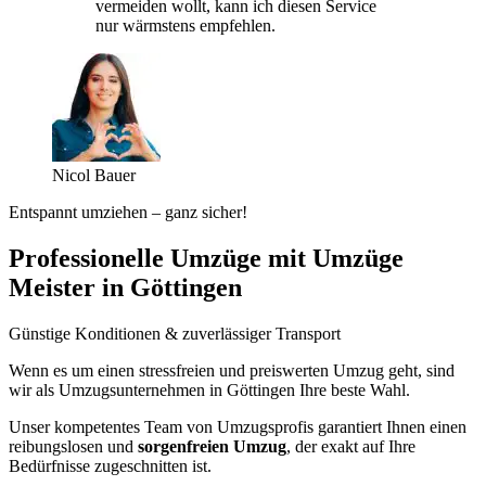
vermeiden wollt, kann ich diesen Service
nur wärmstens empfehlen.
Nicol Bauer
Entspannt umziehen – ganz sicher!
Professionelle Umzüge mit Umzüge
Meister in Göttingen
Günstige Konditionen & zuverlässiger Transport
Wenn es um einen stressfreien und preiswerten Umzug geht, sind
wir als Umzugsunternehmen in Göttingen Ihre beste Wahl.
Unser kompetentes Team von Umzugsprofis garantiert Ihnen einen
reibungslosen und
sorgenfreien Umzug
, der exakt auf Ihre
Bedürfnisse zugeschnitten ist.