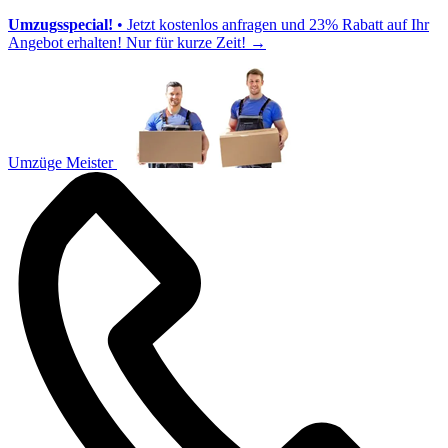
Umzugsspecial!
• Jetzt kostenlos anfragen und 23% Rabatt auf Ihr
Angebot erhalten! Nur für kurze Zeit!
→
Umzüge Meister