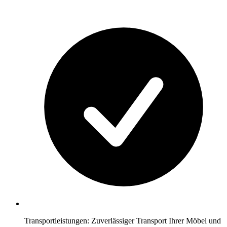
Transportleistungen: Zuverlässiger Transport Ihrer Möbel und