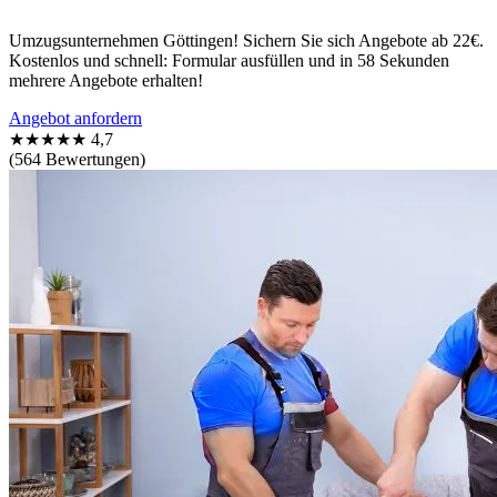
Umzugsunternehmen Göttingen! Sichern Sie sich Angebote ab 22€.
Kostenlos und schnell: Formular ausfüllen und in 58 Sekunden
mehrere Angebote erhalten!
Angebot anfordern
★★★★★
4,7
(564 Bewertungen)