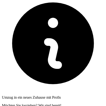
Umzug in ein neues Zuhause mit Profis
Möchten Sie losziehen? Wir sind bereit!