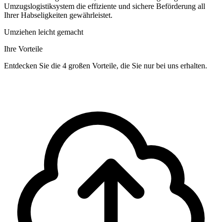
Umzugslogistiksystem die effiziente und sichere Beförderung all
Ihrer Habseligkeiten gewährleistet.
Umziehen leicht gemacht
Ihre Vorteile
Entdecken Sie die 4 großen Vorteile, die Sie nur bei uns erhalten.