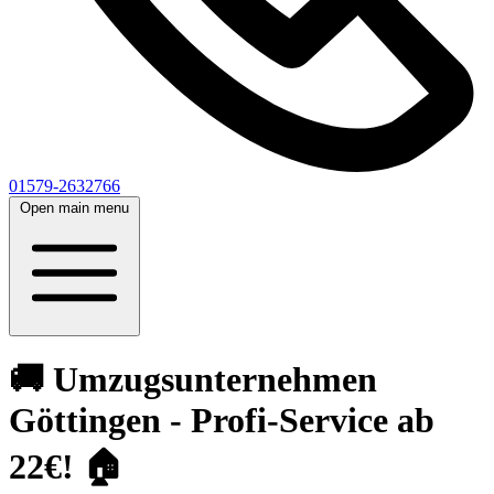
01579-2632766
Open main menu
🚚 Umzugsunternehmen
Göttingen - Profi-Service ab
22€! 🏠