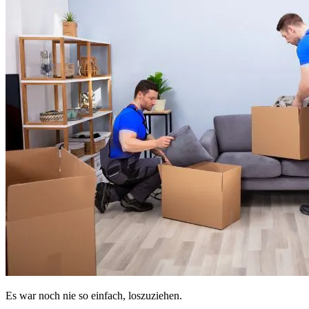
Es war noch nie so einfach, loszuziehen.