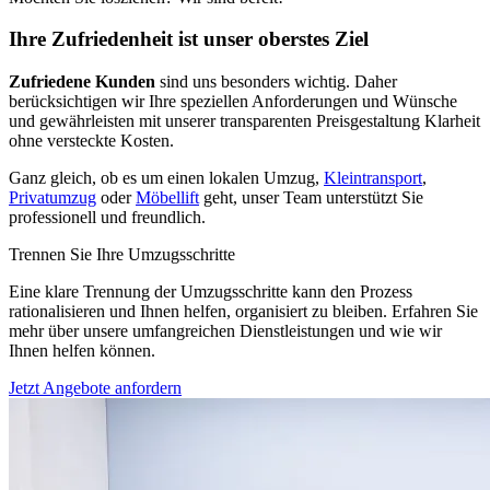
Ihre Zufriedenheit ist unser oberstes Ziel
Zufriedene Kunden
sind uns besonders wichtig. Daher
berücksichtigen wir Ihre speziellen Anforderungen und Wünsche
und gewährleisten mit unserer transparenten Preisgestaltung Klarheit
ohne versteckte Kosten.
Ganz gleich, ob es um einen lokalen Umzug,
Kleintransport
,
Privatumzug
oder
Möbellift
geht, unser Team unterstützt Sie
professionell und freundlich.
Trennen Sie Ihre Umzugsschritte
Eine klare Trennung der Umzugsschritte kann den Prozess
rationalisieren und Ihnen helfen, organisiert zu bleiben. Erfahren Sie
mehr über unsere umfangreichen Dienstleistungen und wie wir
Ihnen helfen können.
Jetzt Angebote anfordern