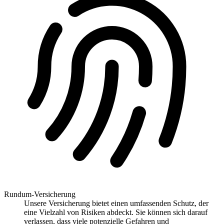
Rundum-Versicherung
Unsere Versicherung bietet einen umfassenden Schutz, der
eine Vielzahl von Risiken abdeckt. Sie können sich darauf
verlassen, dass viele potenzielle Gefahren und