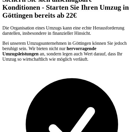
Konditionen - Starten Sie Ihren Umzug in
Göttingen bereits ab 22€
Die Organisation eines Umzugs kann eine echte Herausforderung
darstellen, insbesondere in finanzieller Hinsicht.
Bei unserem Umzugsunternehmen in Göttingen können Sie jedoch
beruhigt sein. Wir bieten nicht nur
hervorragende
Umzugsleistungen
an, sondern legen auch Wert darauf, dass Ihr
Umzug so wirtschaftlich wie möglich verläuft.