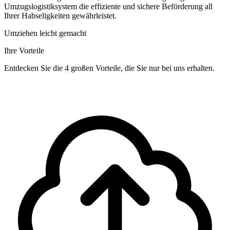
Umzugslogistiksystem die effiziente und sichere Beförderung all
Ihrer Habseligkeiten gewährleistet.
Umziehen leicht gemacht
Ihre Vorteile
Entdecken Sie die 4 großen Vorteile, die Sie nur bei uns erhalten.