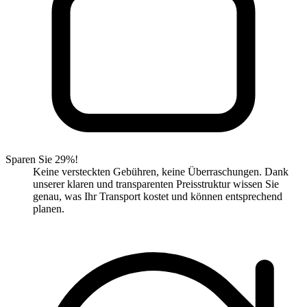
Sparen Sie 29%!
Keine versteckten Gebühren, keine Überraschungen. Dank
unserer klaren und transparenten Preisstruktur wissen Sie
genau, was Ihr Transport kostet und können entsprechend
planen.