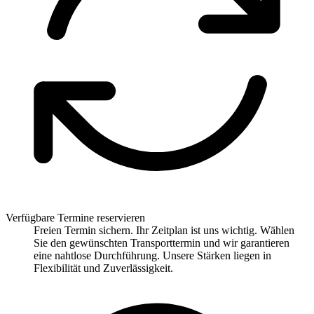
Verfügbare Termine reservieren
Freien Termin sichern. Ihr Zeitplan ist uns wichtig. Wählen
Sie den gewünschten Transporttermin und wir garantieren
eine nahtlose Durchführung. Unsere Stärken liegen in
Flexibilität und Zuverlässigkeit.