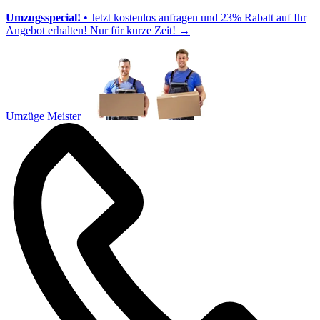
Umzugsspecial!
• Jetzt kostenlos anfragen und 23% Rabatt auf Ihr
Angebot erhalten! Nur für kurze Zeit!
→
Umzüge Meister