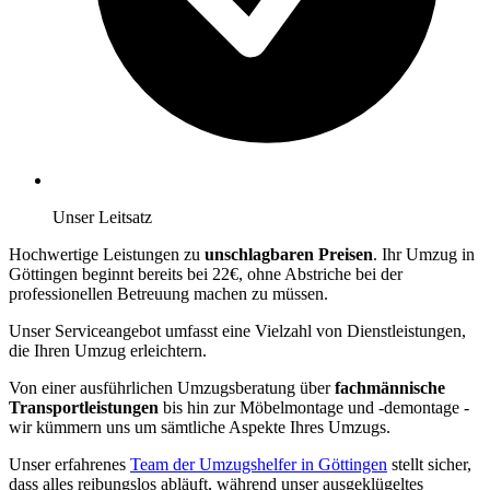
Unser Leitsatz
Hochwertige Leistungen zu
unschlagbaren Preisen
. Ihr Umzug in
Göttingen beginnt bereits bei 22€, ohne Abstriche bei der
professionellen Betreuung machen zu müssen.
Unser Serviceangebot umfasst eine Vielzahl von Dienstleistungen,
die Ihren Umzug erleichtern.
Von einer ausführlichen Umzugsberatung über
fachmännische
Transportleistungen
bis hin zur Möbelmontage und -demontage -
wir kümmern uns um sämtliche Aspekte Ihres Umzugs.
Unser erfahrenes
Team der Umzugshelfer in Göttingen
stellt sicher,
dass alles reibungslos abläuft, während unser ausgeklügeltes