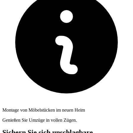
Montage von Möbelstücken im neuen Heim
Genießen Sie Umzüge in vollen Zügen.
Sichern Sie sich unschlagbare