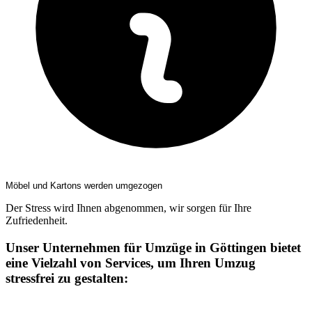
Möbel und Kartons werden umgezogen
Der Stress wird Ihnen abgenommen, wir sorgen für Ihre
Zufriedenheit.
Unser Unternehmen für Umzüge in Göttingen bietet
eine Vielzahl von Services, um Ihren Umzug
stressfrei zu gestalten: