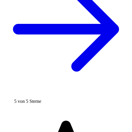
5 von 5 Sterne