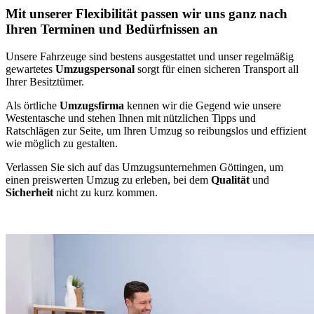
Mit unserer Flexibilität passen wir uns ganz nach
Ihren Terminen und Bedürfnissen an
Unsere Fahrzeuge sind bestens ausgestattet und unser regelmäßig
gewartetes
Umzugspersonal
sorgt für einen sicheren Transport all
Ihrer Besitztümer.
Als örtliche
Umzugsfirma
kennen wir die Gegend wie unsere
Westentasche und stehen Ihnen mit nützlichen Tipps und
Ratschlägen zur Seite, um Ihren Umzug so reibungslos und effizient
wie möglich zu gestalten.
Verlassen Sie sich auf das Umzugsunternehmen Göttingen, um
einen preiswerten Umzug zu erleben, bei dem
Qualität
und
Sicherheit
nicht zu kurz kommen.