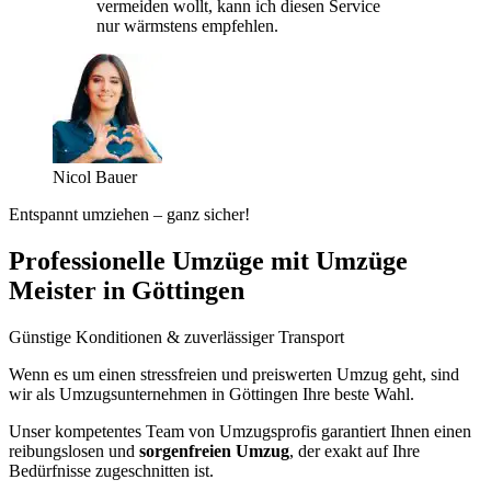
vermeiden wollt, kann ich diesen Service
nur wärmstens empfehlen.
Nicol Bauer
Entspannt umziehen – ganz sicher!
Professionelle Umzüge mit Umzüge
Meister in Göttingen
Günstige Konditionen & zuverlässiger Transport
Wenn es um einen stressfreien und preiswerten Umzug geht, sind
wir als Umzugsunternehmen in Göttingen Ihre beste Wahl.
Unser kompetentes Team von Umzugsprofis garantiert Ihnen einen
reibungslosen und
sorgenfreien Umzug
, der exakt auf Ihre
Bedürfnisse zugeschnitten ist.