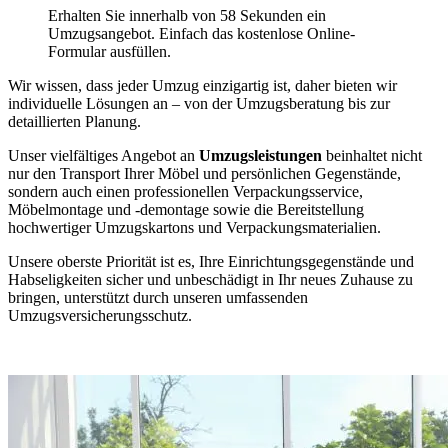
Erhalten Sie innerhalb von 58 Sekunden ein
Umzugsangebot. Einfach das kostenlose Online-
Formular ausfüllen.
Wir wissen, dass jeder Umzug einzigartig ist, daher bieten wir
individuelle Lösungen an – von der Umzugsberatung bis zur
detaillierten Planung.
Unser vielfältiges Angebot an
Umzugsleistungen
beinhaltet nicht
nur den Transport Ihrer Möbel und persönlichen Gegenstände,
sondern auch einen professionellen Verpackungsservice,
Möbelmontage und -demontage sowie die Bereitstellung
hochwertiger Umzugskartons und Verpackungsmaterialien.
Unsere oberste Priorität ist es, Ihre Einrichtungsgegenstände und
Habseligkeiten sicher und unbeschädigt in Ihr neues Zuhause zu
bringen, unterstützt durch unseren umfassenden
Umzugsversicherungsschutz.