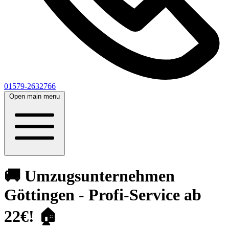
01579-2632766
Open main menu
🚚 Umzugsunternehmen
Göttingen - Profi-Service ab
22€! 🏠