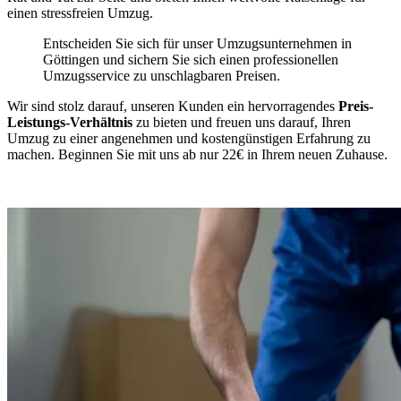
einen stressfreien Umzug.
Entscheiden Sie sich für unser Umzugsunternehmen in
Göttingen und sichern Sie sich einen professionellen
Umzugsservice zu unschlagbaren Preisen.
Wir sind stolz darauf, unseren Kunden ein hervorragendes
Preis-
Leistungs-Verhältnis
zu bieten und freuen uns darauf, Ihren
Umzug zu einer angenehmen und kostengünstigen Erfahrung zu
machen. Beginnen Sie mit uns ab nur 22€ in Ihrem neuen Zuhause.