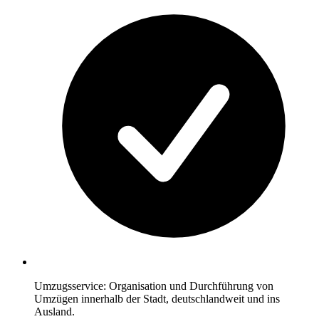
Umzugsservice: Organisation und Durchführung von
Umzügen innerhalb der Stadt, deutschlandweit und ins
Ausland.