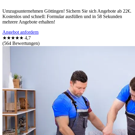
Umzugsunternehmen Göttingen! Sichern Sie sich Angebote ab 22€.
Kostenlos und schnell: Formular ausfüllen und in 58 Sekunden
mehrere Angebote erhalten!
Angebot anfordern
★★★★★
4,7
(564 Bewertungen)