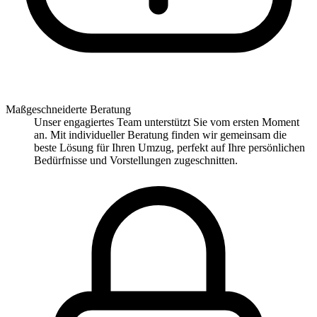
Maßgeschneiderte Beratung
Unser engagiertes Team unterstützt Sie vom ersten Moment
an. Mit individueller Beratung finden wir gemeinsam die
beste Lösung für Ihren Umzug, perfekt auf Ihre persönlichen
Bedürfnisse und Vorstellungen zugeschnitten.