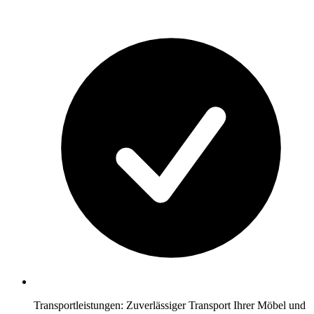
Transportleistungen: Zuverlässiger Transport Ihrer Möbel und