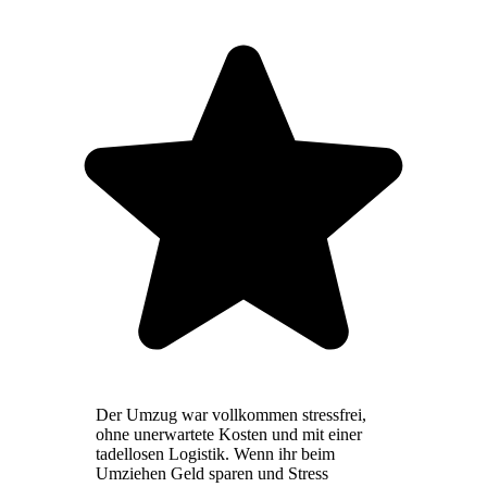
Der Umzug war vollkommen stressfrei,
ohne unerwartete Kosten und mit einer
tadellosen Logistik. Wenn ihr beim
Umziehen Geld sparen und Stress