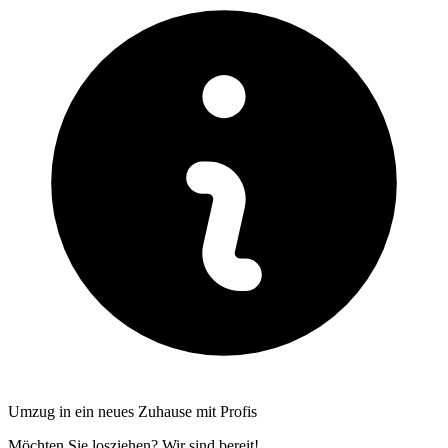
Umzug in ein neues Zuhause mit Profis
Möchten Sie losziehen? Wir sind bereit!