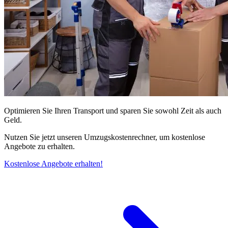
Optimieren Sie Ihren Transport und sparen Sie sowohl Zeit als auch
Geld.
Nutzen Sie jetzt unseren Umzugskostenrechner, um kostenlose
Angebote zu erhalten.
Kostenlose Angebote erhalten!