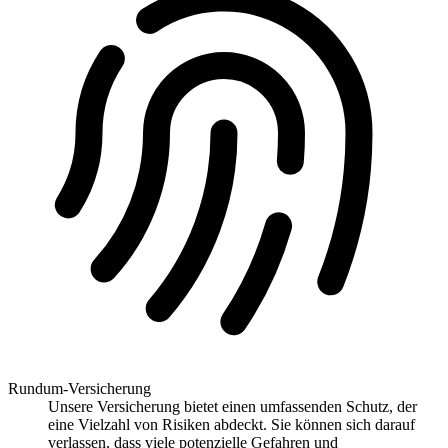
Rundum-Versicherung
Unsere Versicherung bietet einen umfassenden Schutz, der
eine Vielzahl von Risiken abdeckt. Sie können sich darauf
verlassen, dass viele potenzielle Gefahren und