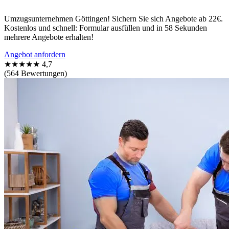
Umzugsunternehmen Göttingen! Sichern Sie sich Angebote ab 22€.
Kostenlos und schnell: Formular ausfüllen und in 58 Sekunden
mehrere Angebote erhalten!
Angebot anfordern
★★★★★
4,7
(564 Bewertungen)