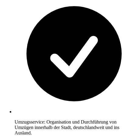
Umzugsservice: Organisation und Durchführung von
Umzügen innerhalb der Stadt, deutschlandweit und ins
Ausland.