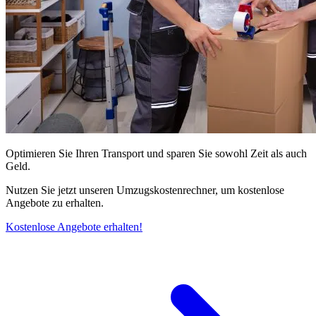
Optimieren Sie Ihren Transport und sparen Sie sowohl Zeit als auch
Geld.
Nutzen Sie jetzt unseren Umzugskostenrechner, um kostenlose
Angebote zu erhalten.
Kostenlose Angebote erhalten!