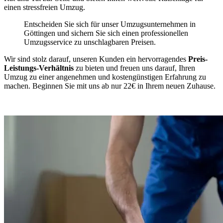
einen stressfreien Umzug.
Entscheiden Sie sich für unser Umzugsunternehmen in
Göttingen und sichern Sie sich einen professionellen
Umzugsservice zu unschlagbaren Preisen.
Wir sind stolz darauf, unseren Kunden ein hervorragendes
Preis-
Leistungs-Verhältnis
zu bieten und freuen uns darauf, Ihren
Umzug zu einer angenehmen und kostengünstigen Erfahrung zu
machen. Beginnen Sie mit uns ab nur 22€ in Ihrem neuen Zuhause.