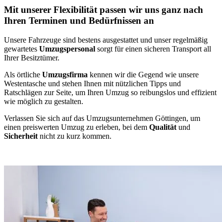
Mit unserer Flexibilität passen wir uns ganz nach
Ihren Terminen und Bedürfnissen an
Unsere Fahrzeuge sind bestens ausgestattet und unser regelmäßig
gewartetes
Umzugspersonal
sorgt für einen sicheren Transport all
Ihrer Besitztümer.
Als örtliche
Umzugsfirma
kennen wir die Gegend wie unsere
Westentasche und stehen Ihnen mit nützlichen Tipps und
Ratschlägen zur Seite, um Ihren Umzug so reibungslos und effizient
wie möglich zu gestalten.
Verlassen Sie sich auf das Umzugsunternehmen Göttingen, um
einen preiswerten Umzug zu erleben, bei dem
Qualität
und
Sicherheit
nicht zu kurz kommen.