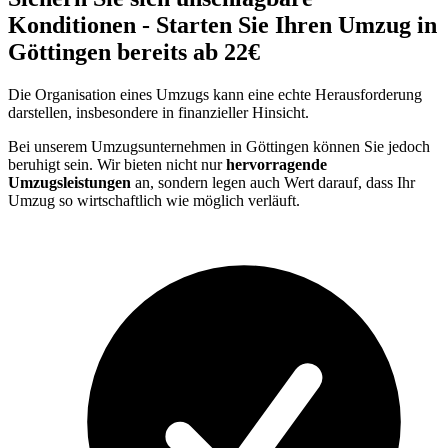
Konditionen - Starten Sie Ihren Umzug in
Göttingen bereits ab 22€
Die Organisation eines Umzugs kann eine echte Herausforderung
darstellen, insbesondere in finanzieller Hinsicht.
Bei unserem Umzugsunternehmen in Göttingen können Sie jedoch
beruhigt sein. Wir bieten nicht nur
hervorragende
Umzugsleistungen
an, sondern legen auch Wert darauf, dass Ihr
Umzug so wirtschaftlich wie möglich verläuft.