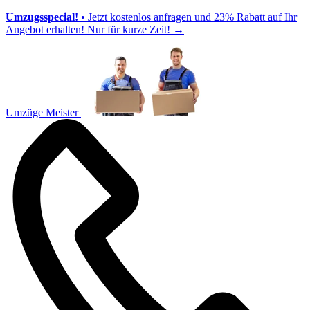
Umzugsspecial!
• Jetzt kostenlos anfragen und 23% Rabatt auf Ihr
Angebot erhalten! Nur für kurze Zeit!
→
Umzüge Meister