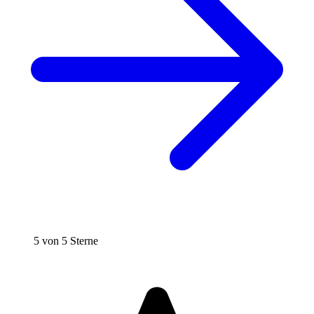
5 von 5 Sterne