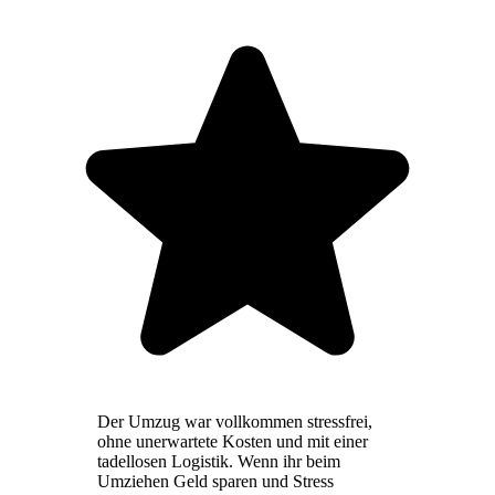
Der Umzug war vollkommen stressfrei,
ohne unerwartete Kosten und mit einer
tadellosen Logistik. Wenn ihr beim
Umziehen Geld sparen und Stress