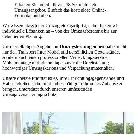
Erhalten Sie innerhalb von 58 Sekunden ein
Umzugsangebot. Einfach das kostenlose Online-
Formular ausfüllen.
Wir wissen, dass jeder Umzug einzigartig ist, daher bieten wir
individuelle Lösungen an – von der Umzugsberatung bis zur
detaillierten Planung.
Unser vielfältiges Angebot an
Umzugsleistungen
beinhaltet nicht
nur den Transport Ihrer Möbel und persönlichen Gegenstände,
sondern auch einen professionellen Verpackungsservice,
Möbelmontage und -demontage sowie die Bereitstellung
hochwertiger Umzugskartons und Verpackungsmaterialien.
Unsere oberste Priorität ist es, Ihre Einrichtungsgegenstände und
Habseligkeiten sicher und unbeschädigt in Ihr neues Zuhause zu
bringen, unterstützt durch unseren umfassenden
Umzugsversicherungsschutz.