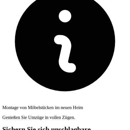
Montage von Möbelstücken im neuen Heim
Genießen Sie Umzüge in vollen Zügen.
Sichern Sie sich unschlagbare