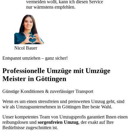
vermeiden wollt, kann ich diesen Service
nur wärmstens empfehlen.
Nicol Bauer
Entspannt umziehen – ganz sicher!
Professionelle Umzüge mit Umzüge
Meister in Göttingen
Günstige Konditionen & zuverlässiger Transport
Wenn es um einen stressfreien und preiswerten Umzug geht, sind
wir als Umzugsunternehmen in Göttingen Ihre beste Wahl.
Unser kompetentes Team von Umzugsprofis garantiert Ihnen einen
reibungslosen und
sorgenfreien Umzug
, der exakt auf Ihre
Bedürfnisse zugeschnitten ist.