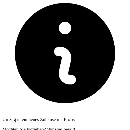
Umzug in ein neues Zuhause mit Profis
Möchten Sie losziehen? Wir sind bereit!