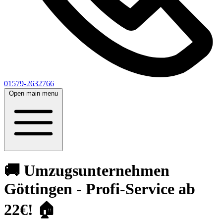
01579-2632766
Open main menu
🚚 Umzugsunternehmen
Göttingen - Profi-Service ab
22€! 🏠