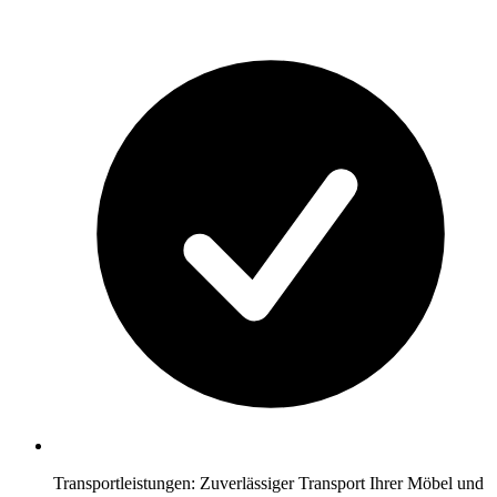
Transportleistungen: Zuverlässiger Transport Ihrer Möbel und