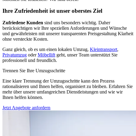
Ihre Zufriedenheit ist unser oberstes Ziel
Zufriedene Kunden
sind uns besonders wichtig. Daher
berücksichtigen wir Ihre speziellen Anforderungen und Wünsche
und gewährleisten mit unserer transparenten Preisgestaltung Klarheit
ohne versteckte Kosten.
Ganz gleich, ob es um einen lokalen Umzug,
Kleintransport
,
Privatumzug
oder
Möbellift
geht, unser Team unterstützt Sie
professionell und freundlich.
Trennen Sie Ihre Umzugsschritte
Eine klare Trennung der Umzugsschritte kann den Prozess
rationalisieren und Ihnen helfen, organisiert zu bleiben. Erfahren Sie
mehr über unsere umfangreichen Dienstleistungen und wie wir
Ihnen helfen können.
Jetzt Angebote anfordern