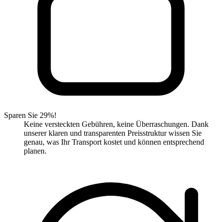
Sparen Sie 29%!
Keine versteckten Gebühren, keine Überraschungen. Dank
unserer klaren und transparenten Preisstruktur wissen Sie
genau, was Ihr Transport kostet und können entsprechend
planen.