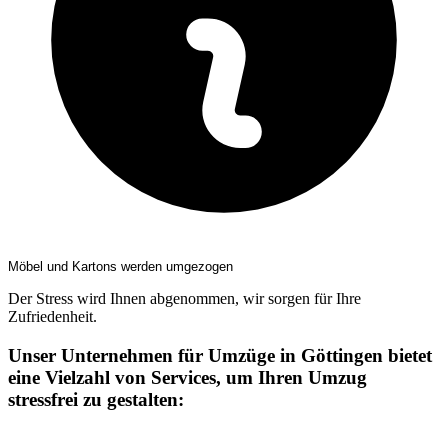
Möbel und Kartons werden umgezogen
Der Stress wird Ihnen abgenommen, wir sorgen für Ihre
Zufriedenheit.
Unser Unternehmen für Umzüge in Göttingen bietet
eine Vielzahl von Services, um Ihren Umzug
stressfrei zu gestalten: