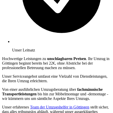
Unser Leitsatz
Hochwertige Leistungen zu
unschlagbaren Preisen
. Ihr Umzug in
Göttingen beginnt bereits bei 22€, ohne Abstriche bei der
professionellen Betreuung machen zu müssen.
Unser Serviceangebot umfasst eine Vielzahl von Dienstleistungen,
die Ihren Umzug erleichtern.
Von einer ausführlichen Umzugsberatung über
fachmännische
Transportleistungen
bis hin zur Möbelmontage und -demontage -
wir kümmern uns um sämtliche Aspekte Ihres Umzugs.
Unser erfahrenes
Team der Umzugshelfer in Göttingen
stellt sicher,
dass alles reibungslos abläuft, während unser ausgeklügeltes