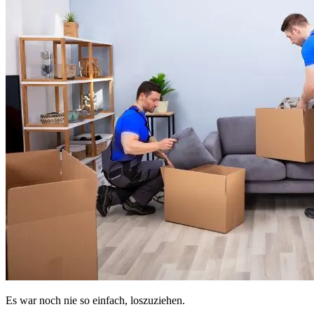
Es war noch nie so einfach, loszuziehen.