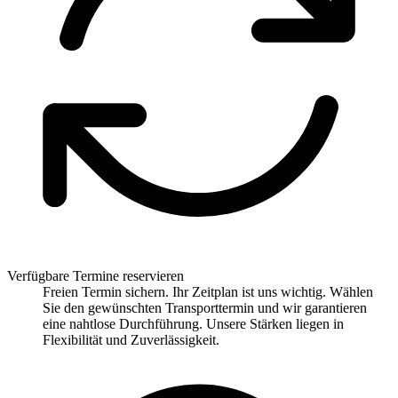
Verfügbare Termine reservieren
Freien Termin sichern. Ihr Zeitplan ist uns wichtig. Wählen
Sie den gewünschten Transporttermin und wir garantieren
eine nahtlose Durchführung. Unsere Stärken liegen in
Flexibilität und Zuverlässigkeit.