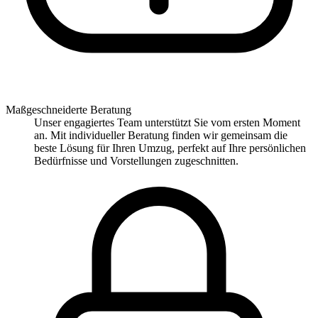
Maßgeschneiderte Beratung
Unser engagiertes Team unterstützt Sie vom ersten Moment
an. Mit individueller Beratung finden wir gemeinsam die
beste Lösung für Ihren Umzug, perfekt auf Ihre persönlichen
Bedürfnisse und Vorstellungen zugeschnitten.