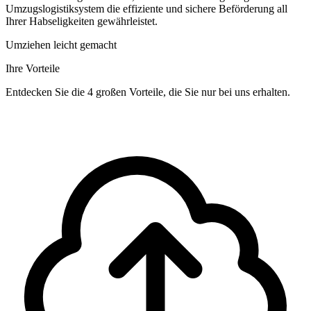
Umzugslogistiksystem die effiziente und sichere Beförderung all
Ihrer Habseligkeiten gewährleistet.
Umziehen leicht gemacht
Ihre Vorteile
Entdecken Sie die 4 großen Vorteile, die Sie nur bei uns erhalten.