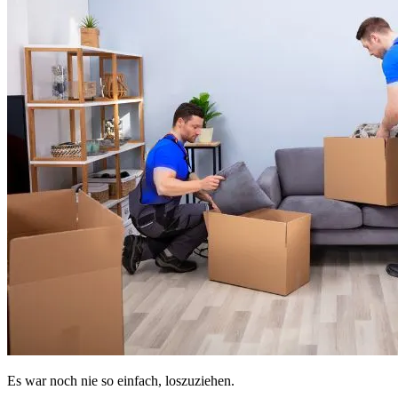
Es war noch nie so einfach, loszuziehen.