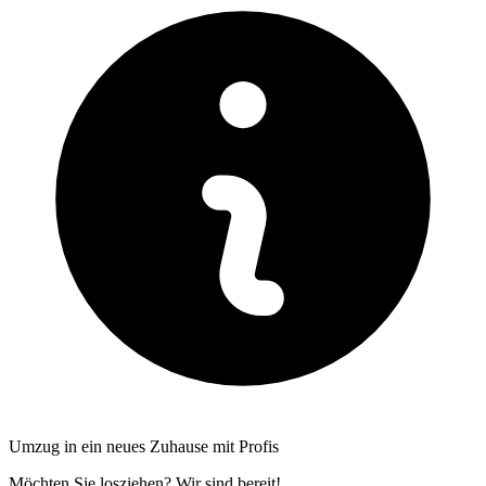
Umzug in ein neues Zuhause mit Profis
Möchten Sie losziehen? Wir sind bereit!