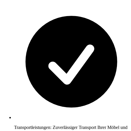
Transportleistungen: Zuverlässiger Transport Ihrer Möbel und