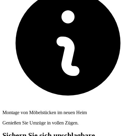
Montage von Möbelstücken im neuen Heim
Genießen Sie Umzüge in vollen Zügen.
Sichern Sie sich unschlagbare