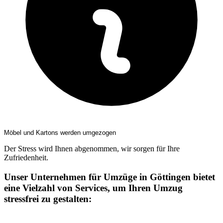
Möbel und Kartons werden umgezogen
Der Stress wird Ihnen abgenommen, wir sorgen für Ihre
Zufriedenheit.
Unser Unternehmen für Umzüge in Göttingen bietet
eine Vielzahl von Services, um Ihren Umzug
stressfrei zu gestalten: