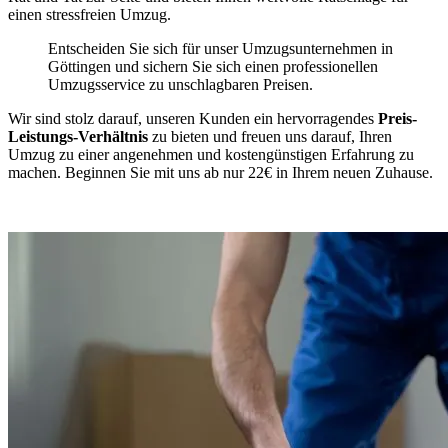
einen stressfreien Umzug.
Entscheiden Sie sich für unser Umzugsunternehmen in
Göttingen und sichern Sie sich einen professionellen
Umzugsservice zu unschlagbaren Preisen.
Wir sind stolz darauf, unseren Kunden ein hervorragendes
Preis-
Leistungs-Verhältnis
zu bieten und freuen uns darauf, Ihren
Umzug zu einer angenehmen und kostengünstigen Erfahrung zu
machen. Beginnen Sie mit uns ab nur 22€ in Ihrem neuen Zuhause.