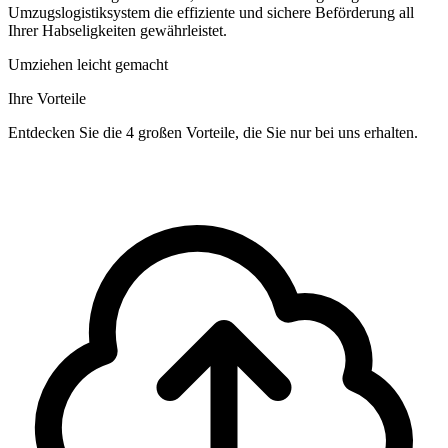
Umzugslogistiksystem die effiziente und sichere Beförderung all
Ihrer Habseligkeiten gewährleistet.
Umziehen leicht gemacht
Ihre Vorteile
Entdecken Sie die 4 großen Vorteile, die Sie nur bei uns erhalten.