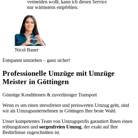
vermeiden wollt, kann ich diesen Service
nur wärmstens empfehlen.
Nicol Bauer
Entspannt umziehen – ganz sicher!
Professionelle Umzüge mit Umzüge
Meister in Göttingen
Günstige Konditionen & zuverlässiger Transport
Wenn es um einen stressfreien und preiswerten Umzug geht, sind
wir als Umzugsunternehmen in Göttingen Ihre beste Wahl.
Unser kompetentes Team von Umzugsprofis garantiert Ihnen einen
reibungslosen und
sorgenfreien Umzug
, der exakt auf Ihre
Bedürfnisse zugeschnitten ist.