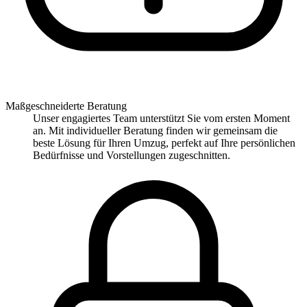
Maßgeschneiderte Beratung
Unser engagiertes Team unterstützt Sie vom ersten Moment
an. Mit individueller Beratung finden wir gemeinsam die
beste Lösung für Ihren Umzug, perfekt auf Ihre persönlichen
Bedürfnisse und Vorstellungen zugeschnitten.