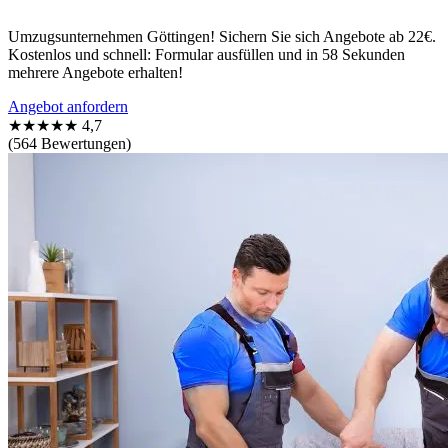
Umzugsunternehmen Göttingen! Sichern Sie sich Angebote ab 22€.
Kostenlos und schnell: Formular ausfüllen und in 58 Sekunden
mehrere Angebote erhalten!
Angebot anfordern
★★★★★
4,7
(564 Bewertungen)