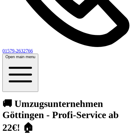
01579-2632766
Open main menu
🚚 Umzugsunternehmen
Göttingen - Profi-Service ab
22€! 🏠