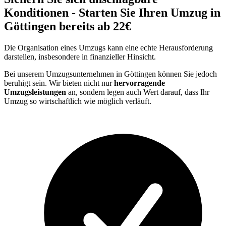
Konditionen - Starten Sie Ihren Umzug in
Göttingen bereits ab 22€
Die Organisation eines Umzugs kann eine echte Herausforderung
darstellen, insbesondere in finanzieller Hinsicht.
Bei unserem Umzugsunternehmen in Göttingen können Sie jedoch
beruhigt sein. Wir bieten nicht nur
hervorragende
Umzugsleistungen
an, sondern legen auch Wert darauf, dass Ihr
Umzug so wirtschaftlich wie möglich verläuft.