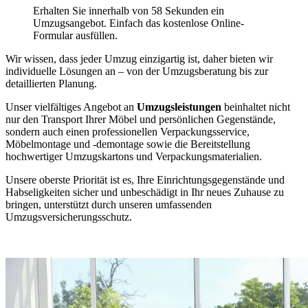
Erhalten Sie innerhalb von 58 Sekunden ein
Umzugsangebot. Einfach das kostenlose Online-
Formular ausfüllen.
Wir wissen, dass jeder Umzug einzigartig ist, daher bieten wir
individuelle Lösungen an – von der Umzugsberatung bis zur
detaillierten Planung.
Unser vielfältiges Angebot an
Umzugsleistungen
beinhaltet nicht
nur den Transport Ihrer Möbel und persönlichen Gegenstände,
sondern auch einen professionellen Verpackungsservice,
Möbelmontage und -demontage sowie die Bereitstellung
hochwertiger Umzugskartons und Verpackungsmaterialien.
Unsere oberste Priorität ist es, Ihre Einrichtungsgegenstände und
Habseligkeiten sicher und unbeschädigt in Ihr neues Zuhause zu
bringen, unterstützt durch unseren umfassenden
Umzugsversicherungsschutz.