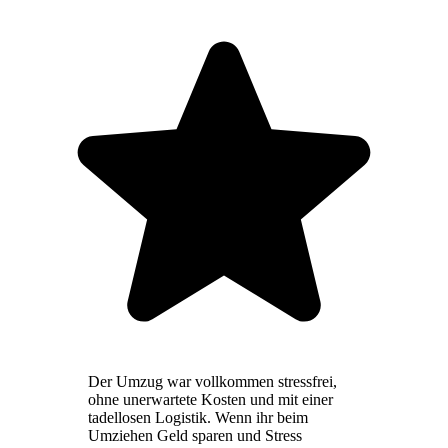
Der Umzug war vollkommen stressfrei,
ohne unerwartete Kosten und mit einer
tadellosen Logistik. Wenn ihr beim
Umziehen Geld sparen und Stress