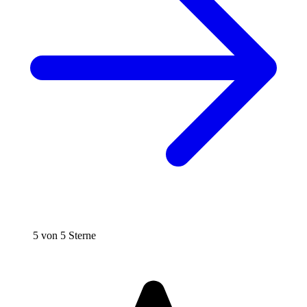
5 von 5 Sterne