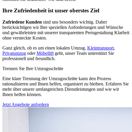
Ihre Zufriedenheit ist unser oberstes Ziel
Zufriedene Kunden
sind uns besonders wichtig. Daher
berücksichtigen wir Ihre speziellen Anforderungen und Wünsche
und gewährleisten mit unserer transparenten Preisgestaltung Klarheit
ohne versteckte Kosten.
Ganz gleich, ob es um einen lokalen Umzug,
Kleintransport
,
Privatumzug
oder
Möbellift
geht, unser Team unterstützt Sie
professionell und freundlich.
Trennen Sie Ihre Umzugsschritte
Eine klare Trennung der Umzugsschritte kann den Prozess
rationalisieren und Ihnen helfen, organisiert zu bleiben. Erfahren Sie
mehr über unsere umfangreichen Dienstleistungen und wie wir
Ihnen helfen können.
Jetzt Angebote anfordern