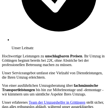
Unser Leitsatz
Hochwertige Leistungen zu
unschlagbaren Preisen
. Ihr Umzug in
Göttingen beginnt bereits bei 22€, ohne Abstriche bei der
professionellen Betreuung machen zu müssen.
Unser Serviceangebot umfasst eine Vielzahl von Dienstleistungen,
die Ihren Umzug erleichtern.
Von einer ausführlichen Umzugsberatung über
fachmännische
Transportleistungen
bis hin zur Möbelmontage und -demontage -
wir kümmern uns um sämtliche Aspekte Ihres Umzugs.
Unser erfahrenes
Team der Umzugshelfer in Göttingen
stellt sicher,
dass alles reibungslos abläuft, während unser ausgeklügeltes