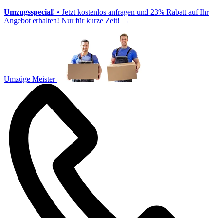
Umzugsspecial!
• Jetzt kostenlos anfragen und 23% Rabatt auf Ihr
Angebot erhalten! Nur für kurze Zeit!
→
Umzüge Meister