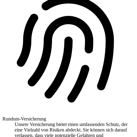
Rundum-Versicherung
Unsere Versicherung bietet einen umfassenden Schutz, der
eine Vielzahl von Risiken abdeckt. Sie können sich darauf
verlassen, dass viele potenzielle Gefahren und