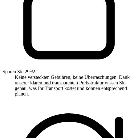
Sparen Sie 29%!
Keine versteckten Gebühren, keine Überraschungen. Dank
unserer klaren und transparenten Preisstruktur wissen Sie
genau, was Ihr Transport kostet und können entsprechend
planen.