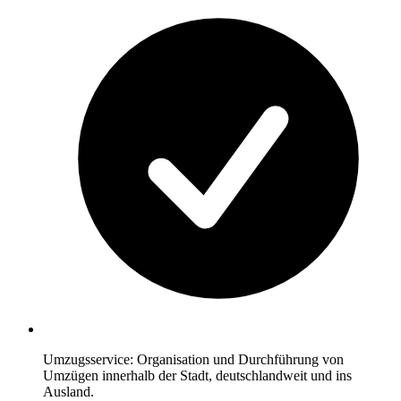
Umzugsservice: Organisation und Durchführung von
Umzügen innerhalb der Stadt, deutschlandweit und ins
Ausland.