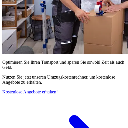
Optimieren Sie Ihren Transport und sparen Sie sowohl Zeit als auch
Geld.
Nutzen Sie jetzt unseren Umzugskostenrechner, um kostenlose
Angebote zu erhalten.
Kostenlose Angebote erhalten!