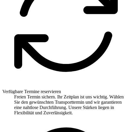
Verfügbare Termine reservieren
Freien Termin sichern. Ihr Zeitplan ist uns wichtig. Wählen
Sie den gewünschten Transporttermin und wir garantieren
eine nahtlose Durchführung. Unsere Stärken liegen in
Flexibilität und Zuverlässigkeit.