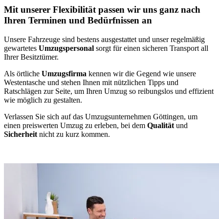
Mit unserer Flexibilität passen wir uns ganz nach
Ihren Terminen und Bedürfnissen an
Unsere Fahrzeuge sind bestens ausgestattet und unser regelmäßig
gewartetes
Umzugspersonal
sorgt für einen sicheren Transport all
Ihrer Besitztümer.
Als örtliche
Umzugsfirma
kennen wir die Gegend wie unsere
Westentasche und stehen Ihnen mit nützlichen Tipps und
Ratschlägen zur Seite, um Ihren Umzug so reibungslos und effizient
wie möglich zu gestalten.
Verlassen Sie sich auf das Umzugsunternehmen Göttingen, um
einen preiswerten Umzug zu erleben, bei dem
Qualität
und
Sicherheit
nicht zu kurz kommen.